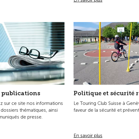
 publications
Politique et sécurité 
z sur ce site nos informations
Le Touring Club Suisse à Gen
 dossiers thématiques, ainsi
faveur de la sécurité et prévent
uniqués de presse.
En savoir plus