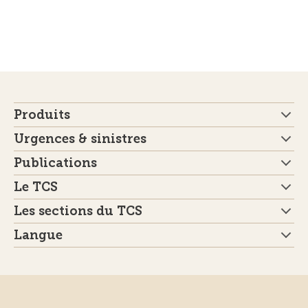
Produits
Urgences & sinistres
Publications
Le TCS
Les sections du TCS
Langue