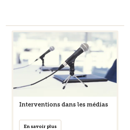
Interventions dans les médias
En savoir plus