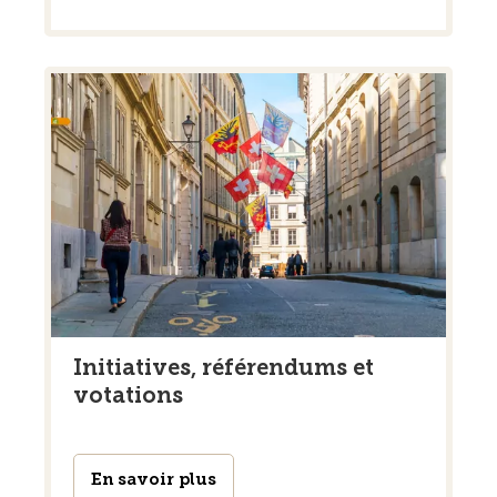
Initiatives, référendums et
votations
En savoir plus