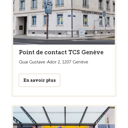
Point de contact TCS Genève
Quai Gustave-Ador 2, 1207 Genève
En savoir plus