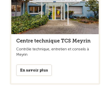
Centre technique TCS Meyrin
Contrôle technique, entretien et conseils à
Meyrin
En savoir plus