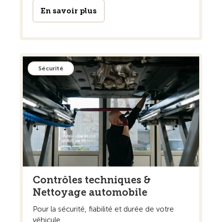
En savoir plus
Sécurité
Contrôles techniques &
Nettoyage automobile
Pour la sécurité, fiabilité et durée de votre
véhicule.