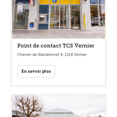
Point de contact TCS Vernier
Chemin de Blandonnet 4, 1214 Vernier
En savoir plus