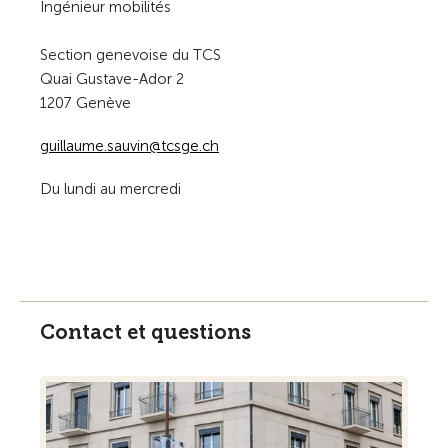
Ingénieur mobilités
Section genevoise du TCS
Quai Gustave-Ador 2
1207 Genève
guillaume.sauvin@tcsge.ch
Du lundi au mercredi
Contact et questions