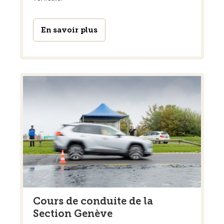
En savoir plus
Cours de conduite de la
Section Genève