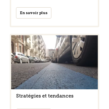
En savoir plus
Stratégies et tendances