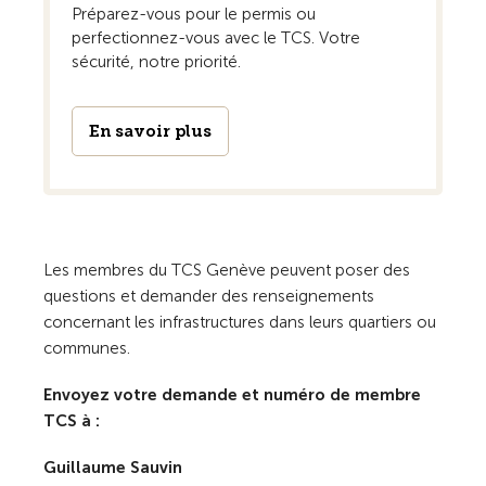
Préparez-vous pour le permis ou
perfectionnez-vous avec le TCS. Votre
sécurité, notre priorité.
En savoir plus
Les membres du TCS Genève peuvent poser des
questions et demander des renseignements
concernant les infrastructures dans leurs quartiers ou
communes.
Envoyez votre demande et numéro de membre
TCS à :
Guillaume Sauvin