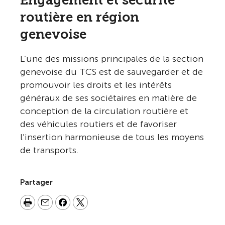
Engagement et sécurité
routière en région
genevoise
L’une des missions principales de la section
genevoise du TCS est de sauvegarder et de
promouvoir les droits et les intérêts
généraux de ses sociétaires en matière de
conception de la circulation routière et
des véhicules routiers et de favoriser
l’insertion harmonieuse de tous les moyens
de transports.
Partager