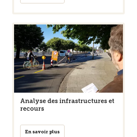
Analyse des infrastructures et
recours
En savoir plus