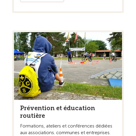
Prévention et éducation
routière
Formations, ateliers et conférences dédiées
aux associations. communes et entreprises.