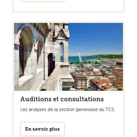
Auditions et consultations
Les analyses de la section genevoise du TCS.
En savoir plus