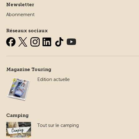
Newsletter
Abonnement
Réseaux sociaux
Magazine Touring
Edition actuelle
Camping
Tout sur le camping