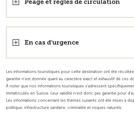
Péage et règles de circulation
En cas d'urgence
Les informations touristiques pour cette destination ont été récoltée
garantie n'est donnée quant au caractère exact et exhaustif de ces 
À noter que nos informations touristiques s'adressent spécifiquemen
immatriculés en Suisse. Leur validité n’est donc pas garantie pour d’
Les informations concernant les thèmes suivants ont été mises à dis
politique, infrastructure sanitaire, criminalité et risques naturels.