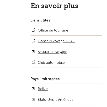
En savoir plus
Liens utiles
Office du tourisme
Conseils voyage DFAE
Assurance voyage
Club automobile
Pays limitrophes
Belize
Etats-Unis d'Amérique