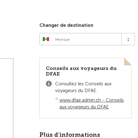
Vers la vue d'ensemble
Changer de destination
Mexique
Conseils aux voyageurs du
DFAE
Consultez les Conseils aux
voyageurs du DFAE.
www.dfae.admin.ch - Conseils
aux voyageurs du DFAE
Plus d'informations