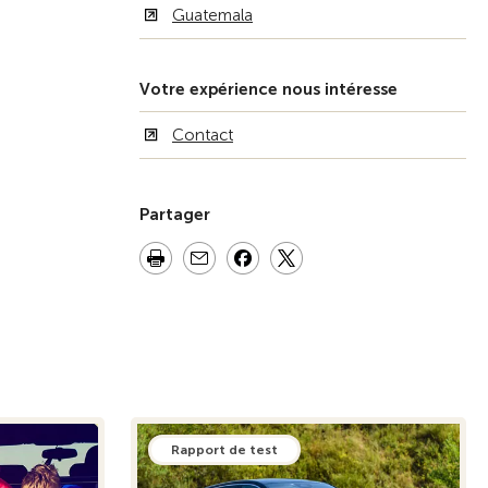
Guatemala
Votre expérience nous intéresse
Contact
Partager
Rapport de test