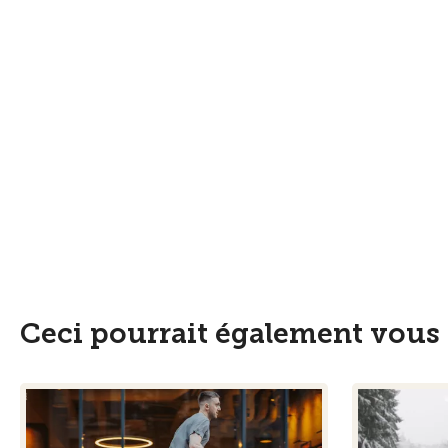
Ceci pourrait également vous 