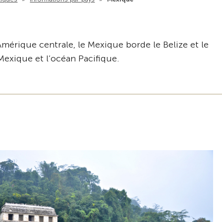
Amérique centrale, le Mexique borde le Belize et le
Mexique et l’océan Pacifique.