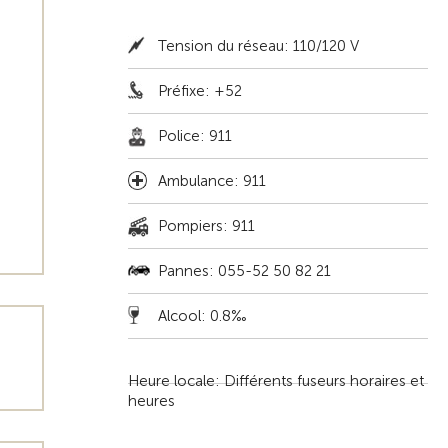
Tension du réseau: 110/120 V
Préfixe: +52
Police: 911
Ambulance: 911
Pompiers: 911
Pannes: 055-52 50 82 21
Alcool: 0.8‰
Heure locale: Différents fuseurs horaires et
heures