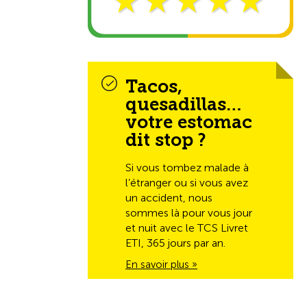
Tacos,
quesadillas…
votre estomac
dit stop ?
Si vous tombez malade à
l’étranger ou si vous avez
un accident, nous
sommes là pour vous jour
et nuit avec le TCS Livret
ETI, 365 jours par an.
En savoir plus »