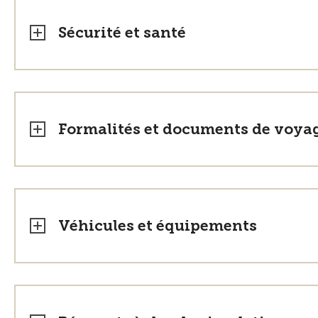
Sécurité et santé
Formalités et documents de voya
Véhicules et équipements