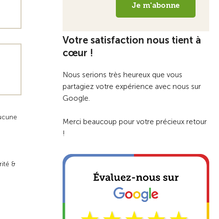
Votre satisfaction nous tient à
cœur !
Nous serions très heureux que vous
partagiez votre expérience avec nous sur
Google.
aucune
Merci beaucoup pour votre précieux retour
!
rité &