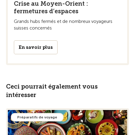
Crise au Moyen-Orient :
fermetures d’espaces
Grands hubs fermés et de nombreux voyageurs
suisses concernés
En savoir plus
Ceci pourrait également vous
intéresser
Préparatifs de voyage