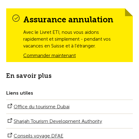
Assurance annulation
Avec le Livret ETI, nous vous aidons
rapidement et simplement - pendant vos
vacances en Suisse et à l'étranger.
Commander maintenant
En savoir plus
Liens utiles
Office du tourisme Dubai
Sharjah Tourism Development Authority
Conseils voyage DFAE