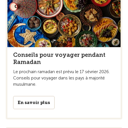
Conseils pour voyager pendant
Ramadan
Le prochain ramadan est prévu le 17 sévrier 2026.
Conseils pour voyager dans les pays à majorité
musulmane.
En savoir plus