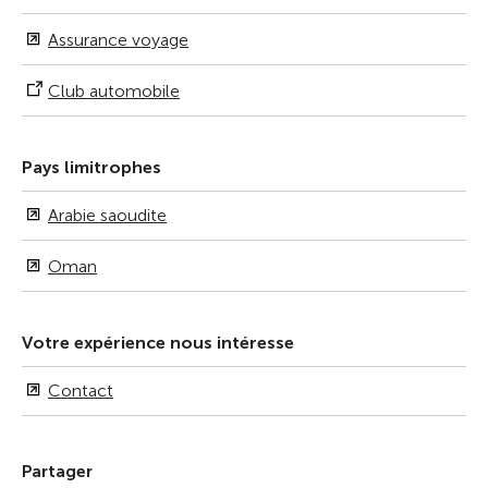
Assurance voyage
Club automobile
Pays limitrophes
Arabie saoudite
Oman
Votre expérience nous intéresse
Contact
Partager