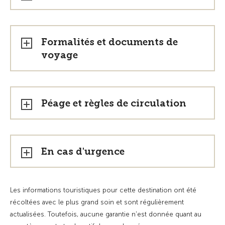
Formalités et documents de
voyage
Péage et règles de circulation
En cas d'urgence
Les informations touristiques pour cette destination ont été
récoltées avec le plus grand soin et sont régulièrement
actualisées. Toutefois, aucune garantie n'est donnée quant au