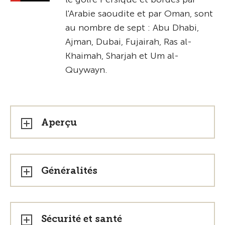
l'Arabie saoudite et par Oman, sont
au nombre de sept : Abu Dhabi,
Ajman, Dubai, Fujairah, Ras al-
Khaimah, Sharjah et Um al-
Quywayn.
Aperçu
Généralités
Sécurité et santé