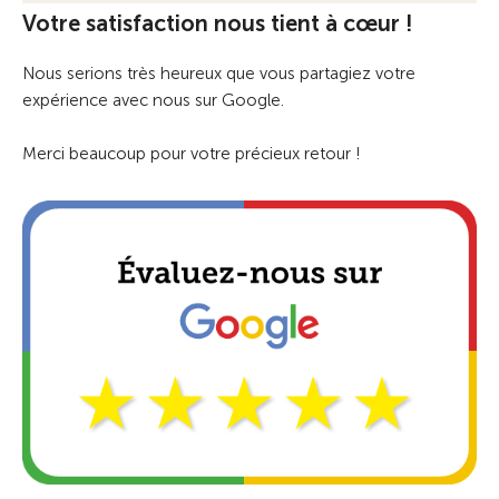
Votre satisfaction nous tient à cœur !
Nous serions très heureux que vous partagiez votre
expérience avec nous sur Google.
Merci beaucoup pour votre précieux retour !