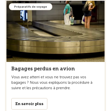
Préparatifs de voyage
Bagages perdus en avion
Vous avez atterri et vous ne trouvez pas vos
bagages ? Nous vous expliquons la procédure à
suivre et les précautions à prendre.
En savoir plus