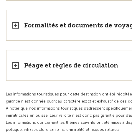
Formalités et documents de voya
Péage et règles de circulation
Les informations touristiques pour cette destination ont été récoltée
garantie n'est donnée quant au caractère exact et exhaustif de ces 
À noter que nos informations touristiques s'adressent spécifiquemen
immatriculés en Suisse. Leur validité n’est donc pas garantie pour d’
Les informations concernant les thèmes suivants ont été mises à dis
politique, infrastructure sanitaire, criminalité et risques naturels.