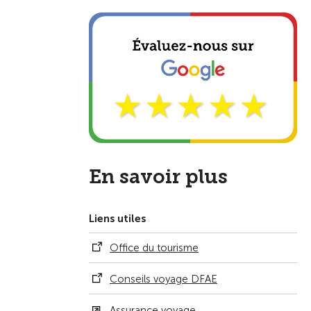
En savoir plus
Liens utiles
Office du tourisme
Conseils voyage DFAE
Assurance voyage