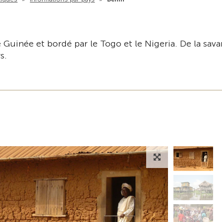
e Guinée et bordé par le Togo et le Nigeria. De la sav
s.