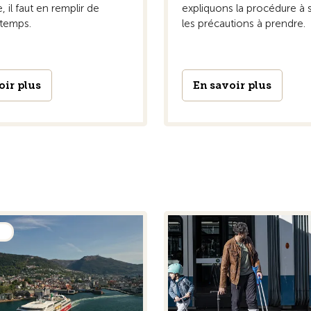
, il faut en remplir de
expliquons la procédure à s
temps.
les précautions à prendre.
oir plus
En savoir plus