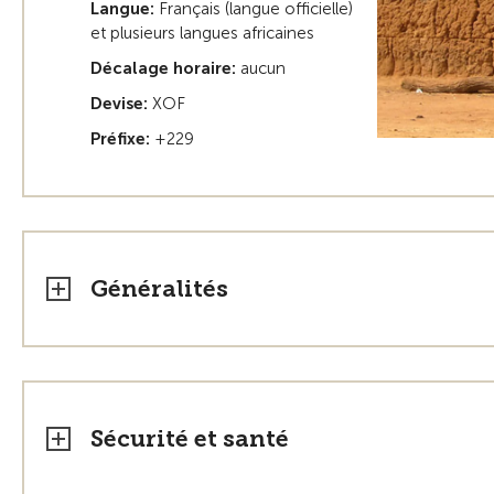
Langue:
Français (langue officielle)
et plusieurs langues africaines
Décalage horaire:
aucun
Devise:
XOF
Préfixe:
+229
Généralités
Sécurité et santé