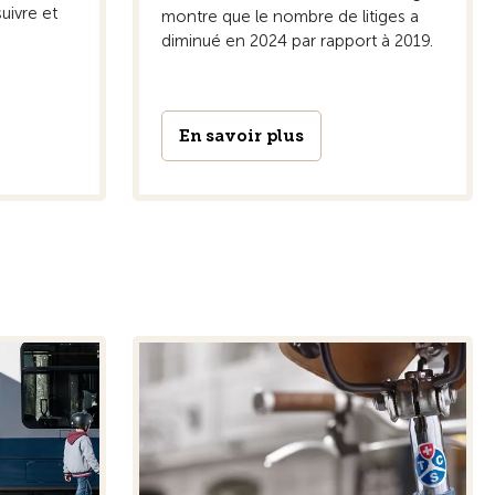
uivre et
montre que le nombre de litiges a
diminué en 2024 par rapport à 2019.
En savoir plus