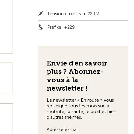
Tension du réseau: 220 V
Préfixe: +229