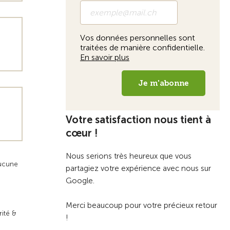
Votre satisfaction nous tient à
cœur !
Nous serions très heureux que vous
aucune
partagiez votre expérience avec nous sur
Google.
Merci beaucoup pour votre précieux retour
rité &
!