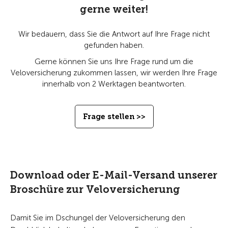
gerne weiter!
Wir bedauern, dass Sie die Antwort auf Ihre Frage nicht
gefunden haben.
Gerne können Sie uns Ihre Frage rund um die
Veloversicherung zukommen lassen, wir werden Ihre Frage
innerhalb von 2 Werktagen beantworten.
Frage stellen >>
Download oder E-Mail-Versand unserer
Broschüre zur Veloversicherung
Damit Sie im Dschungel der Veloversicherung den