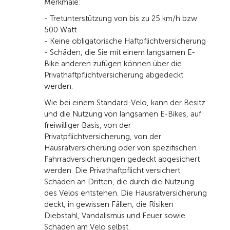
Merkmale:
- Tretunterstützung von bis zu 25 km/h bzw.
500 Watt
- Keine obligatorische Haftpflichtversicherung
- Schäden, die Sie mit einem langsamen E-
Bike anderen zufügen können über die
Privathaftpflichtversicherung abgedeckt
werden.
Wie bei einem Standard-Velo, kann der Besitz
und die Nutzung von langsamen E-Bikes, auf
freiwilliger Basis, von der
Privatpflichtversicherung, von der
Hausratversicherung oder von spezifischen
Fahrradversicherungen gedeckt abgesichert
werden. Die Privathaftpflicht versichert
Schäden an Dritten, die durch die Nutzung
des Velos entstehen. Die Hausratversicherung
deckt, in gewissen Fällen, die Risiken
Diebstahl, Vandalismus und Feuer sowie
Schäden am Velo selbst.