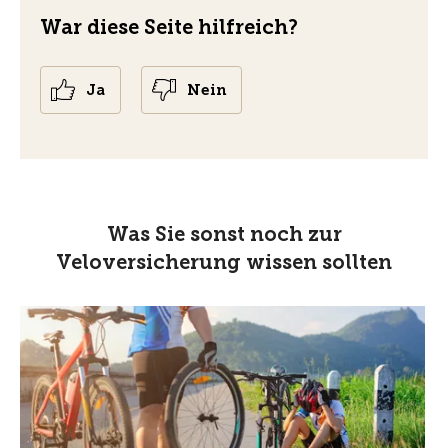
War diese Seite hilfreich?
Ja
Nein
Was Sie sonst noch zur
Veloversicherung wissen sollten