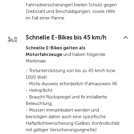
Fahrradversicherungen bieten Schutz gegen
Diebstahl und Beschädigungen, sowie Hilfe
im Fall einer Panne.
Schnelle E-Bikes bis 45 km/h
Schnelle E-Bikes gelten als
Motorfahrzeuge
und haben folgende
Merkmale:
- Tretunterstützung von bis zu 45 km/h bzw.
1000 Watt
- Mofa-Ausweis erforderlich (Fahrausweis M)
- Helmpflicht
- Braucht Rückspiegel und fix installierte
Beleuchtung
- Müssen immatrikuliert werden und
benötigen daher auch eine spezifische
Haftpflichtversicherung (Gelbes Kontrollschild
mit gültiger Versicherungsvignette)