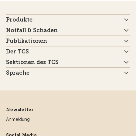
Produkte
Notfall & Schaden
Publikationen
Der TCS
Sektionen des TCS
Sprache
Newsletter
Anmeldung
Social Media