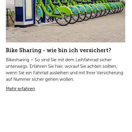
Bike Sharing - wie bin ich versichert?
Bikesharing – So sind Sie mit dem Leihfahrrad sicher
unterwegs. Erfahren Sie hier, worauf Sie achten sollten,
wenn Sie ein Fahrrad ausleihen und mit Ihrer Versicherung
auf Nummer sicher gehen wollen.
Mehr erfahren