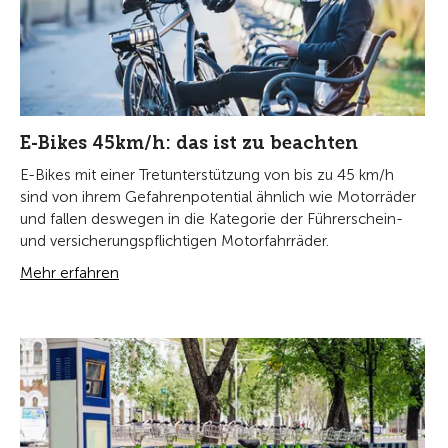
E-Bikes 45km/h: das ist zu beachten
E-Bikes mit einer Tretunterstützung von bis zu 45 km/h
sind von ihrem Gefahrenpotential ähnlich wie Motorräder
und fallen deswegen in die Kategorie der Führerschein-
und versicherungspflichtigen Motorfahrräder.
Mehr erfahren