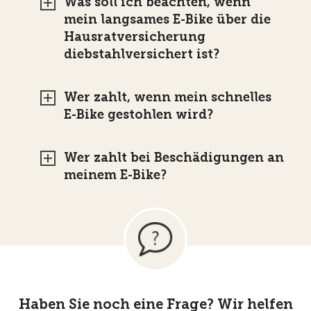
Was soll ich beachten, wenn
mein langsames E-Bike über die
Hausratversicherung
diebstahlversichert ist?
Wer zahlt, wenn mein schnelles
E-Bike gestohlen wird?
Wer zahlt bei Beschädigungen an
meinem E-Bike?
Haben Sie noch eine Frage? Wir helfen