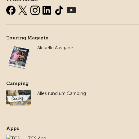
Touring Magazin
Aktuelle Ausgabe
Camping
Alles rund um Camping
Apps
TCS App