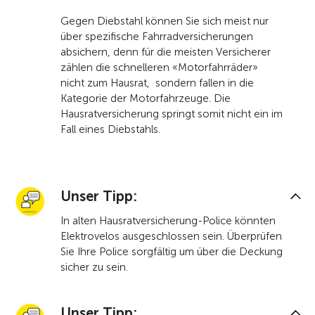
Gegen Diebstahl können Sie sich meist nur
über spezifische Fahrradversicherungen
absichern, denn für die meisten Versicherer
zählen die schnelleren «Motorfahrräder»
nicht zum Hausrat, sondern fallen in die
Kategorie der Motorfahrzeuge. Die
Hausratversicherung springt somit nicht ein im
Fall eines Diebstahls.
Unser Tipp:
In alten Hausratversicherung-Police könnten
Elektrovelos ausgeschlossen sein. Überprüfen
Sie Ihre Police sorgfältig um über die Deckung
sicher zu sein.
Unser Tipp: