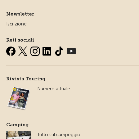
Newsletter
Iscrizione
Reti sociali
Rivista Touring
Numero attuale
Camping
Tutto sul campeggio