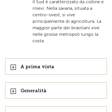
Il Sud è caratterizzato da colline e
rilievi. Nella savana, situata a
centro-ovest, si vive
principalmente di agricoltura. La
maggior parte dei brasiliani vive
nelle grosse metropoli lungo la
costa.
A prima vista
Generalità