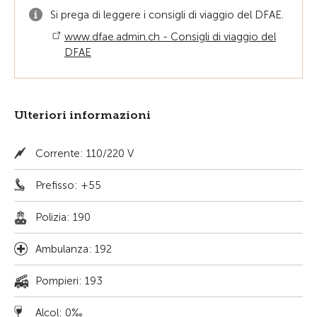
Si prega di leggere i consigli di viaggio del DFAE.
www.dfae.admin.ch - Consigli di viaggio del
DFAE
Ulteriori informazioni
Corrente: 110/220 V
Prefisso: +55
Polizia: 190
Ambulanza: 192
Pompieri: 193
Alcol: 0‰