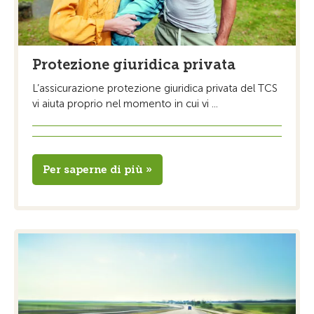
Protezione giuridica privata
L’assicurazione protezione giuridica privata del TCS
vi aiuta proprio nel momento in cui vi ...
Per saperne di più »