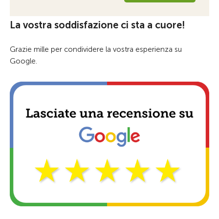
La vostra soddisfazione ci sta a cuore!
Grazie mille per condividere la vostra esperienza su
Google.