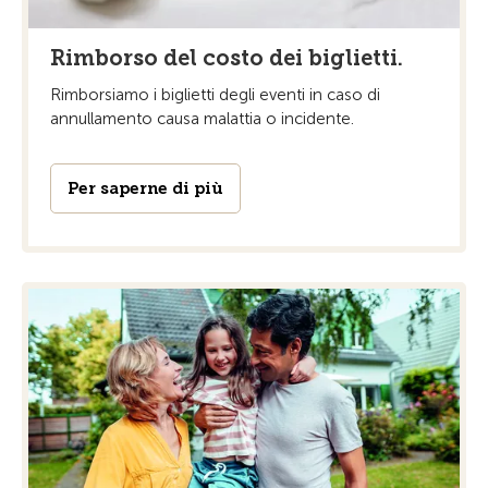
Rimborso del costo dei biglietti.
Rimborsiamo i biglietti degli eventi in caso di
annullamento causa malattia o incidente.
Per saperne di più