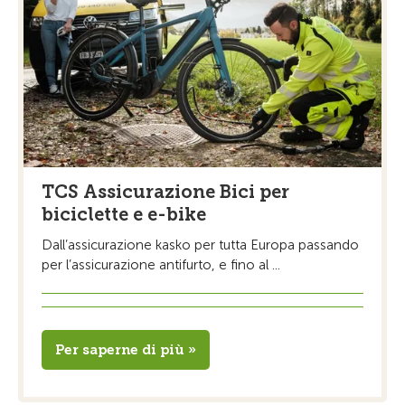
TCS Assicurazione Bici per
biciclette e e-bike
Dall’assicurazione kasko per tutta Europa passando
per l’assicurazione antifurto, e fino al ...
Per saperne di più »