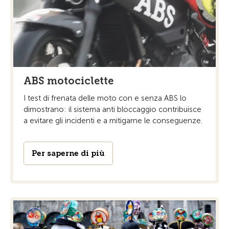
ABS motociclette
I test di frenata delle moto con e senza ABS lo
dimostrano: il sistema anti bloccaggio contribuisce
a evitare gli incidenti e a mitigarne le conseguenze.
Per saperne di più