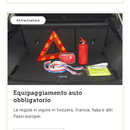
Attrezzatura
Equipaggiamento auto
obbligatorio
Le regole in vigore in Svizzera, Francia, Italia e altri
Paesi europei.