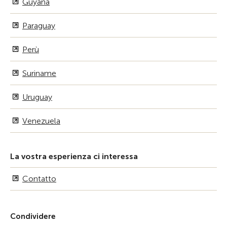
Guyana
Paraguay
Perù
Suriname
Uruguay
Venezuela
La vostra esperienza ci interessa
Contatto
Condividere