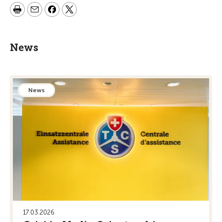
News
News
17.03.2026