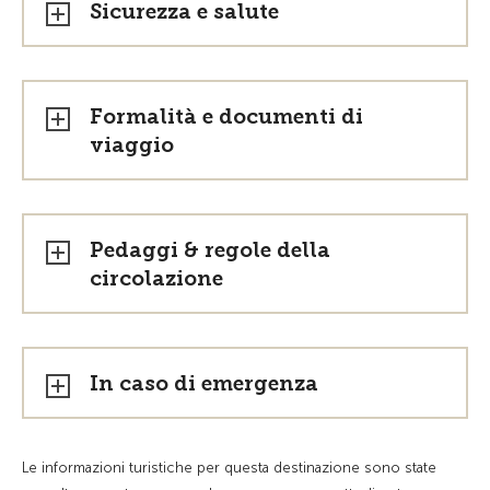
Sicurezza e salute
Formalità e documenti di
viaggio
Pedaggi & regole della
circolazione
In caso di emergenza
Le informazioni turistiche per questa destinazione sono state