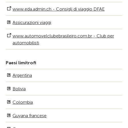
www.eda.admin.ch - Consigli di viaggio DFAE
Assicurazioni viaggi
www.automovelclubebrasileiro.com.br - Club per
automobilisti
Paesi limitrofi
Argentina
Bolivia
Colombia
Guyana francese