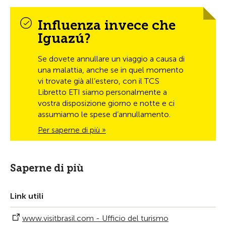
Influenza invece che
Iguazú?
Se dovete annullare un viaggio a causa di
una malattia, anche se in quel momento
vi trovate già all’estero, con il TCS
Libretto ETI siamo personalmente a
vostra disposizione giorno e notte e ci
assumiamo le spese d’annullamento.
Per saperne di più »
Saperne di più
Link utili
www.visitbrasil.com - Ufficio del turismo