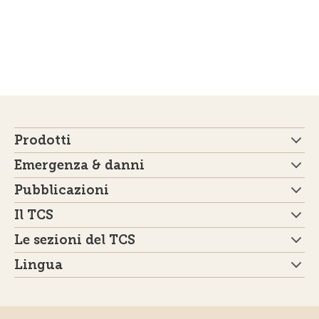
Prodotti
Emergenza & danni
Pubblicazioni
Il TCS
Le sezioni del TCS
Lingua