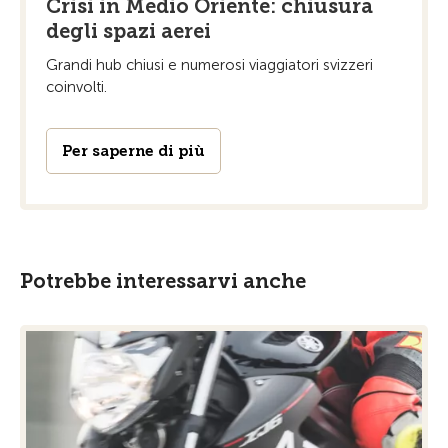
Crisi in Medio Oriente: chiusura
degli spazi aerei
Grandi hub chiusi e numerosi viaggiatori svizzeri
coinvolti.
Per saperne di più
Potrebbe interessarvi anche