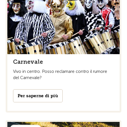
Carnevale
Vivo in centro. Posso reclamare contro il rumore
del Carnevale?
Per saperne di più