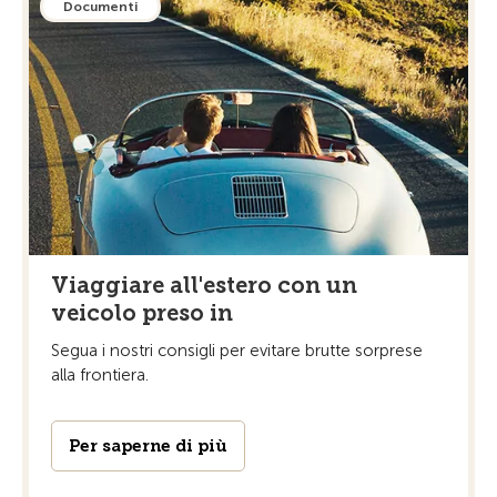
Documenti
Viaggiare all'estero con un
veicolo preso in
Segua i nostri consigli per evitare brutte sorprese
alla frontiera.
Per saperne di più