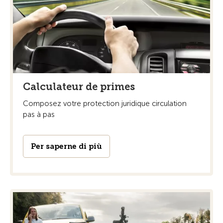
Calculateur de primes
Composez votre protection juridique circulation
pas à pas
Per saperne di più