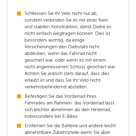
Schliessen Sie ihr Velo nicht nur ab,
sondern verbinden Sie es mit einer fixen
und stabilen Konstruktion, damit Diebe es
nicht einfach wegtragen können. Dies ist
besonders wichtig, da einige
Versicherungen den Diebstahl nicht
abdecken, wenn das Fahrrad nicht
gesichert war, oder wenn es mit einem
nicht angemessenen Schloss gesichert war.
Achten Sie jedoch stets darauf, dass dies
erlaubt ist und dass Sie Ihr Velo nicht
verkehrsbehindernd abstellen.
Befestigen Sie das Vorderrad ihres
Fahrrades am Rahmen: das Vorderrad lässt
sich leichter abnehmen als den Hinterrad,
insbesondere bei E-Bikes.
Entfernen Sie die Batterie und andere leicht
abnehmbare Zubehörteile wenn Sie über