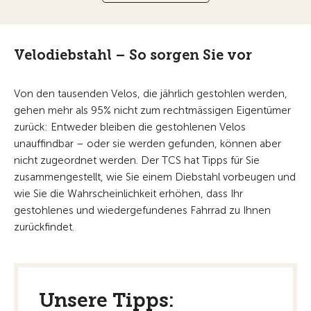
Velodiebstahl – So sorgen Sie vor
Von den tausenden Velos, die jährlich gestohlen werden,
gehen mehr als 95% nicht zum rechtmässigen Eigentümer
zurück: Entweder bleiben die gestohlenen Velos
unauffindbar – oder sie werden gefunden, können aber
nicht zugeordnet werden. Der TCS hat Tipps für Sie
zusammengestellt, wie Sie einem Diebstahl vorbeugen und
wie Sie die Wahrscheinlichkeit erhöhen, dass Ihr
gestohlenes und wiedergefundenes Fahrrad zu Ihnen
zurückfindet.
Unsere Tipps: