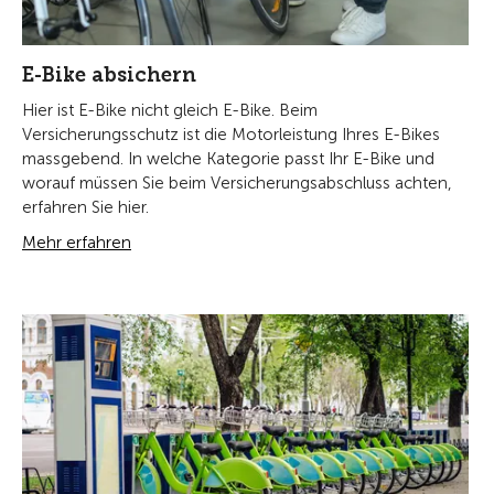
E-Bike absichern
Hier ist E-Bike nicht gleich E-Bike. Beim
Versicherungsschutz ist die Motorleistung Ihres E-Bikes
massgebend. In welche Kategorie passt Ihr E-Bike und
worauf müssen Sie beim Versicherungsabschluss achten,
erfahren Sie hier.
Mehr erfahren