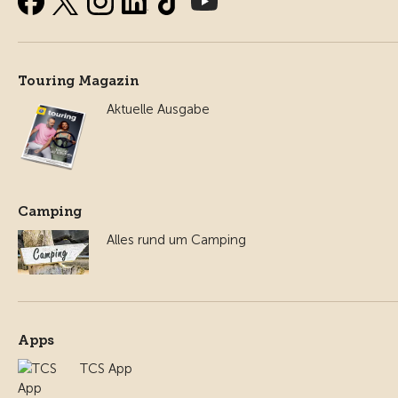
Touring Magazin
Aktuelle Ausgabe
Camping
Alles rund um Camping
Apps
TCS App