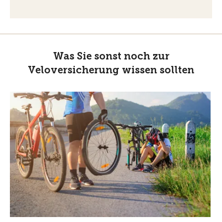
Was Sie sonst noch zur
Veloversicherung wissen sollten