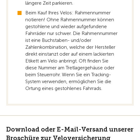
längere Zeit parkieren.
Beim Kauf Ihres Velos: Rahmennummer
notieren! Ohne Rahmennummer können
gestohlene und wieder aufgefundene
Fahrräder nur schwer. Die Rahmennummer
ist eine Buchstaben- und/oder
Zahlenkombination, welche der Hersteller
direkt einstanzt oder auf einem lackierten
Etikett am Velo anbringt. Oft finden Sie
diese Nummer am Tretlagergehäuse oder
beim Steuerrohr. Wenn Sie ein Tracking-
System verwenden, ermöglichen Sie die
Ortung eines gestohlenes Fahrrads.
Download oder E-Mail-Versand unserer
Broschüre zur Veloversicherung