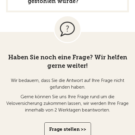
gestohlen wurde?
Haben Sie noch eine Frage? Wir helfen
gerne weiter!
Wir bedauern, dass Sie die Antwort auf Ihre Frage nicht
gefunden haben.
Gerne können Sie uns Ihre Frage rund um die
Veloversicherung zukommen lassen, wir werden Ihre Frage
innerhalb von 2 Werktagen beantworten.
Frage stellen >>