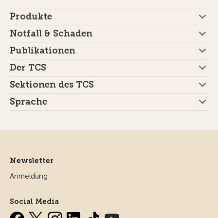
Produkte
Notfall & Schaden
Publikationen
Der TCS
Sektionen des TCS
Sprache
Newsletter
Anmeldung
Social Media