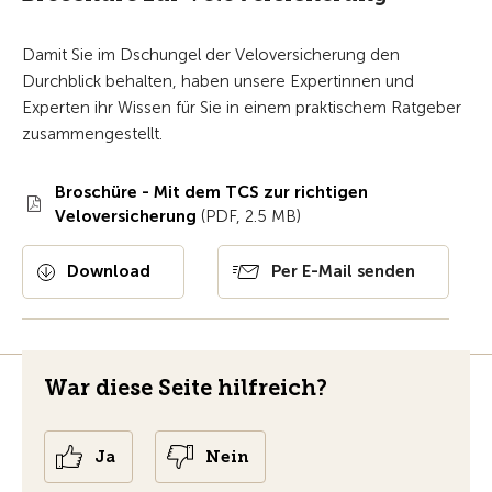
Damit Sie im Dschungel der Veloversicherung den
Durchblick behalten, haben unsere Expertinnen und
Experten ihr Wissen für Sie in einem praktischem Ratgeber
zusammengestellt.
Broschüre - Mit dem TCS zur richtigen
Veloversicherung
(PDF, 2.5 MB)
Download
Per E-Mail senden
War diese Seite hilfreich?
Ja
Nein