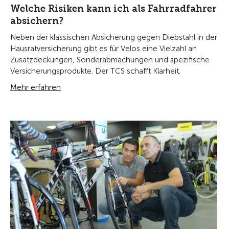
Welche Risiken kann ich als Fahrradfahrer
absichern?
Neben der klassischen Absicherung gegen Diebstahl in der
Hausratversicherung gibt es für Velos eine Vielzahl an
Zusatzdeckungen, Sonderabmachungen und spezifische
Versicherungsprodukte. Der TCS schafft Klarheit.
Mehr erfahren