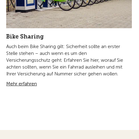
Bike Sharing
Auch beim Bike Sharing gilt: Sicherheit sollte an erster
Stelle stehen – auch wenn es um den
Versicherungsschutz geht. Erfahren Sie hier, worauf Sie
achten sollten, wenn Sie ein Fahrrad ausleihen und mit
Ihrer Versicherung auf Nummer sicher gehen wollen.
Mehr erfahren