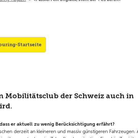
ouring-Startseite
en Mobilitätsclub der Schweiz auch in
ird.
 dass er aktuell zu wenig Berücksichtigung erfährt?
orschen derzeit an kleineren und massiv günstigeren Fahrzeugen.