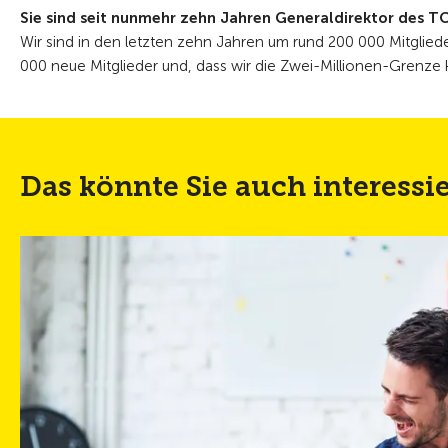
Sie sind seit nunmehr zehn Jahren Generaldirektor des TC
Wir sind in den letzten zehn Jahren um rund 200 000 Mitgli
000 neue Mitglieder und, dass wir die Zwei-Millionen-Grenze
Das könnte Sie auch interessi