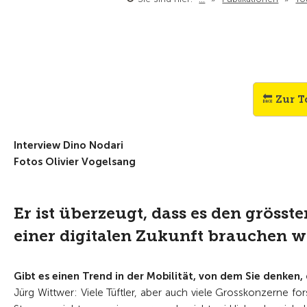
🔙 Zur T
Interview Dino Nodari
Fotos Olivier Vogelsang
Er ist überzeugt, dass es den grösst
einer digitalen Zukunft brauchen w
Gibt es einen Trend in der Mobilität, von dem Sie denken,
Jürg Wittwer: Viele Tüftler, aber auch viele Grosskonzerne f