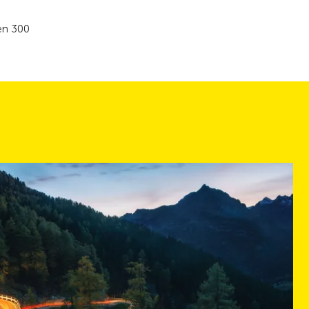
en 300