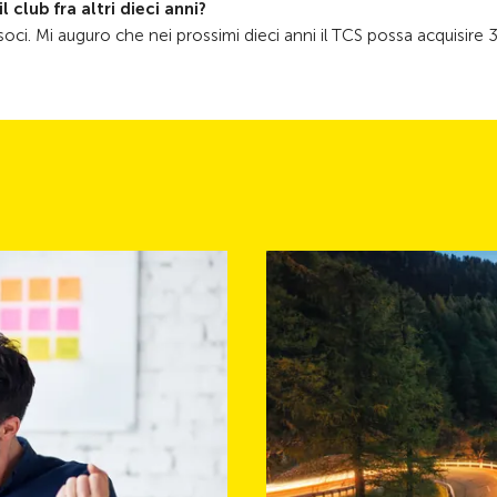
 club fra altri dieci anni?
soci. Mi auguro che nei prossimi dieci anni il TCS possa acquisire 