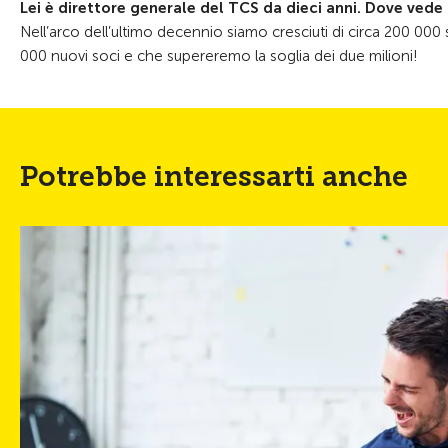
Lei è direttore generale del TCS da dieci anni. Dove vede il
Nell’arco dell’ultimo decennio siamo cresciuti di circa 200 000 
000 nuovi soci e che supereremo la soglia dei due milioni!
Potrebbe interessarti anche