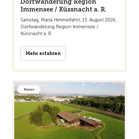
Dorfwanderung Region
Immensee / Küssnacht a. R.
Samstag, Mariä Himmelfahrt, 15. August 2026,
Dorfwanderung Region Immensee /
Küssnacht a. R.
Mehr erfahren
News