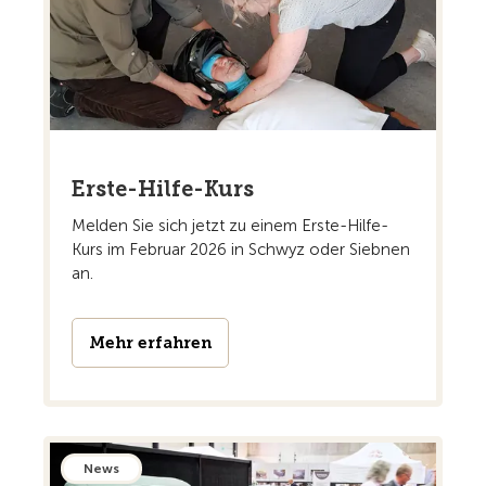
Erste-Hilfe-Kurs
Melden Sie sich jetzt zu einem Erste-Hilfe-
Kurs im Februar 2026 in Schwyz oder Siebnen
an.
Mehr erfahren
News