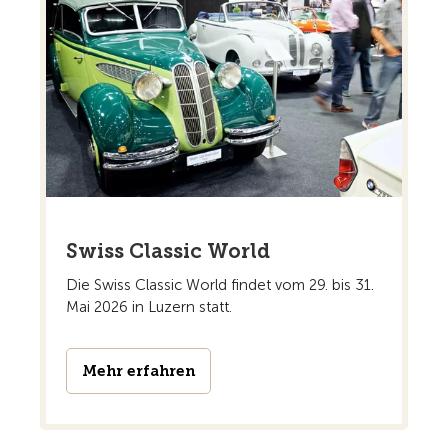
Swiss Classic World
Die Swiss Classic World findet vom 29. bis 31.
Mai 2026 in Luzern statt.
Mehr erfahren