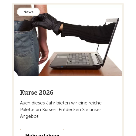
News
Kurse 2026
Auch dieses Jahr bieten wir eine reiche
Palette an Kursen. Entdecken Sie unser
Angebot!
Mehr erfahren