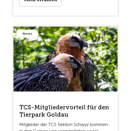
News
TCS-Mitgliedervorteil für den
Tierpark Goldau
Mitglieder der TCS Sektion Schwyz kommen