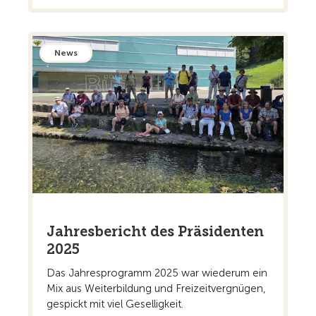
News
Jahresbericht des Präsidenten
2025
Das Jahresprogramm 2025 war wiederum ein
Mix aus Weiterbildung und Freizeitvergnügen,
gespickt mit viel Geselligkeit.