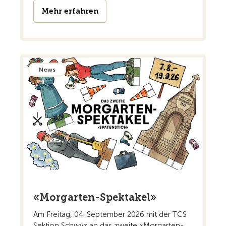
Mehr erfahren
News
«Morgarten-Spektakel»
Am Freitag, 04. September 2026 mit der TCS
Sektion Schwyz an das zweite «Morgarten-