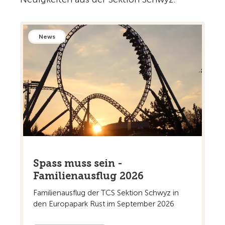
News
Spass muss sein -
Familienausflug 2026
Familienausflug der TCS Sektion Schwyz in
den Europapark Rust im September 2026