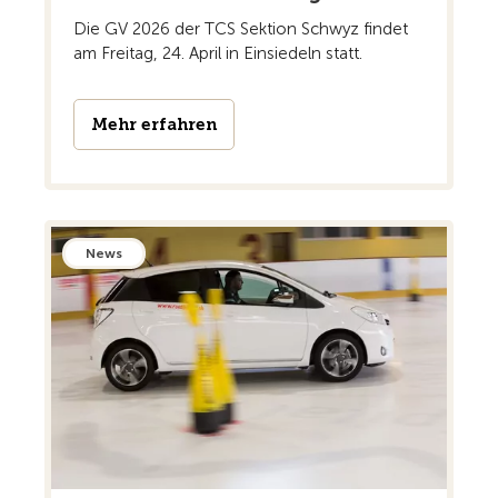
Die GV 2026 der TCS Sektion Schwyz findet
am Freitag, 24. April in Einsiedeln statt.
Mehr erfahren
News