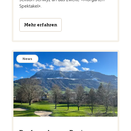
Spektakel».
Mehr erfahren
News