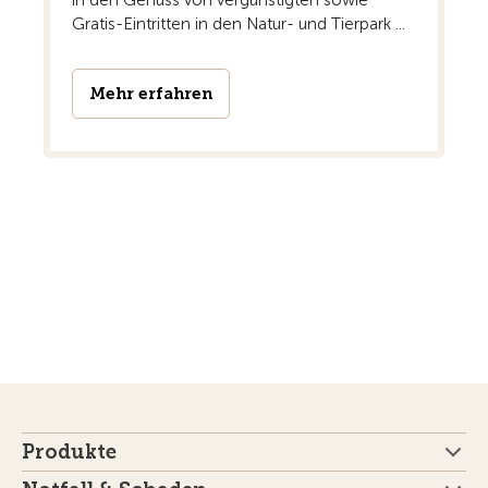
in den Genuss von vergünstigten sowie
Gratis-Eintritten in den Natur- und Tierpark ...
Mehr erfahren
Produkte