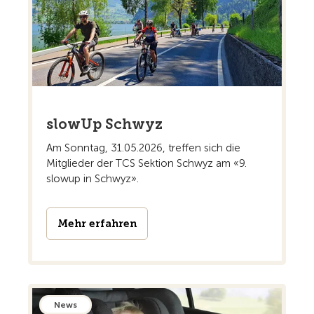
slowUp Schwyz
Am Sonntag, 31.05.2026, treffen sich die
Mitglieder der TCS Sektion Schwyz am «9.
slowup in Schwyz».
Mehr erfahren
News