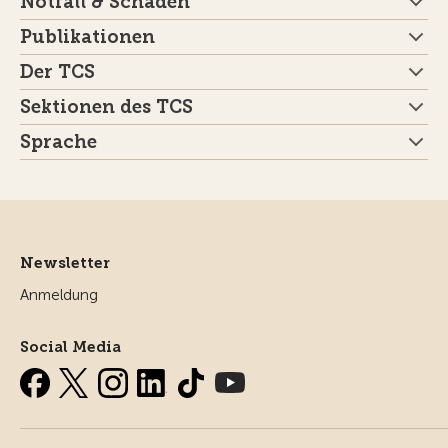
Notfall & Schaden
Publikationen
Der TCS
Sektionen des TCS
Sprache
Newsletter
Anmeldung
Social Media