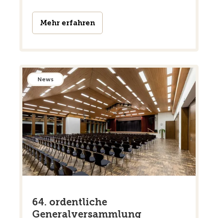
Mehr erfahren
News
64. ordentliche
Generalversammlung