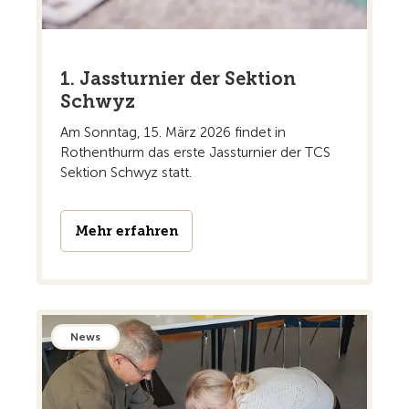
1. Jassturnier der Sektion
Schwyz
Am Sonntag, 15. März 2026 findet in
Rothenthurm das erste Jassturnier der TCS
Sektion Schwyz statt.
Mehr erfahren
News