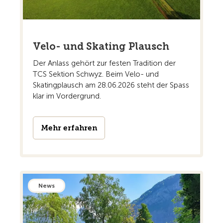
Velo- und Skating Plausch
Der Anlass gehört zur festen Tradition der
TCS Sektion Schwyz. Beim Velo- und
Skatingplausch am 28.06.2026 steht der Spass
klar im Vordergrund.
Mehr erfahren
News