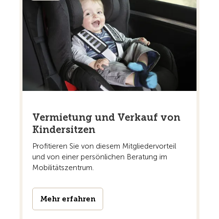
Vermietung und Verkauf von
Kindersitzen
Profitieren Sie von diesem Mitgliedervorteil
und von einer persönlichen Beratung im
Mobilitätszentrum.
Mehr erfahren