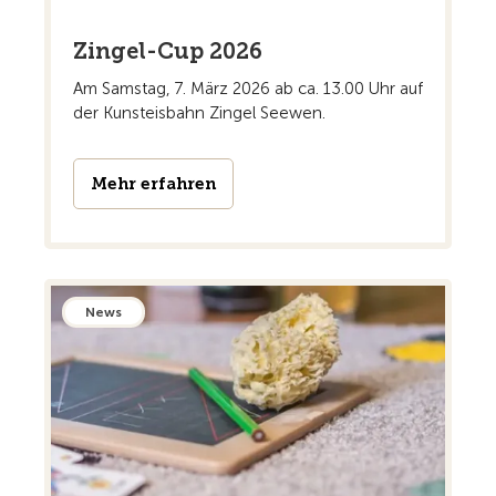
Zingel-Cup 2026
Am Samstag, 7. März 2026 ab ca. 13.00 Uhr auf
der Kunsteisbahn Zingel Seewen.
Mehr erfahren
News