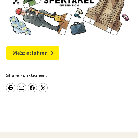
Mehr erfahren
Share Funktionen: