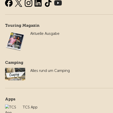
Touring Magazin
Aktuelle Ausgabe
Camping
Alles rund um Camping
Apps
TCS App