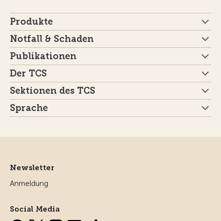
Produkte
Notfall & Schaden
Publikationen
Der TCS
Sektionen des TCS
Sprache
Newsletter
Anmeldung
Social Media