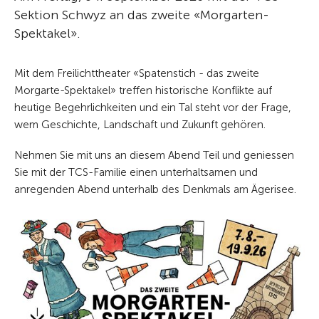
Sektion Schwyz an das zweite «Morgarten-
Spektakel».
Mit dem Freilichttheater «Spatenstich - das zweite
Morgarte-Spektakel» treffen historische Konflikte auf
heutige Begehrlichkeiten und ein Tal steht vor der Frage,
wem Geschichte, Landschaft und Zukunft gehören.
Nehmen Sie mit uns an diesem Abend Teil und geniessen
Sie mit der TCS-Familie einen unterhaltsamen und
anregenden Abend unterhalb des Denkmals am Ägerisee.