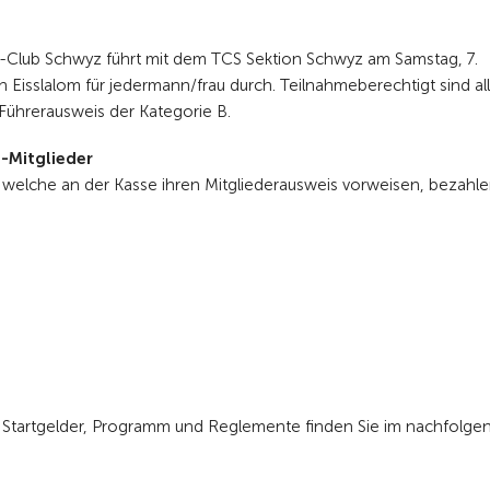
Club Schwyz führt mit dem TCS Sektion Schwyz am Samstag, 7.
 Eisslalom für jedermann/frau durch. Teilnahmeberechtigt sind all
Führerausweis der Kategorie B.
S-Mitglieder
 welche an der Kasse ihren Mitgliederausweis vorweisen, bezahle
, Startgelder, Programm und Reglemente finden Sie im nachfolge