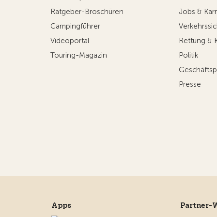
Ratgeber-Broschüren
Jobs & Karr
Campingführer
Verkehrssic
Videoportal
Rettung & 
Touring-Magazin
Politik
Geschäftsp
Presse
Apps
Partner-