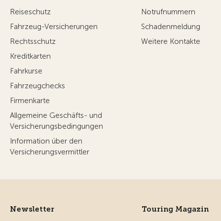
Reiseschutz
Notrufnummern
Fahrzeug-Versicherungen
Schadenmeldung
Rechtsschutz
Weitere Kontakte
Kreditkarten
Fahrkurse
Fahrzeugchecks
Firmenkarte
Allgemeine Geschäfts- und
Versicherungsbedingungen
Information über den
Versicherungsvermittler
Newsletter
Touring Magazin