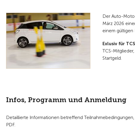
Der Auto-Moto-
März 2026 einen
einem gültigen 
Exlusiv für TC
TCS-Mitglieder,
Startgeld.
Infos, Programm und Anmeldung
Detaillierte Informationen betreffend Teilnahmebedingungen
PDF.