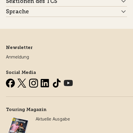
Sektionen des TCS
Sprache
Newsletter
Anmeldung
Social Media
Touring Magazin
Aktuelle Ausgabe