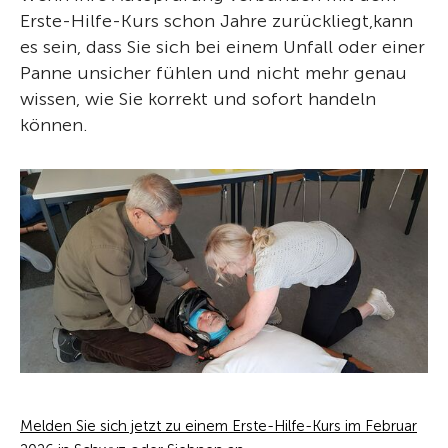
Erste-Hilfe-Kurs schon Jahre zurückliegt,kann
es sein, dass Sie sich bei einem Unfall oder einer
Panne unsicher fühlen und nicht mehr genau
wissen, wie Sie korrekt und sofort handeln
können.
Melden Sie sich jetzt zu einem Erste-Hilfe-Kurs im Februar