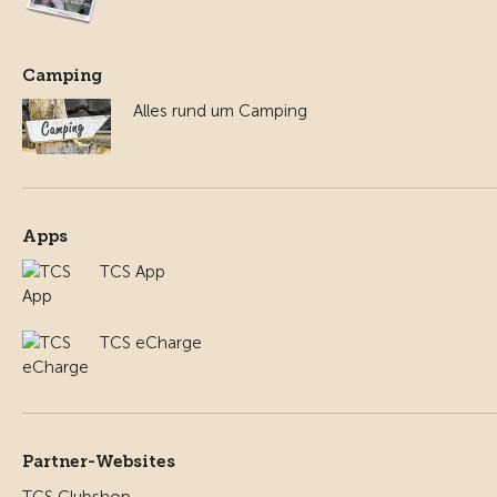
Camping
Alles rund um Camping
Apps
TCS App
TCS eCharge
Partner-Websites