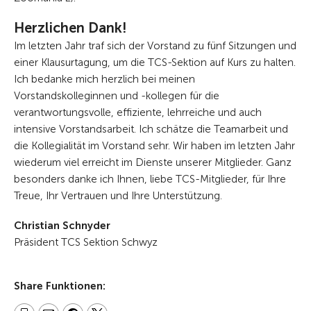
Herzlichen Dank!
Im letzten Jahr traf sich der Vorstand zu fünf Sitzungen und
einer Klausurtagung, um die TCS-Sektion auf Kurs zu halten.
Ich bedanke mich herzlich bei meinen
Vorstandskolleginnen und -kollegen für die
verantwortungsvolle, effiziente, lehrreiche und auch
intensive Vorstandsarbeit. Ich schätze die Teamarbeit und
die Kollegialität im Vorstand sehr. Wir haben im letzten Jahr
wiederum viel erreicht im Dienste unserer Mitglieder. Ganz
besonders danke ich Ihnen, liebe TCS-Mitglieder, für Ihre
Treue, Ihr Vertrauen und Ihre Unterstützung.
Christian Schnyder
Präsident TCS Sektion Schwyz
Share Funktionen: