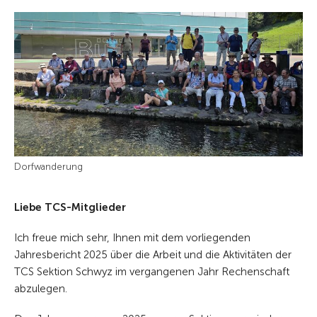
Dorfwanderung
Liebe TCS-Mitglieder
Ich freue mich sehr, Ihnen mit dem vorliegenden
Jahresbericht 2025 über die Arbeit und die Aktivitäten der
TCS Sektion Schwyz im vergangenen Jahr Rechenschaft
abzulegen.