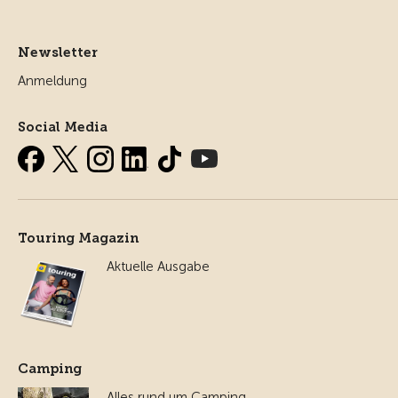
Newsletter
Anmeldung
Social Media
Touring Magazin
Aktuelle Ausgabe
Camping
Alles rund um Camping