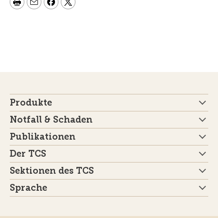
Produkte
Notfall & Schaden
Publikationen
Der TCS
Sektionen des TCS
Sprache