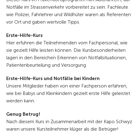
Notfälle im Strassenverkehr vorbereitet zu sein. Fachleute
wie Polizei, Fahrlehrer und Wildhüter waren als Referenten
vor Ort und gaben wertvolle Tipps.
Erste-Hilfe-Kurs
Hier erfuhren die Teilnehmenden vom Fachpersonal, wie
sie gezielt Hilfe leisten können. Die Kursbesonderheiten
lagen in den Bereichen Erkennen von Notfallsituationen,
Patientenbeurteilung und Versorgung.
Erste-Hilfe-Kurs und Notfälle bei Kindern
Unsere Mitglieder haben von einer Fachperson erfahren,
wie bei Babys und Kleinkindern gezielt erste Hilfe geleistet
werden kann.
Genug Betrug!
Nach diesem Kurs in Zusammenarbeit mit der Kapo Schwyz
waren unsere Kursteilnehmer klüger als die Betrüger!