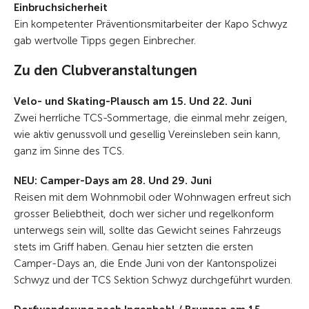
Einbruchsicherheit
Ein kompetenter Präventionsmitarbeiter der Kapo Schwyz
gab wertvolle Tipps gegen Einbrecher.
Zu den Clubveranstaltungen
Velo- und Skating-Plausch am 15. Und 22. Juni
Zwei herrliche TCS-Sommertage, die einmal mehr zeigen,
wie aktiv genussvoll und gesellig Vereinsleben sein kann,
ganz im Sinne des TCS.
NEU: Camper-Days am 28. Und 29. Juni
Reisen mit dem Wohnmobil oder Wohnwagen erfreut sich
grosser Beliebtheit, doch wer sicher und regelkonform
unterwegs sein will, sollte das Gewicht seines Fahrzeugs
stets im Griff haben. Genau hier setzten die ersten
Camper-Days an, die Ende Juni von der Kantonspolizei
Schwyz und der TCS Sektion Schwyz durchgeführt wurden.