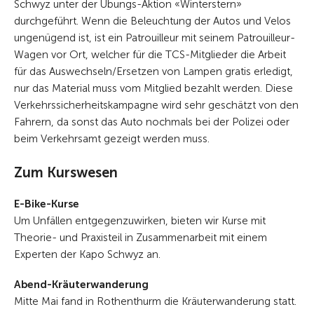
Schwyz unter der Übungs-Aktion «Winterstern»
durchgeführt. Wenn die Beleuchtung der Autos und Velos
ungenügend ist, ist ein Patrouilleur mit seinem Patrouilleur-
Wagen vor Ort, welcher für die TCS-Mitglieder die Arbeit
für das Auswechseln/Ersetzen von Lampen gratis erledigt,
nur das Material muss vom Mitglied bezahlt werden. Diese
Verkehrssicherheitskampagne wird sehr geschätzt von den
Fahrern, da sonst das Auto nochmals bei der Polizei oder
beim Verkehrsamt gezeigt werden muss.
Zum Kurswesen
E-Bike-Kurse
Um Unfällen entgegenzuwirken, bieten wir Kurse mit
Theorie- und Praxisteil in Zusammenarbeit mit einem
Experten der Kapo Schwyz an.
Abend-Kräuterwanderung
Mitte Mai fand in Rothenthurm die Kräuterwanderung statt.