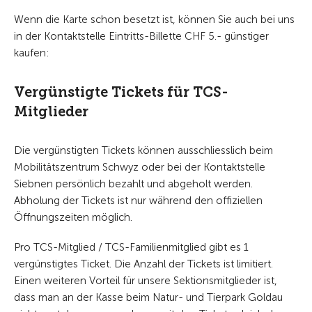
Wenn die Karte schon besetzt ist, können Sie auch bei uns
in der Kontaktstelle Eintritts-Billette CHF 5.- günstiger
kaufen:
Vergünstigte Tickets für TCS-
Mitglieder
Die vergünstigten Tickets können ausschliesslich beim
Mobilitätszentrum Schwyz oder bei der Kontaktstelle
Siebnen persönlich bezahlt und abgeholt werden.
Abholung der Tickets ist nur während den offiziellen
Öffnungszeiten möglich.
Pro TCS-Mitglied / TCS-Familienmitglied gibt es 1
vergünstigtes Ticket. Die Anzahl der Tickets ist limitiert.
Einen weiteren Vorteil für unsere Sektionsmitglieder ist,
dass man an der Kasse beim Natur- und Tierpark Goldau