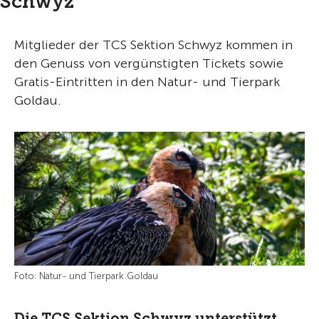
Schwyz
Mitglieder der TCS Sektion Schwyz kommen in
den Genuss von vergünstigten Tickets sowie
Gratis-Eintritten in den Natur- und Tierpark
Goldau.
Foto: Natur- und Tierpark Goldau
Die TCS Sektion Schwyz unterstützt