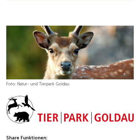
Foto: Natur- und Tierpark Goldau
Share Funktionen: