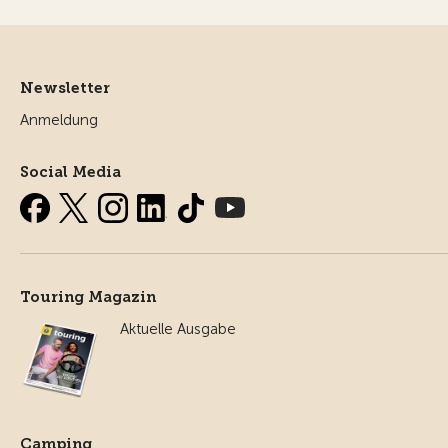
Newsletter
Anmeldung
Social Media
Touring Magazin
Aktuelle Ausgabe
Camping