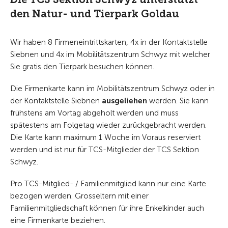
den Natur- und Tierpark Goldau
Wir haben 8 Firmeneintrittskarten, 4x in der Kontaktstelle
Siebnen und 4x im Mobilitätszentrum Schwyz mit welcher
Sie gratis den Tierpark besuchen können.
Die Firmenkarte kann im Mobilitätszentrum Schwyz oder in
der Kontaktstelle Siebnen
ausgeliehen
werden. Sie kann
frühstens am Vortag abgeholt werden und muss
spätestens am Folgetag wieder zurückgebracht werden.
Die Karte kann maximum 1 Woche im Voraus reserviert
werden und ist nur für TCS-Mitglieder der TCS Sektion
Schwyz.
Pro TCS-Mitglied- / Familienmitglied kann nur eine Karte
bezogen werden. Grosseltern mit einer
Familienmitgliedschaft können für ihre Enkelkinder auch
eine Firmenkarte beziehen.