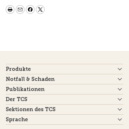
Produkte
Notfall & Schaden
Publikationen
Der TCS
Sektionen des TCS
Sprache