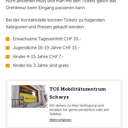
nicht anstehen muss und man mit den Tickets gleich das
Drehkreuz beim Eingang passieren kann.
Bei der Kontaktstelle können Tickets zu folgenden
Kategorien und Preisen gekauft werden:
Erwachsene Tageseintritt CHF 20.-
Jugendliche 16-19 Jahre CHF 15.-
Kinder 4-15 Jahre CHF 7.-
Kinder bis 3 Jahre sind gratis
TCS Mobilitätszentrum
Schwyz
Wir stehen zu Ihrer Verfügung und
beraten Sie gerne persönlich oder am
Telefon.
Mehr erfahren