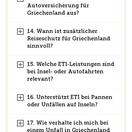
Autoversicherung für
Griechenland aus?
14. Wann ist zusätzlicher
Reiseschutz für Griechenland
sinnvoll?
15. Welche ETI-Leistungen sind
bei Insel- oder Autofahrten
relevant?
16. Unterstützt ETI bei Pannen
oder Unfällen auf Inseln?
17. Wie verhalte ich mich bei
einem Unfall in Griechenland