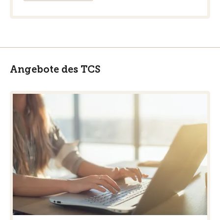
Angebote des TCS