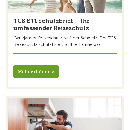
TCS ETI Schutzbrief – Ihr
umfassender Reiseschutz
Ganzjahres-Reiseschutz Nr. 1 der Schweiz. Der TCS
Reiseschutz schützt Sie und Ihre Familie das ...
Mehr erfahren »