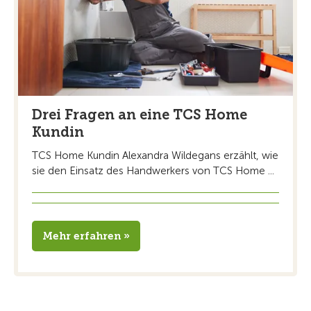
Drei Fragen an eine TCS Home
Kundin
TCS Home Kundin Alexandra Wildegans erzählt, wie
sie den Einsatz des Handwerkers von TCS Home ...
Mehr erfahren »