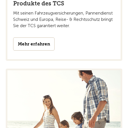
Produkte des TCS
Mit seinen Fahrzeugversicherungen, Pannendienst
Schweiz und Europa, Reise- & Rechtsschutz bringt
Sie der TCS garantiert weiter.
Mehr erfahren