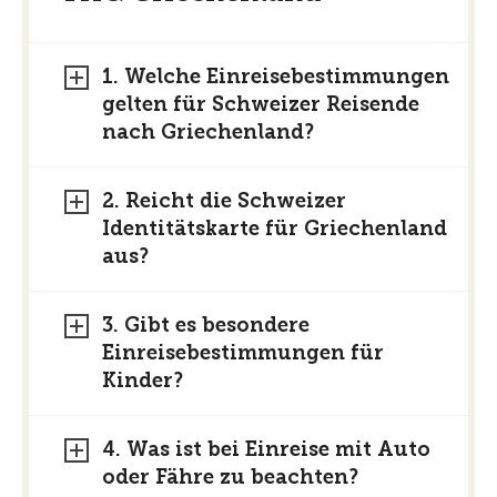
1. Welche Einreisebestimmungen
gelten für Schweizer Reisende
nach Griechenland?
2. Reicht die Schweizer
Identitätskarte für Griechenland
aus?
3. Gibt es besondere
Einreisebestimmungen für
Kinder?
4. Was ist bei Einreise mit Auto
oder Fähre zu beachten?