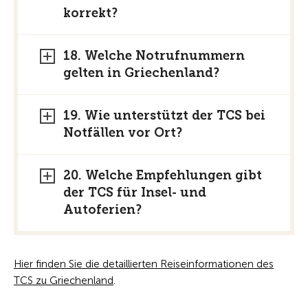
korrekt?
18. Welche Notrufnummern
gelten in Griechenland?
19. Wie unterstützt der TCS bei
Notfällen vor Ort?
20. Welche Empfehlungen gibt
der TCS für Insel- und
Autoferien?
Hier finden Sie die detaillierten Reiseinformationen des
TCS zu Griechenland
.