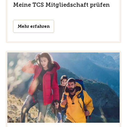
Meine TCS Mitgliedschaft prüfen
Mehr erfahren