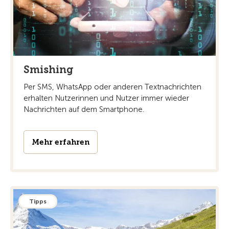
Smishing
Per SMS, WhatsApp oder anderen Textnachrichten
erhalten Nutzerinnen und Nutzer immer wieder
Nachrichten auf dem Smartphone.
Mehr erfahren
Tipps