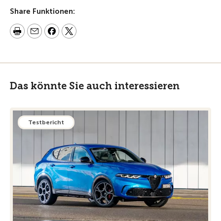
Share Funktionen:
Das könnte Sie auch interessieren
Testbericht