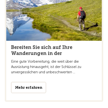
Bereiten Sie sich auf Ihre
Wanderungen in der
Eine gute Vorbereitung, die weit über die
Ausrüstung hinausgeht, ist der Schlüssel zu
unvergesslichen und unbeschwerten ...
Mehr erfahren