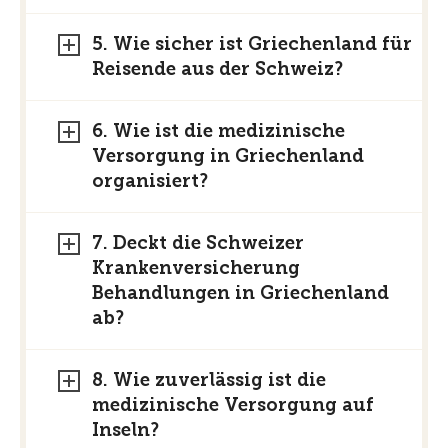
5. Wie sicher ist Griechenland für
Reisende aus der Schweiz?
6. Wie ist die medizinische
Versorgung in Griechenland
organisiert?
7. Deckt die Schweizer
Krankenversicherung
Behandlungen in Griechenland
ab?
8. Wie zuverlässig ist die
medizinische Versorgung auf
Inseln?