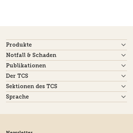
Produkte
Notfall & Schaden
Publikationen
Der TCS
Sektionen des TCS
Sprache
Newsletter