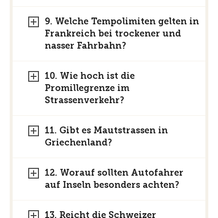
9. Welche Tempolimiten gelten in
Frankreich bei trockener und
nasser Fahrbahn?
10. Wie hoch ist die
Promillegrenze im
Strassenverkehr?
11. Gibt es Mautstrassen in
Griechenland?
12. Worauf sollten Autofahrer
auf Inseln besonders achten?
13. Reicht die Schweizer