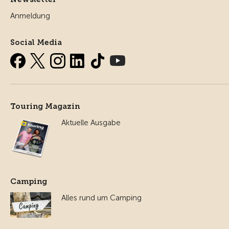
Anmeldung
Social Media
Touring Magazin
Aktuelle Ausgabe
Camping
Alles rund um Camping