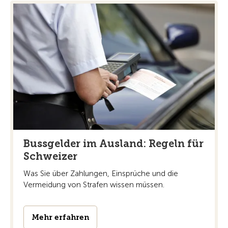
Bussgelder im Ausland: Regeln für
Schweizer
Was Sie über Zahlungen, Einsprüche und die
Vermeidung von Strafen wissen müssen.
Mehr erfahren