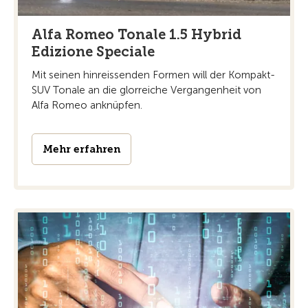
Alfa Romeo Tonale 1.5 Hybrid
Edizione Speciale
Mit seinen hinreissenden Formen will der Kompakt-
SUV Tonale an die glorreiche Vergangenheit von
Alfa Romeo anknüpfen.
Mehr erfahren