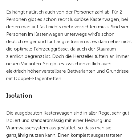
Es hängt natürlich auch von der Personenzahl ab. Für 2
Personen gibt es schon recht luxuriöse Kastenwagen, bei
denen man auf fast nichts mehr verzichten muss. Sind vier
Personen im Kastenwagen unterwegs wird’s schon
deutlich enger und für Langzeitreisen ist es dann eher nicht
die optimale Fahrzeuggrösse, da auch der Stauraum
ziemlich begrenzt ist. Doch die Hersteller tüfteln an immer
neuen Varianten. So gibt es zwischenzeitlich auch
elektrisch höhenverstellbare Bettvarianten und Grundrisse
mit Doppel-Etagenbetten.
Isolation
Die ausgebauten Kastenwagen sind in aller Regel sehr gut
Isoliert und standardmässig mit einer Heizung und
Warmwassersystem ausgestattet, so dass man sie
ganzjährig nutzen kann. Einen komplett ausgestatteten