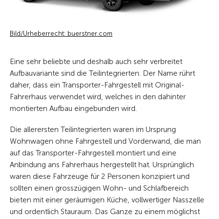
Bild/Urheberrecht: buerstner.com
Eine sehr beliebte und deshalb auch sehr verbreitet
Aufbauvariante sind die Teilintegrierten. Der Name rührt
daher, dass ein Transporter-Fahrgestell mit Original-
Fahrerhaus verwendet wird, welches in den dahinter
montierten Aufbau eingebunden wird.
Die allerersten Teilintegrierten waren im Ursprung
Wohnwagen ohne Fahrgestell und Vorderwand, die man
auf das Transporter-Fahrgestell montiert und eine
Anbindung ans Fahrerhaus hergestellt hat. Ursprünglich
waren diese Fahrzeuge für 2 Personen konzipiert und
sollten einen grosszügigen Wohn- und Schlafbereich
bieten mit einer geräumigen Küche, vollwertiger Nasszelle
und ordentlich Stauraum. Das Ganze zu einem möglichst