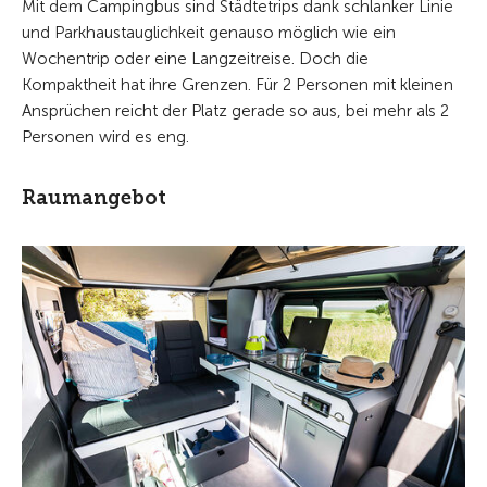
Mit dem Campingbus sind Städtetrips dank schlanker Linie
und Parkhaustauglichkeit genauso möglich wie ein
Wochentrip oder eine Langzeitreise. Doch die
Kompaktheit hat ihre Grenzen. Für 2 Personen mit kleinen
Ansprüchen reicht der Platz gerade so aus, bei mehr als 2
Personen wird es eng.
Raumangebot