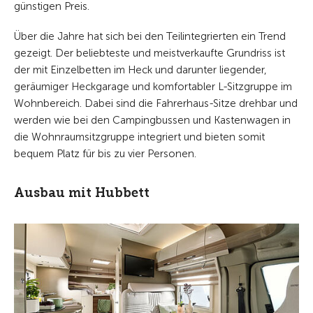
günstigen Preis.
Über die Jahre hat sich bei den Teilintegrierten ein Trend
gezeigt. Der beliebteste und meistverkaufte Grundriss ist
der mit Einzelbetten im Heck und darunter liegender,
geräumiger Heckgarage und komfortabler L-Sitzgruppe im
Wohnbereich. Dabei sind die Fahrerhaus-Sitze drehbar und
werden wie bei den Campingbussen und Kastenwagen in
die Wohnraumsitzgruppe integriert und bieten somit
bequem Platz für bis zu vier Personen.
Ausbau mit Hubbett