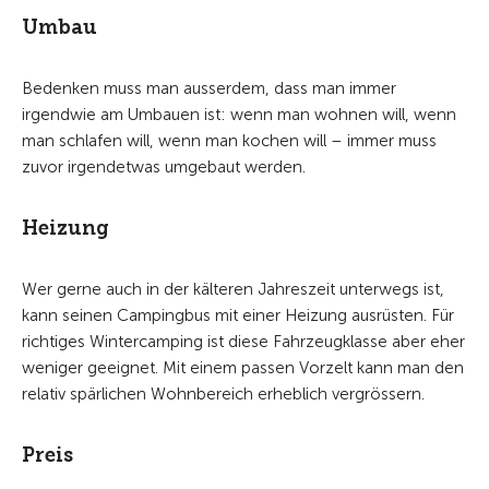
Umbau
Bedenken muss man ausserdem, dass man immer
irgendwie am Umbauen ist: wenn man wohnen will, wenn
man schlafen will, wenn man kochen will – immer muss
zuvor irgendetwas umgebaut werden.
Heizung
Wer gerne auch in der kälteren Jahreszeit unterwegs ist,
kann seinen Campingbus mit einer Heizung ausrüsten. Für
richtiges Wintercamping ist diese Fahrzeugklasse aber eher
weniger geeignet. Mit einem passen Vorzelt kann man den
relativ spärlichen Wohnbereich erheblich vergrössern.
Preis