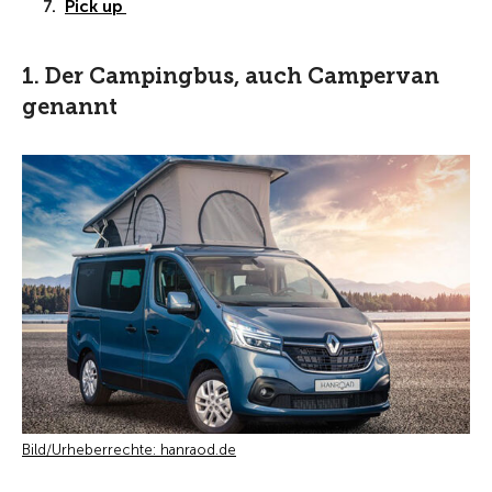
Pick up
1. Der Campingbus, auch Campervan
genannt
Bild/Urheberrechte: hanraod.de