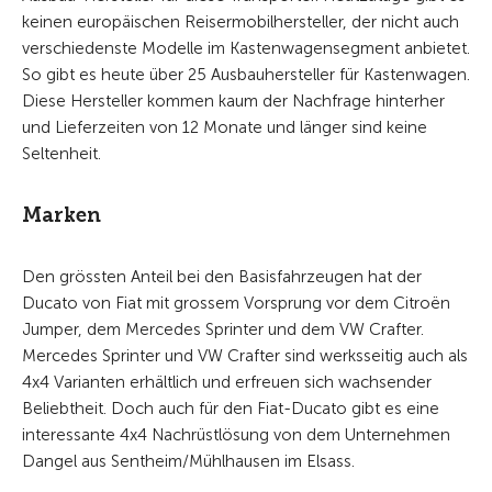
keinen europäischen Reisermobilhersteller, der nicht auch
verschiedenste Modelle im Kastenwagensegment anbietet.
So gibt es heute über 25 Ausbauhersteller für Kastenwagen.
Diese Hersteller kommen kaum der Nachfrage hinterher
und Lieferzeiten von 12 Monate und länger sind keine
Seltenheit.
Marken
Den grössten Anteil bei den Basisfahrzeugen hat der
Ducato von Fiat mit grossem Vorsprung vor dem Citroën
Jumper, dem Mercedes Sprinter und dem VW Crafter.
Mercedes Sprinter und VW Crafter sind werksseitig auch als
4x4 Varianten erhältlich und erfreuen sich wachsender
Beliebtheit. Doch auch für den Fiat-Ducato gibt es eine
interessante 4x4 Nachrüstlösung von dem Unternehmen
Dangel aus Sentheim/Mühlhausen im Elsass.