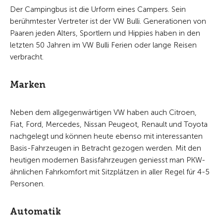
Der Campingbus ist die Urform eines Campers. Sein
berühmtester Vertreter ist der VW Bulli.
Generationen von
Paaren jeden Alters, Sportlern und Hippies haben in den
letzten 50 Jahren im VW Bulli Ferien oder lange Reisen
verbracht.
Marken
Neben dem allgegenwärtigen VW haben auch Citroen,
Fiat, Ford, Mercedes, Nissan Peugeot, Renault und Toyota
nachgelegt und können heute ebenso mit interessanten
Basis-Fahrzeugen in Betracht gezogen werden. Mit den
heutigen modernen Basisfahrzeugen geniesst man PKW-
ähnlichen Fahrkomfort mit Sitzplätzen in aller Regel für 4-5
Personen.
Automatik