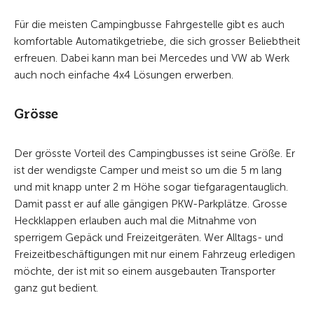
Für die meisten Campingbusse Fahrgestelle gibt es auch
komfortable Automatikgetriebe, die sich grosser Beliebtheit
erfreuen. Dabei kann man bei Mercedes und VW ab Werk
auch noch einfache 4x4 Lösungen erwerben.
Grösse
Der grösste Vorteil des Campingbusses ist seine Größe. Er
ist der wendigste Camper und meist so um die 5 m lang
und mit knapp unter 2 m Höhe sogar tiefgaragentauglich.
Damit passt er auf alle gängigen PKW-Parkplätze. Grosse
Heckklappen erlauben auch mal die Mitnahme von
sperrigem Gepäck und Freizeitgeräten. Wer Alltags- und
Freizeitbeschäftigungen mit nur einem Fahrzeug erledigen
möchte, der ist mit so einem ausgebauten Transporter
ganz gut bedient.