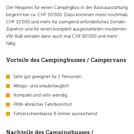
Der Neupreis für einen Campingbus in der Basisausstattung
beginnt bei ca. CHF 50'000. Dazu kommen meist nochmals
CHF 10'000 und mehr für zwingend erforderliches Sonder-
Zubehör und für einen komplett ausgestatteten modernen
VW-Bulli werden dann auch mal CHF 80'000 und mehr
fällig.
Vorteile des Campingbusses / Campervans
Sehr gut geeignet für 2 Personen
Alltags- und urlaubstauglich
Kompakt und sehr wendig
PKW-ähnlicher Fahrtkomfort
Führerscheinklasse B immer ausreichend
Nachteile des Campingbusses /