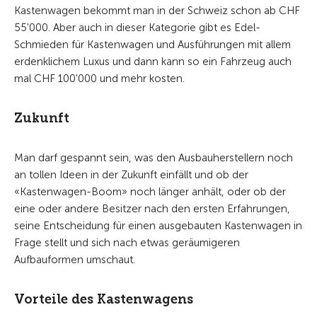
Kastenwagen bekommt man in der Schweiz schon ab CHF
55'000. Aber auch in dieser Kategorie gibt es Edel-
Schmieden für Kastenwagen und Ausführungen mit allem
erdenklichem Luxus und dann kann so ein Fahrzeug auch
mal CHF 100'000 und mehr kosten.
Zukunft
Man darf gespannt sein, was den Ausbauherstellern noch
an tollen Ideen in der Zukunft einfällt und ob der
«Kastenwagen-Boom» noch länger anhält, oder ob der
eine oder andere Besitzer nach den ersten Erfahrungen,
seine Entscheidung für einen ausgebauten Kastenwagen in
Frage stellt und sich nach etwas geräumigeren
Aufbauformen umschaut.
Vorteile des Kastenwagens