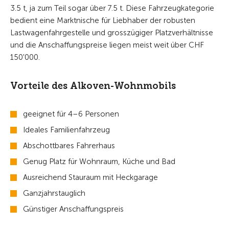
3.5 t, ja zum Teil sogar über 7.5 t. Diese Fahrzeugkategorie
bedient eine Marktnische für Liebhaber der robusten
Lastwagenfahrgestelle und grosszügiger Platzverhältnisse
und die Anschaffungspreise liegen meist weit über CHF
150'000.
Vorteile des Alkoven-Wohnmobils
geeignet für 4–6 Personen
Ideales Familienfahrzeug
Abschottbares Fahrerhaus
Genug Platz für Wohnraum, Küche und Bad
Ausreichend Stauraum mit Heckgarage
Ganzjahrstauglich
Günstiger Anschaffungspreis