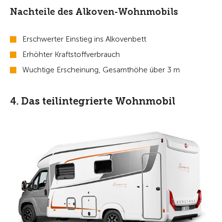
Nachteile des Alkoven-Wohnmobils
Erschwerter Einstieg ins Alkovenbett
Erhöhter Kraftstoffverbrauch
Wuchtige Erscheinung, Gesamthöhe über 3 m
4. Das teilintegrierte Wohnmobil