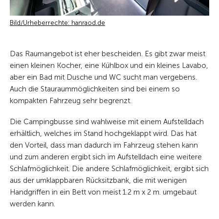
Bild/Urheberrechte: hanraod.de
Das Raumangebot ist eher bescheiden. Es gibt zwar meist
einen kleinen Kocher, eine Kühlbox und ein kleines Lavabo,
aber ein Bad mit Dusche und WC sucht man vergebens.
Auch die Stauraummöglichkeiten sind bei einem so
kompakten Fahrzeug sehr begrenzt.
Die Campingbusse sind wahlweise mit einem Aufstelldach
erhältlich, welches im Stand hochgeklappt wird. Das hat
den Vorteil, dass man dadurch im Fahrzeug stehen kann
und zum anderen ergibt sich im Aufstelldach eine weitere
Schlafmöglichkeit. Die andere Schlafmöglichkeit, ergibt sich
aus der umklappbaren Rücksitzbank, die mit wenigen
Handgriffen in ein Bett von meist 1.2 m x 2 m. umgebaut
werden kann.