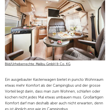
Bild/Urheberrechte: Malibu GmbH & Co. KG
Ein ausgebauter Kastenwagen bietet in puncto Wohnraum
etwas mehr Komfort als der Campingbus und der grosse
Vorteil liegt darin, dass man zum Wohnen, schlafen oder
kochen nicht jedes Mal etwas umbauen muss. Großartigen
Komfort darf man deshalb aber auch nicht erwarten, denn
es ist ähnlich eng wie im Campingbus.