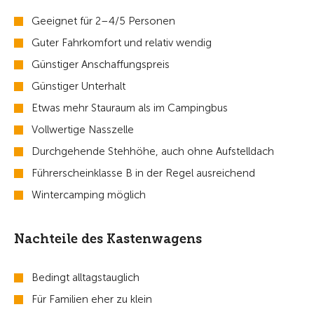
Geeignet für 2–4/5 Personen
Guter Fahrkomfort und relativ wendig
Günstiger Anschaffungspreis
Günstiger Unterhalt
Etwas mehr Stauraum als im Campingbus
Vollwertige Nasszelle
Durchgehende Stehhöhe, auch ohne Aufstelldach
Führerscheinklasse B in der Regel ausreichend
Wintercamping möglich
Nachteile des Kastenwagens
Bedingt alltagstauglich
Für Familien eher zu klein