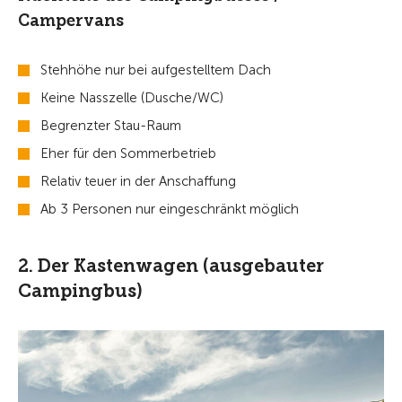
Campervans
Stehhöhe nur bei aufgestelltem Dach
Keine Nasszelle (Dusche/WC)
Begrenzter Stau-Raum
Eher für den Sommerbetrieb
Relativ teuer in der Anschaffung
Ab 3 Personen nur eingeschränkt möglich
2. Der Kastenwagen (ausgebauter
Campingbus)