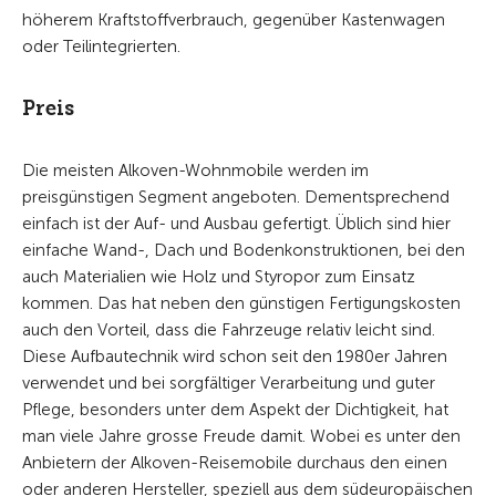
höherem Kraftstoffverbrauch, gegenüber Kastenwagen
oder Teilintegrierten.
Preis
Die meisten Alkoven-Wohnmobile werden im
preisgünstigen Segment angeboten. Dementsprechend
einfach ist der Auf- und Ausbau gefertigt. Üblich sind hier
einfache Wand-, Dach und Bodenkonstruktionen, bei den
auch Materialien wie Holz und Styropor zum Einsatz
kommen. Das hat neben den günstigen Fertigungskosten
auch den Vorteil, dass die Fahrzeuge relativ leicht sind.
Diese Aufbautechnik wird schon seit den 1980er Jahren
verwendet und bei sorgfältiger Verarbeitung und guter
Pflege, besonders unter dem Aspekt der Dichtigkeit, hat
man viele Jahre grosse Freude damit. Wobei es unter den
Anbietern der Alkoven-Reisemobile durchaus den einen
oder anderen Hersteller, speziell aus dem südeuropäischen