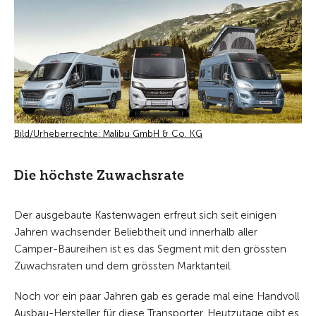
Bild/Urheberrechte: Malibu GmbH & Co. KG
Die höchste Zuwachsrate
Der ausgebaute Kastenwagen erfreut sich seit einigen
Jahren wachsender Beliebtheit und innerhalb aller
Camper-Baureihen ist es das Segment mit den grössten
Zuwachsraten und dem grössten Marktanteil.
Noch vor ein paar Jahren gab es gerade mal eine Handvoll
Ausbau-Hersteller für diese Transporter. Heutzutage gibt es