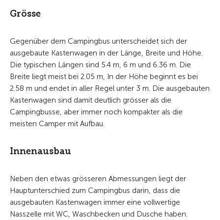
Grösse
Gegenüber dem Campingbus unterscheidet sich der
ausgebaute Kastenwagen in der Länge, Breite und Höhe.
Die typischen Längen sind 5.4 m, 6 m und 6.36 m. Die
Breite liegt meist bei 2.05 m, In der Höhe beginnt es bei
2.58 m und endet in aller Regel unter 3 m. Die ausgebauten
Kastenwagen sind damit deutlich grösser als die
Campingbusse, aber immer noch kompakter als die
meisten Camper mit Aufbau.
Innenausbau
Neben den etwas grösseren Abmessungen liegt der
Hauptunterschied zum Campingbus darin, dass die
ausgebauten Kastenwagen immer eine vollwertige
Nasszelle mit WC, Waschbecken und Dusche haben.