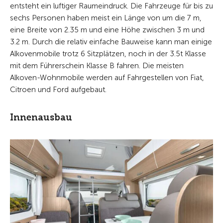
entsteht ein luftiger Raumeindruck. Die Fahrzeuge für bis zu
sechs Personen haben meist ein Länge von um die 7 m,
eine Breite von 2.35 m und eine Höhe zwischen 3 m und
3.2 m. Durch die relativ einfache Bauweise kann man einige
Alkovenmobile trotz 6 Sitzplätzen, noch in der 3.5t Klasse
mit dem Führerschein Klasse B fahren. Die meisten
Alkoven-Wohnmobile werden auf Fahrgestellen von Fiat,
Citroen und Ford aufgebaut.
Innenausbau