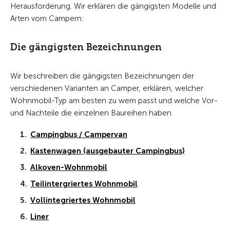
Herausforderung. Wir erklären die gängigsten Modelle und
Arten vom Campern:
Die gängigsten Bezeichnungen
Wir beschreiben die gängigsten Bezeichnungen der
verschiedenen Varianten an Camper, erklären,
welcher
Wohnmobil-Typ am besten zu wem passt und welche Vor-
und Nachteile die einzelnen Baureihen haben.
Campingbus / Campervan
Kastenwagen (ausgebauter Campingbus)
Alkoven-Wohnmobil
Teilintergriertes Wohnmobil
Vollintegriertes Wohnmobil
Liner