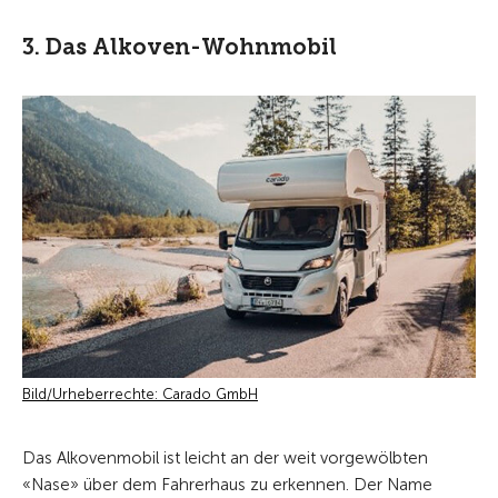
3. Das Alkoven-Wohnmobil
Bild/Urheberrechte: Carado GmbH
Das Alkovenmobil ist leicht an der weit vorgewölbten
«Nase» über dem Fahrerhaus zu erkennen. Der Name