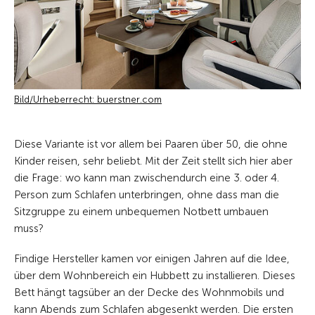
Bild/Urheberrecht: buerstner.com
Diese Variante ist vor allem bei Paaren über 50, die ohne
Kinder reisen, sehr beliebt. Mit der Zeit stellt sich hier aber
die Frage: wo kann man zwischendurch eine 3. oder 4.
Person zum Schlafen unterbringen, ohne dass man die
Sitzgruppe zu einem unbequemen Notbett umbauen
muss?
Findige Hersteller kamen vor einigen Jahren auf die Idee,
über dem Wohnbereich ein Hubbett zu installieren. Dieses
Bett hängt tagsüber an der Decke des Wohnmobils und
kann Abends zum Schlafen abgesenkt werden. Die ersten