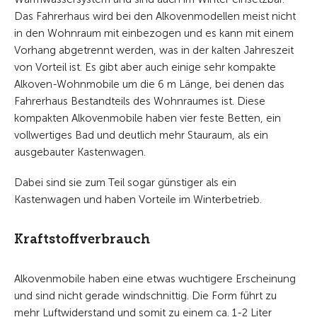
Das Fahrerhaus wird bei den Alkovenmodellen meist nicht
in den Wohnraum mit einbezogen und es kann mit einem
Vorhang abgetrennt werden, was in der kalten Jahreszeit
von Vorteil ist. Es gibt aber auch einige sehr kompakte
Alkoven-Wohnmobile um die 6 m Länge, bei denen das
Fahrerhaus Bestandteils des Wohnraumes ist. Diese
kompakten Alkovenmobile haben vier feste Betten, ein
vollwertiges Bad und deutlich mehr Stauraum, als ein
ausgebauter Kastenwagen.
Dabei sind sie zum Teil sogar günstiger als ein
Kastenwagen und haben Vorteile im Winterbetrieb.
Kraftstoffverbrauch
Alkovenmobile haben eine etwas wuchtigere Erscheinung
und sind nicht gerade windschnittig. Die Form führt zu
mehr Luftwiderstand und somit zu einem ca. 1-2 Liter