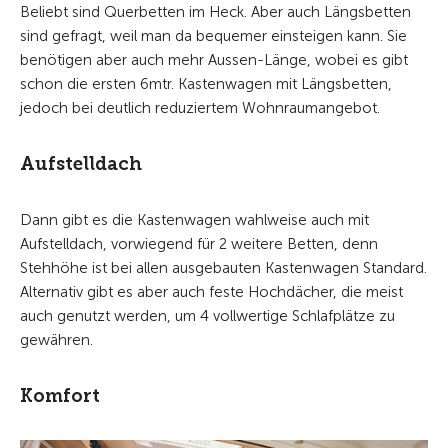
Beliebt sind Querbetten im Heck. Aber auch Längsbetten
sind gefragt, weil man da bequemer einsteigen kann. Sie
benötigen aber auch mehr Aussen-Länge, wobei es gibt
schon die ersten 6mtr. Kastenwagen mit Längsbetten,
jedoch bei deutlich reduziertem Wohnraumangebot.
Aufstelldach
Dann gibt es die Kastenwagen wahlweise auch mit
Aufstelldach, vorwiegend für 2 weitere Betten, denn
Stehhöhe ist bei allen ausgebauten Kastenwagen Standard.
Alternativ gibt es aber auch feste Hochdächer, die meist
auch genutzt werden, um 4 vollwertige Schlafplätze zu
gewähren.
Komfort