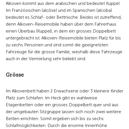
Alkoven kommt aus dem arabischen und bedeutet Kuppel
Im Französischen (alcôve) und im Spanischen (alcoba)
bedeutet es Schlaf- oder Bettnische. Beides ist zutreffend,
denn Alkoven-Reisemobile haben über dem Fahrerhaus
einen Überbau (Kuppel), in dem ein grosses Doppelbett
untergebracht ist. Alkoven-Reisemobile bieten Platz für bis
zu sechs Personen und sind somit die geeignetsten
Fahrzeuge für die grosse Familie, weshalb diese Fahrzeuge
auch in der Vermietung sehr beliebt sind.
Grösse
Im Alkovenbett haben 2 Erwachsene oder 3 kleinere Kinder
Platz zum Schlafen. Im Heck gibt es wahlweise
Etagenbetten oder ein grosses Doppelbett quer und aus
der umgebauten Sitzgruppe lassen sich noch zwei weitere
Betten errichten. Somit ergeben sich bis zu sechs
Schlafmöglichkeiten. Durch die enorme Innenhöhe