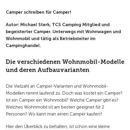
Camper schreiben für Camper!
Autor: Michael Sterk, TCS Camping Mitglied und
begeisterter Camper. Unterwegs mit Wohnwagen und
Wohnmobil und tätig als Betriebsleiter im
Campinghandel.
Die verschiedenen Wohnmobil-Modelle
und deren Aufbauvarianten
Die Vielzahl an Camper-Varianten und Wohnmobil-
Modellen nimmt laufend zu. Doch was kostet ein Camper?
Ist ein Camper ein Wohnmobil? Welche Camper gibt es?
Welches Wohnmobil ist am besten geeignet für 2
Personen? Wo kann man einen Camper kaufen?
Hier den Überblick zu behalten, ist schon eine kleine