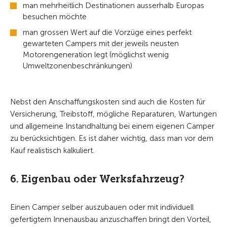
man mehrheitlich Destinationen ausserhalb Europas
besuchen möchte
man grossen Wert auf die Vorzüge eines perfekt
gewarteten Campers mit der jeweils neusten
Motorengeneration legt (möglichst wenig
Umweltzonenbeschränkungen)
Nebst den Anschaffungskosten sind auch die Kosten für
Versicherung, Treibstoff, mögliche Reparaturen, Wartungen
und allgemeine Instandhaltung bei einem eigenen Camper
zu berücksichtigen. Es ist daher wichtig, dass man vor dem
Kauf realistisch kalkuliert.
6. Eigenbau oder Werksfahrzeug?
Einen Camper selber auszubauen oder mit individuell
gefertigtem Innenausbau anzuschaffen bringt den Vorteil,