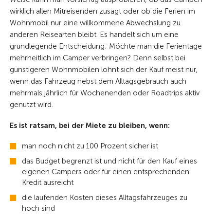
wirklich allen Mitreisenden zusagt oder ob die Ferien im
Wohnmobil nur eine willkommene Abwechslung zu
anderen Reisearten bleibt. Es handelt sich um eine
grundlegende Entscheidung: Möchte man die Ferientage
mehrheitlich im Camper verbringen? Denn selbst bei
günstigeren Wohnmobilen lohnt sich der Kauf meist nur,
wenn das Fahrzeug nebst dem Alltagsgebrauch auch
mehrmals jährlich für Wochenenden oder Roadtrips aktiv
genutzt wird.
Es ist ratsam, bei der Miete zu bleiben, wenn:
man noch nicht zu 100 Prozent sicher ist
das Budget begrenzt ist und nicht für den Kauf eines
eigenen Campers oder für einen entsprechenden
Kredit ausreicht
die laufenden Kosten dieses Alltagsfahrzeuges zu
hoch sind