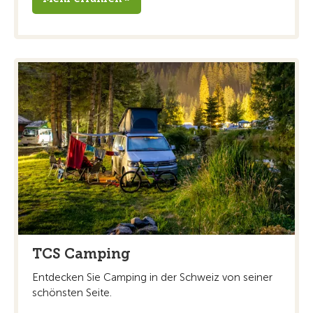
TCS Camping
Entdecken Sie Camping in der Schweiz von seiner
schönsten Seite.