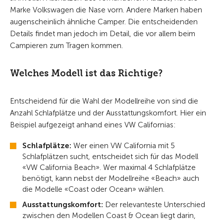
Marke Volkswagen die Nase vorn. Andere Marken haben
augenscheinlich ähnliche Camper. Die entscheidenden
Details findet man jedoch im Detail, die vor allem beim
Campieren zum Tragen kommen.
Welches Modell ist das Richtige?
Entscheidend für die Wahl der Modellreihe von sind die
Anzahl Schlafplätze und der Ausstattungskomfort. Hier ein
Beispiel aufgezeigt anhand eines VW Californias:
Schlafplätze:
Wer einen VW California mit 5
Schlafplätzen sucht, entscheidet sich für das Modell
«VW California Beach». Wer maximal 4 Schlafplätze
benötigt, kann nebst der Modellreihe «Beach» auch
die Modelle «Coast oder Ocean» wählen.
Ausstattungskomfort:
Der relevanteste Unterschied
zwischen den Modellen Coast & Ocean liegt darin,