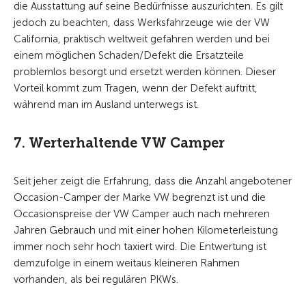
die Ausstattung auf seine Bedürfnisse auszurichten. Es gilt
jedoch zu beachten, dass Werksfahrzeuge wie der VW
California, praktisch weltweit gefahren werden und bei
einem möglichen Schaden/Defekt die Ersatzteile
problemlos besorgt und ersetzt werden können. Dieser
Vorteil kommt zum Tragen, wenn der Defekt auftritt,
während man im Ausland unterwegs ist.
7. Werterhaltende VW Camper
Seit jeher zeigt die Erfahrung, dass die Anzahl angebotener
Occasion-Camper der Marke VW begrenzt ist und die
Occasionspreise der VW Camper auch nach mehreren
Jahren Gebrauch und mit einer hohen Kilometerleistung
immer noch sehr hoch taxiert wird. Die Entwertung ist
demzufolge in einem weitaus kleineren Rahmen
vorhanden, als bei regulären PKWs.