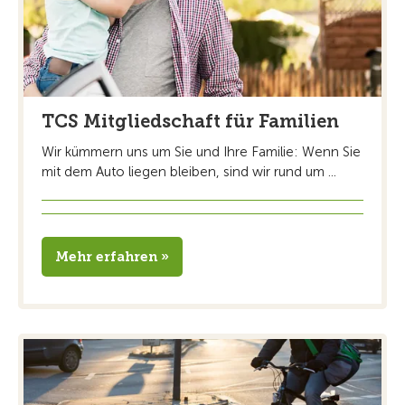
TCS Mitgliedschaft für Familien
Wir kümmern uns um Sie und Ihre Familie: Wenn Sie
mit dem Auto liegen bleiben, sind wir rund um ...
Mehr erfahren »