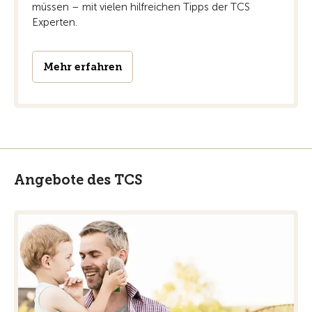
müssen – mit vielen hilfreichen Tipps der TCS
Experten.
Mehr erfahren
Angebote des TCS