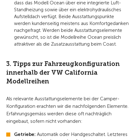
dass das Modell Ocean über eine integrierte Luft-
Standheizung sowie über ein elektrohydraulisches
Aufstelldach verfügt. Beide Ausstattungspunkte
werden kundenseitig meistens aus Komfortgedanken
nachgefragt. Werden beide Ausstattungselemente
gewünscht, so ist die Modellreihe Ocean preislich
attraktiver als die Zusatzausstattung beim Coast.
3. Tipps zur Fahrzeugkonfiguration
innerhalb der VW California
Modellreihen
Als relevante Ausstattungselemente bei der Camper-
Konfiguration erachten wir die nachfolgenden Elemente.
Erfahrungsgemäss werden diese oft nachträglich
eingebaut, sofern nicht vorhanden:
Getriebe:
Automatik oder Handgeschaltet. Letzteres