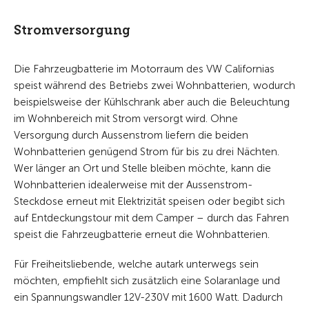
Stromversorgung
Die Fahrzeugbatterie im Motorraum des VW Californias
speist während des Betriebs zwei Wohnbatterien, wodurch
beispielsweise der Kühlschrank aber auch die Beleuchtung
im Wohnbereich mit Strom versorgt wird. Ohne
Versorgung durch Aussenstrom liefern die beiden
Wohnbatterien genügend Strom für bis zu drei Nächten.
Wer länger an Ort und Stelle bleiben möchte, kann die
Wohnbatterien idealerweise mit der Aussenstrom-
Steckdose erneut mit Elektrizität speisen oder begibt sich
auf Entdeckungstour mit dem Camper – durch das Fahren
speist die Fahrzeugbatterie erneut die Wohnbatterien.
Für Freiheitsliebende, welche autark unterwegs sein
möchten, empfiehlt sich zusätzlich eine Solaranlage und
ein Spannungswandler 12V-230V mit 1600 Watt. Dadurch