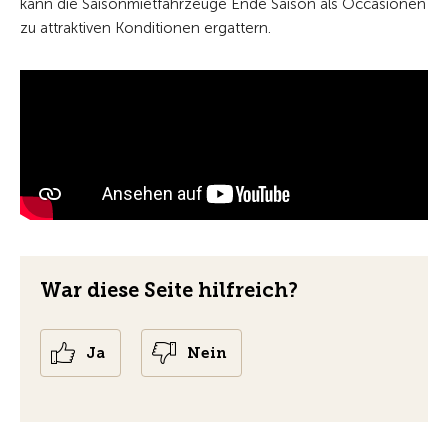
kann die Saisonmietfahrzeuge Ende Saison als Occasionen
zu attraktiven Konditionen ergattern.
War diese Seite hilfreich?
Ja
Nein