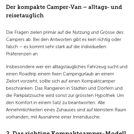
Der kompakte Camper-Van – alltags- und
reisetauglich
Die Fragen zielen primär auf die Nutzung und Grösse des
Campers ab. Bei den Antworten gibt es kein richtig oder
falsch – es kommt sehr stark auf die individuellen
Präferenzen an.
Insbesondere wer ein alltagstaugliches Fahrzeug sucht und
einen Roadtrip einem fixen Campingurlaub an einem
Zielort vorzieht, sollte sich auf einen Kompaktcamper
beschränken. Das Rangieren in Städten und Dörfern und
die Parkplatzsuche wird sonst zur grössten Hypothek. Um
den Komfort in einem Satz zu beantworten: Alle
Annehmlichkeiten eines Zuhauses sind auf kleinstem Raum
vorhanden, mit Ausnahme einer Innendusche.
2. Das richtige Kompaktcamper-Modell