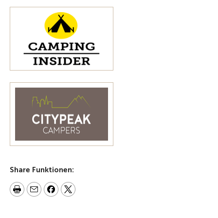
Share Funktionen: