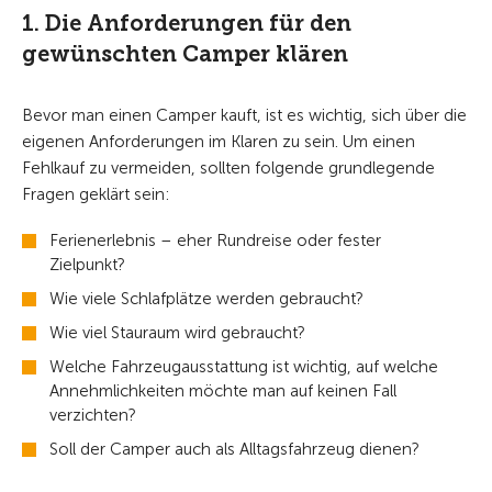
1. Die Anforderungen für den
gewünschten Camper klären
Bevor man einen Camper kauft, ist es wichtig, sich über die
eigenen Anforderungen im Klaren zu sein. Um einen
Fehlkauf zu vermeiden, sollten folgende grundlegende
Fragen geklärt sein:
Ferienerlebnis – eher Rundreise oder fester
Zielpunkt?
Wie viele Schlafplätze werden gebraucht?
Wie viel Stauraum wird gebraucht?
Welche Fahrzeugausstattung ist wichtig, auf welche
Annehmlichkeiten möchte man auf keinen Fall
verzichten?
Soll der Camper auch als Alltagsfahrzeug dienen?