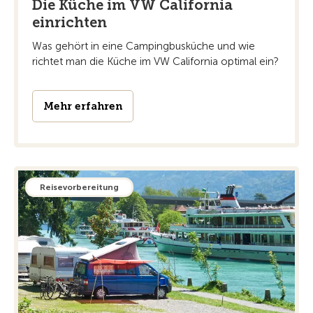
Die Küche im VW California
einrichten
Was gehört in eine Campingbusküche und wie
richtet man die Küche im VW California optimal ein?
Mehr erfahren
Reisevorbereitung