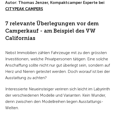
Autor: Thomas Jenzer, Kompaktcamper Experte bei
CITYPEAK CAMPERS
7 relevante Überlegungen vor dem
Camperkauf - am Beispiel des VW
Californias
Nebst Immobilien zählen Fahrzeuge mit zu den grössten
Investitionen, welche Privatpersonen tätigen. Eine solche
Anschaffung sollte nicht nur gut überlegt sein, sondern auf
Herz und Nieren getestet werden. Doch worauf ist bei der
Ausstattung zu achten?
Interessierte Neueinsteiger verirren sich leicht im Labyrinth
der verschiedenen Modelle und Varianten. Kein Wunder,
denn zwischen den Modellreihen liegen Ausstattungs-
Welten.