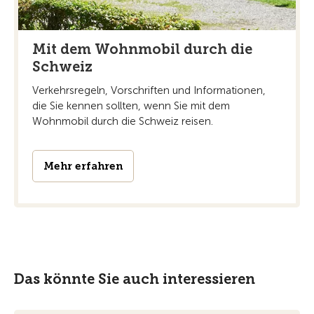
Mit dem Wohnmobil durch die
Schweiz
Verkehrsregeln, Vorschriften und Informationen,
die Sie kennen sollten, wenn Sie mit dem
Wohnmobil durch die Schweiz reisen.
Mehr erfahren
Das könnte Sie auch interessieren