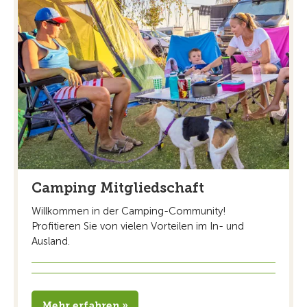
Camping Mitgliedschaft
Willkommen in der Camping-Community!
Profitieren Sie von vielen Vorteilen im In- und
Ausland.
Mehr erfahren »