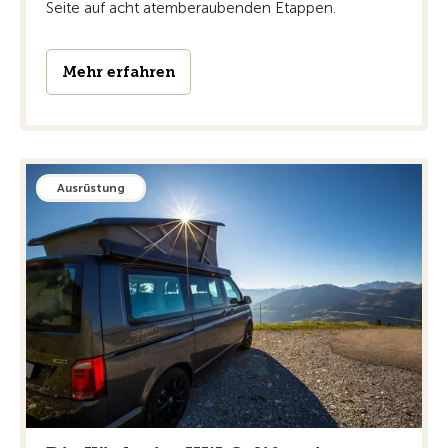
Seite auf acht atemberaubenden Etappen.
Mehr erfahren
Ausrüstung