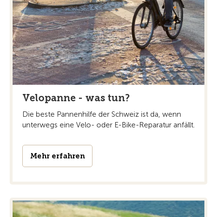
Velopanne - was tun?
Die beste Pannenhilfe der Schweiz ist da, wenn
unterwegs eine Velo- oder E-Bike-Reparatur anfällt.
Mehr erfahren