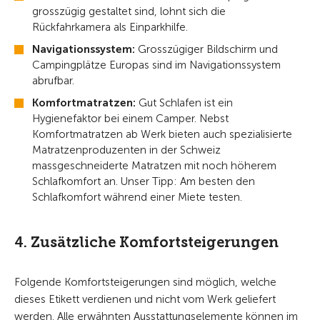
grosszügig gestaltet sind, lohnt sich die
Rückfahrkamera als Einparkhilfe.
Navigationssystem:
Grosszügiger Bildschirm und
Campingplätze Europas sind im Navigationssystem
abrufbar.
Komfortmatratzen:
Gut Schlafen ist ein
Hygienefaktor bei einem Camper. Nebst
Komfortmatratzen ab Werk bieten auch spezialisierte
Matratzenproduzenten in der Schweiz
massgeschneiderte Matratzen mit noch höherem
Schlafkomfort an. Unser Tipp: Am besten den
Schlafkomfort während einer Miete testen.
4. Zusätzliche Komfortsteigerungen
Folgende Komfortsteigerungen sind möglich, welche
dieses Etikett verdienen und nicht vom Werk geliefert
werden. Alle erwähnten Ausstattungselemente können im