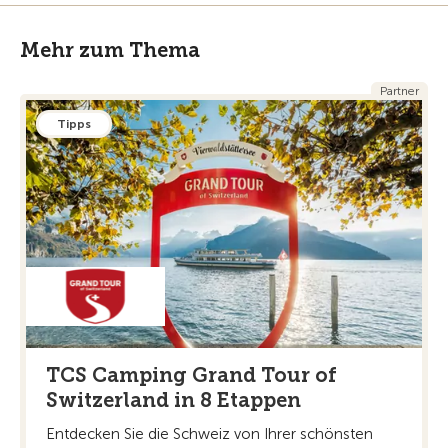
Mehr zum Thema
Partner
Tipps
TCS Camping Grand Tour of
Switzerland in 8 Etappen
Entdecken Sie die Schweiz von Ihrer schönsten