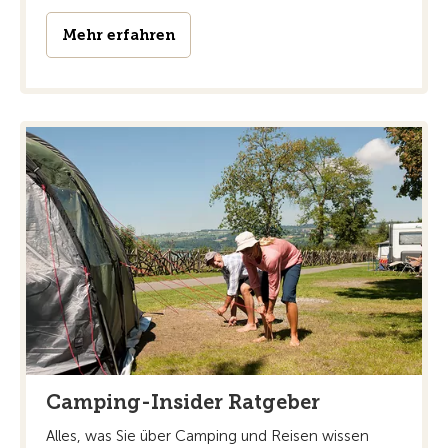
Mehr erfahren
Camping-Insider Ratgeber
Alles, was Sie über Camping und Reisen wissen