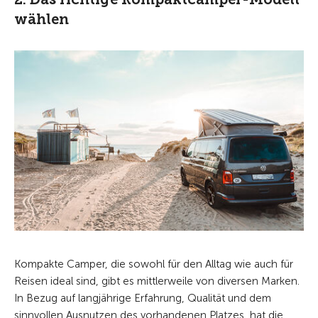
wählen
Kompakte Camper, die sowohl für den Alltag wie auch für
Reisen ideal sind, gibt es mittlerweile von diversen Marken.
In Bezug auf langjährige Erfahrung, Qualität und dem
sinnvollen Ausnutzen des vorhandenen Platzes, hat die