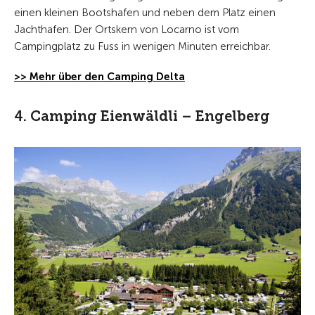
einen kleinen Bootshafen und neben dem Platz einen
Jachthafen. Der Ortskern von Locarno ist vom
Campingplatz zu Fuss in wenigen Minuten erreichbar.
>> Mehr über den Camping Delta
4. Camping Eienwäldli – Engelberg