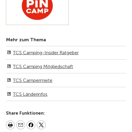
Mehr zum Thema
TCS Camping-Insider Ratgeber
TCS Camping Mitgliedschaft
TCS Campermiete
TCS Länderinfos
Share Funktionen: