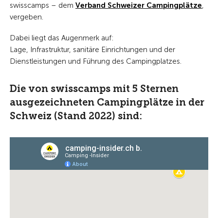
swisscamps – dem
Verband Schweizer Campingplätze
,
vergeben.
Dabei liegt das Augenmerk auf:
Lage, Infrastruktur, sanitäre Einrichtungen und der
Dienstleistungen und Führung des Campingplatzes.
Die von swisscamps mit 5 Sternen
ausgezeichneten Campingplätze in der
Schweiz (Stand 2022) sind: