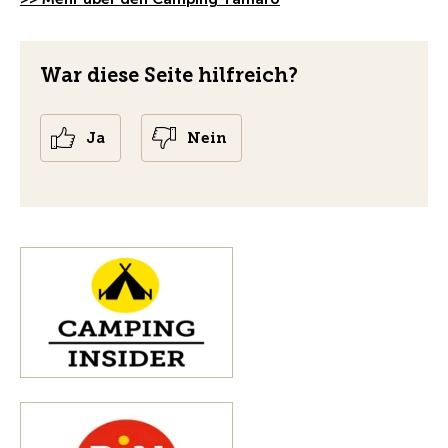
War diese Seite hilfreich?
Ja
Nein