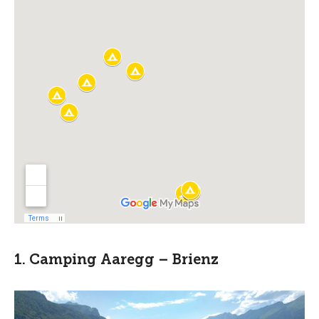
1. Camping Aaregg – Brienz