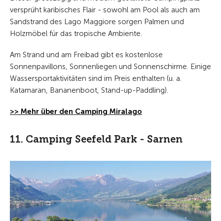
versprüht karibisches Flair - sowohl am Pool als auch am
Sandstrand des Lago Maggiore sorgen Palmen und
Holzmöbel für das tropische Ambiente.
Am Strand und am Freibad gibt es kostenlose
Sonnenpavillons, Sonnenliegen und Sonnenschirme. Einige
Wassersportaktivitäten sind im Preis enthalten (u. a.
Katamaran, Bananenboot, Stand-up-Paddling).
>> Mehr über den Camping Miralago
11. Camping Seefeld Park - Sarnen