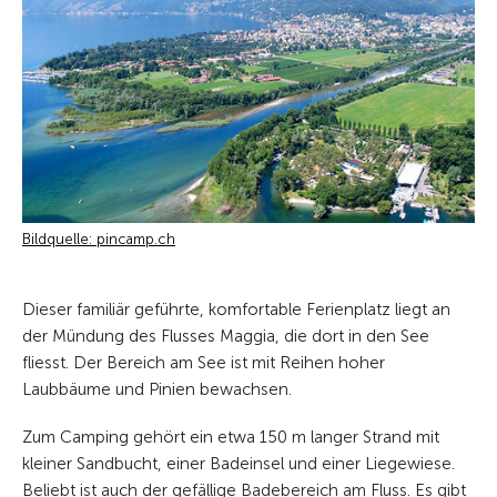
Bildquelle: pincamp.ch
Dieser familiär geführte, komfortable Ferienplatz liegt an
der Mündung des Flusses Maggia, die dort in den See
fliesst. Der Bereich am See ist mit Reihen hoher
Laubbäume und Pinien bewachsen.
Zum Camping gehört ein etwa 150 m langer Strand mit
kleiner Sandbucht, einer Badeinsel und einer Liegewiese.
Beliebt ist auch der gefällige Badebereich am Fluss. Es gibt