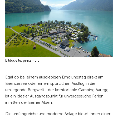
Bildquelle: pincamp.ch
Egal ob bei einem ausgiebigen Erholungstag direkt am
Brienzersee oder einem sportlichen Ausflug in die
umliegende Bergwelt - der komfortable Camping Aaregg
ist ein idealer Ausgangspunkt für unvergessliche Ferien
inmitten der Berner Alpen.
Die umfangreiche und moderne Anlage bietet Ihnen einen