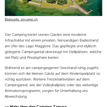
Bildquelle: pincamp.ch
Der Camping bietet seinen Gästen eine moderne
Infrastruktur mit einem privaten, feinsandigen Badestrand
am Ufer des Lago Maggiore. Das gepflegte und idyllisch
gelegene Campingareal überzeugt mit Stellplätzen, welche
viel Platz und Privatsphäre bieten.
Während es am campingeigenen Seestrand ruhig zugeht,
können sich die kleinen Gäste auf dem Kinderspielplatz so
richtig austoben. Weitere Freizeitaktivitäten auf dem
Campingareal, wie der Volleyballplatz oder das vielseitige
Animationsprogramm, sorgen für Unterhaltung uns
Abwechslung.
>> Mehr über den Camping Tamaro