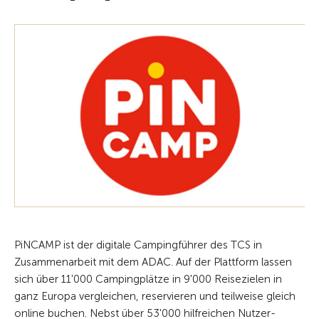
PiNCAMP ist der digitale Campingführer des TCS in
Zusammenarbeit mit dem ADAC. Auf der Plattform lassen
sich über 11'000 Campingplätze in 9'000 Reisezielen in
ganz Europa vergleichen, reservieren und teilweise gleich
online buchen. Nebst über 53'000 hilfreichen Nutzer-