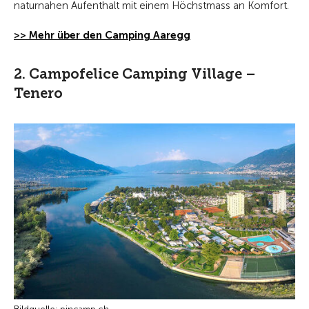
naturnahen Aufenthalt mit einem Höchstmass an Komfort.
>> Mehr über den Camping Aaregg
2. Campofelice Camping Village –
Tenero