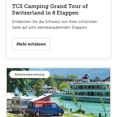
TCS Camping Grand Tour of
Switzerland in 8 Etappen
Entdecken Sie die Schweiz von Ihrer schönsten
Seite auf acht atemberaubenden Etappen.
Mehr erfahren
Reisevorbereitung