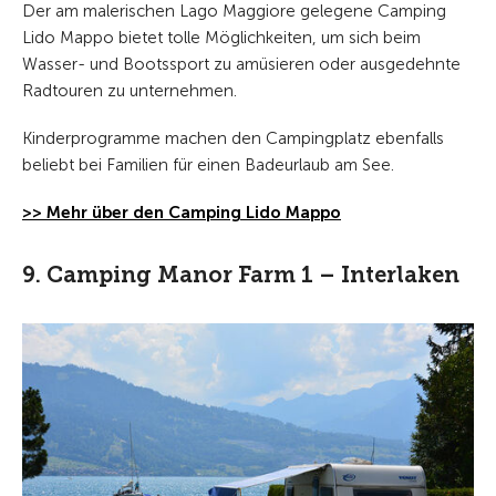
Der am malerischen Lago Maggiore gelegene Camping
Lido Mappo bietet tolle Möglichkeiten, um sich beim
Wasser- und Bootssport zu amüsieren oder ausgedehnte
Radtouren zu unternehmen.
Kinderprogramme machen den Campingplatz ebenfalls
beliebt bei Familien für einen Badeurlaub am See.
>> Mehr über den Camping Lido Mappo
9. Camping Manor Farm 1 – Interlaken