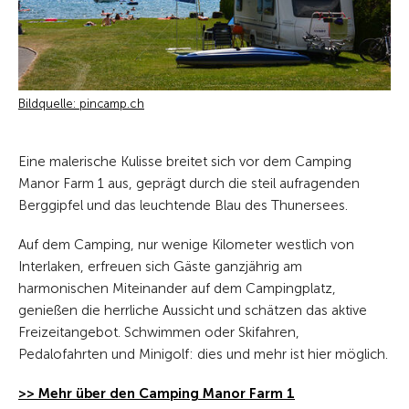
Bildquelle: pincamp.ch
Eine malerische Kulisse breitet sich vor dem Camping
Manor Farm 1 aus, geprägt durch die steil aufragenden
Berggipfel und das leuchtende Blau des Thunersees.
Auf dem Camping, nur wenige Kilometer westlich von
Interlaken, erfreuen sich Gäste ganzjährig am
harmonischen Miteinander auf dem Campingplatz,
genießen die herrliche Aussicht und schätzen das aktive
Freizeitangebot. Schwimmen oder Skifahren,
Pedalofahrten und Minigolf: dies und mehr ist hier möglich.
>> Mehr über den Camping Manor Farm 1