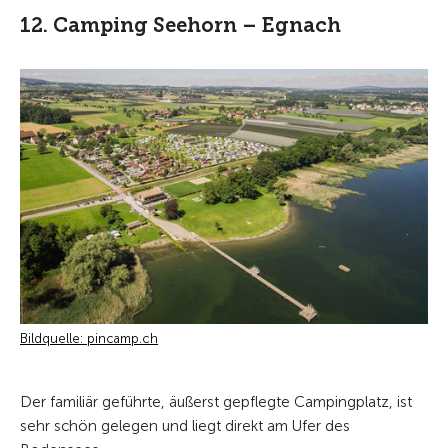
12. Camping Seehorn – Egnach
Bildquelle: pincamp.ch
Der familiär geführte, äußerst gepflegte Campingplatz, ist
sehr schön gelegen und liegt direkt am Ufer des