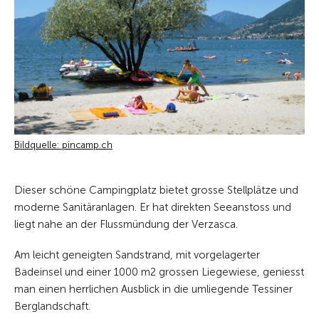
Bildquelle: pincamp.ch
Dieser schöne Campingplatz bietet grosse Stellplätze und
moderne Sanitäranlagen. Er hat direkten Seeanstoss und
liegt nahe an der Flussmündung der Verzasca.
Am leicht geneigten Sandstrand, mit vorgelagerter
Badeinsel und einer 1000 m2 grossen Liegewiese, geniesst
man einen herrlichen Ausblick in die umliegende Tessiner
Berglandschaft.