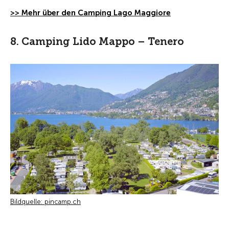
>> Mehr über den Camping Lago Maggiore
8. Camping Lido Mappo – Tenero
Bildquelle: pincamp.ch