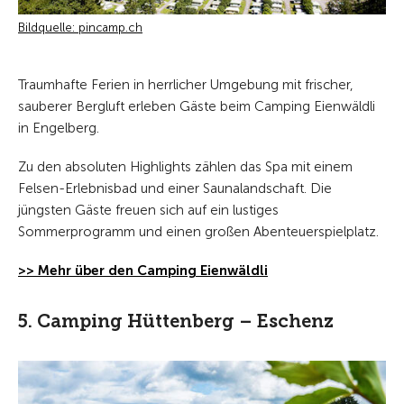
Bildquelle: pincamp.ch
Traumhafte Ferien in herrlicher Umgebung mit frischer,
sauberer Bergluft erleben Gäste beim Camping Eienwäldli
in Engelberg.
Zu den absoluten Highlights zählen das Spa mit einem
Felsen-Erlebnisbad und einer Saunalandschaft. Die
jüngsten Gäste freuen sich auf ein lustiges
Sommerprogramm und einen großen Abenteuerspielplatz.
>> Mehr über den Camping Eienwäldli
5. Camping Hüttenberg – Eschenz