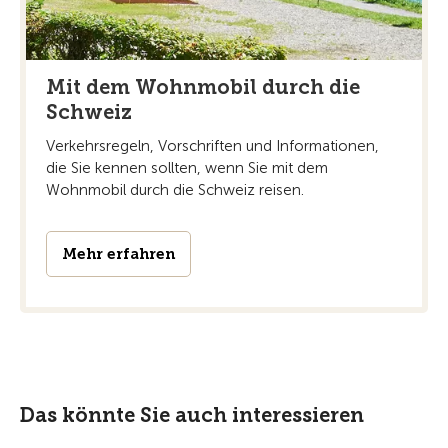
Mit dem Wohnmobil durch die
Schweiz
Verkehrsregeln, Vorschriften und Informationen,
die Sie kennen sollten, wenn Sie mit dem
Wohnmobil durch die Schweiz reisen.
Mehr erfahren
Das könnte Sie auch interessieren