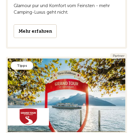
Glamour pur und Komfort vom Feinsten - mehr
Camping-Luxus geht nicht.
Mehr erfahren
Partner
Tipps