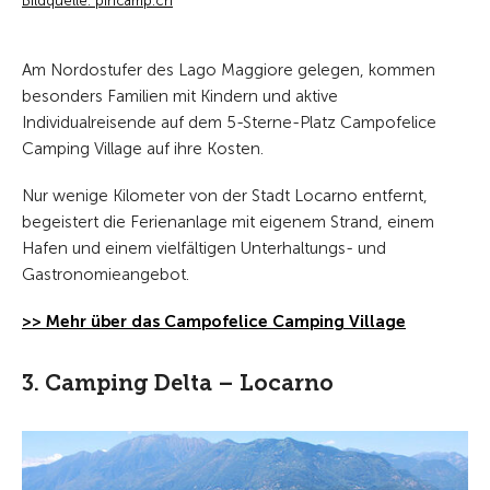
Bildquelle: pincamp.ch
Am Nordostufer des Lago Maggiore gelegen, kommen
besonders Familien mit Kindern und aktive
Individualreisende auf dem 5-Sterne-Platz Campofelice
Camping Village auf ihre Kosten.
Nur wenige Kilometer von der Stadt Locarno entfernt,
begeistert die Ferienanlage mit eigenem Strand, einem
Hafen und einem vielfältigen Unterhaltungs- und
Gastronomieangebot.
>> Mehr über das Campofelice Camping Village
3. Camping Delta – Locarno