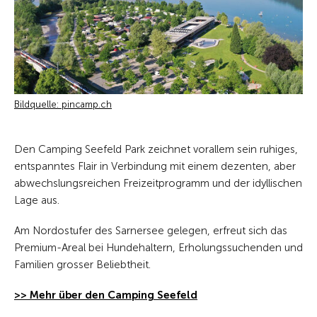
Bildquelle: pincamp.ch
Den Camping Seefeld Park zeichnet vorallem sein ruhiges,
entspanntes Flair in Verbindung mit einem dezenten, aber
abwechslungsreichen Freizeitprogramm und der idyllischen
Lage aus.
Am Nordostufer des Sarnersee gelegen, erfreut sich das
Premium-Areal bei Hundehaltern, Erholungssuchenden und
Familien grosser Beliebtheit.
>> Mehr über den Camping Seefeld