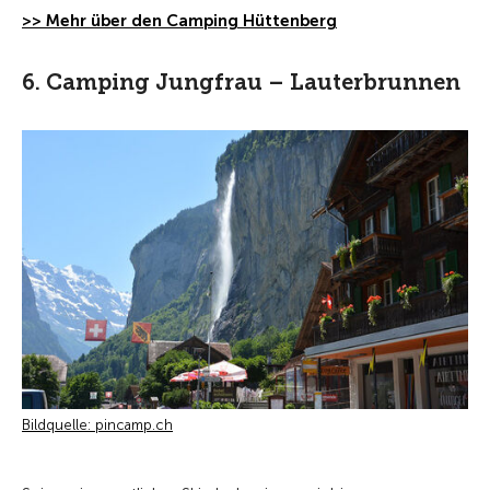
>> Mehr über den Camping Hüttenberg
6. Camping Jungfrau – Lauterbrunnen
Bildquelle: pincamp.ch