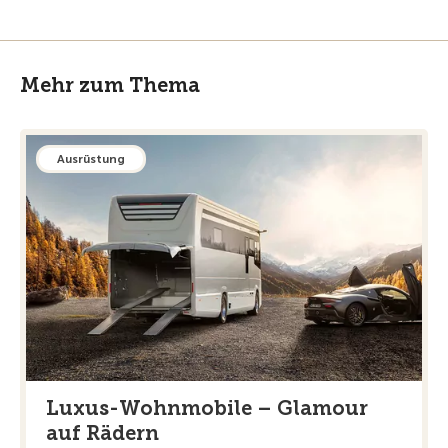
Mehr zum Thema
Ausrüstung
Luxus-Wohnmobile – Glamour
auf Rädern