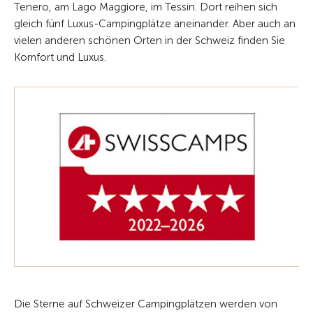
Tenero, am Lago Maggiore, im Tessin. Dort reihen sich
gleich fünf Luxus-Campingplätze aneinander. Aber auch an
vielen anderen schönen Orten in der Schweiz finden Sie
Komfort und Luxus.
Die Sterne auf Schweizer Campingplätzen werden von