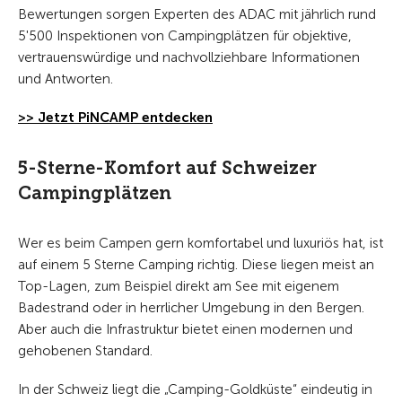
Bewertungen sorgen Experten des ADAC mit jährlich rund
5'500 Inspektionen von Campingplätzen für objektive,
vertrauenswürdige und nachvollziehbare Informationen
und Antworten.
>> Jetzt PiNCAMP entdecken
5-Sterne-Komfort auf Schweizer
Campingplätzen
Wer es beim Campen gern komfortabel und luxuriös hat, ist
auf einem 5 Sterne Camping richtig. Diese liegen meist an
Top-Lagen, zum Beispiel direkt am See mit eigenem
Badestrand oder in herrlicher Umgebung in den Bergen.
Aber auch die Infrastruktur bietet einen modernen und
gehobenen Standard.
In der Schweiz liegt die „Camping-Goldküste“ eindeutig in