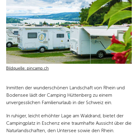
Bildquelle: pincamp.ch
Inmitten der wunderschönen Landschaft von Rhein und
Bodensee lädt der Camping Hüttenberg zu einem
unvergesslichen Familienurlaub in der Schweiz ein.
In ruhiger, leicht erhöhter Lage am Waldrand, bietet der
Campingplatz in Eschenz eine traumhafte Aussicht über die
Naturlandschaften, den Untersee sowie den Rhein.