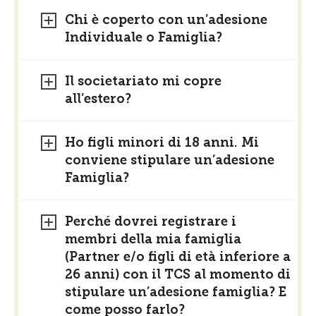
Chi è coperto con un’adesione
Individuale o Famiglia?
Il societariato mi copre
all’estero?
Ho figli minori di 18 anni. Mi
conviene stipulare un’adesione
Famiglia?
Perché dovrei registrare i
membri della mia famiglia
(Partner e/o figli di età inferiore a
26 anni) con il TCS al momento di
stipulare un’adesione famiglia? E
come posso farlo?