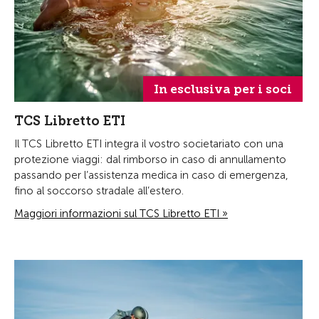
In esclusiva per i soci
TCS Libretto ETI
Il TCS Libretto ETI integra il vostro societariato con una
protezione viaggi: dal rimborso in caso di annullamento
passando per l’assistenza medica in caso di emergenza,
fino al soccorso stradale all’estero.
Maggiori informazioni sul TCS Libretto ETI »