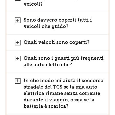
veicoli?
Sono davvero coperti tutti i
veicoli che guido?
Quali veicoli sono coperti?
Quali sono i guasti più frequenti
alle auto elettriche?
In che modo mi aiuta il soccorso
stradale del TCS se la mia auto
elettrica rimane senza corrente
durante il viaggio, ossia se la
batteria è scarica?