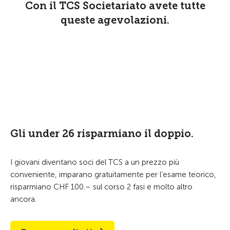
Con il TCS Societariato avete tutte
queste agevolazioni.
Gli under 26 risparmiano il doppio.
I giovani diventano soci del TCS a un prezzo più
conveniente, imparano gratuitamente per l’esame teorico,
risparmiano CHF 100.– sul corso 2 fasi e molto altro
ancora.