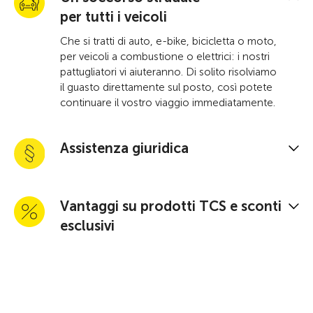
per tutti i veicoli
Che si tratti di auto, e-bike, bicicletta o moto,
per veicoli a combustione o elettrici: i nostri
pattugliatori vi aiuteranno. Di solito risolviamo
il guasto direttamente sul posto, così potete
continuare il vostro viaggio immediatamente.
Assistenza giuridica
Vantaggi su prodotti TCS e sconti
esclusivi