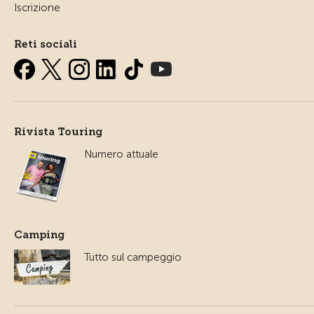
Iscrizione
Reti sociali
Rivista Touring
Numero attuale
Camping
Tutto sul campeggio