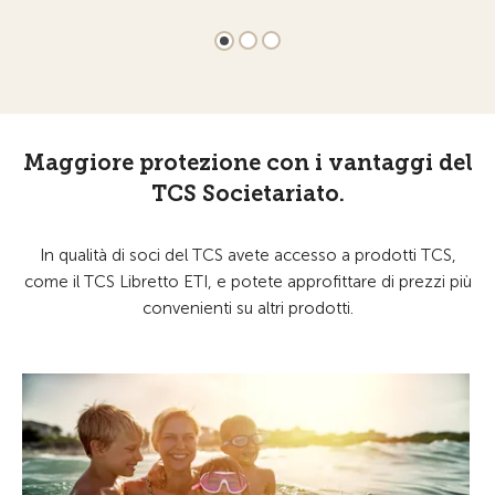
Maggiore protezione con i vantaggi del
TCS Societariato.
In qualità di soci del TCS avete accesso a prodotti TCS,
come il TCS Libretto ETI, e potete approfittare di prezzi più
convenienti su altri prodotti.