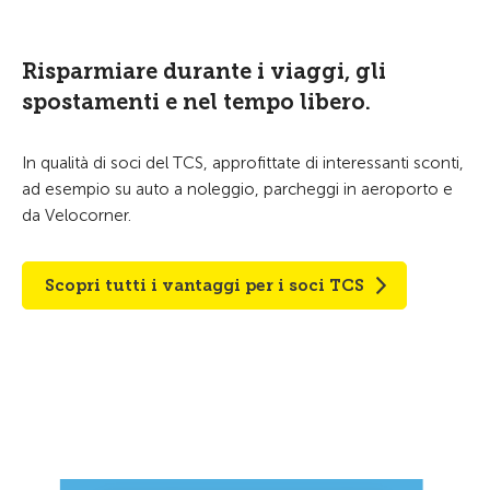
Risparmiare durante i viaggi, gli
spostamenti e nel tempo libero.
In qualità di soci del TCS, approfittate di interessanti sconti,
ad esempio su auto a noleggio, parcheggi in aeroporto e
da Velocorner.
Scopri tutti i vantaggi per i soci TCS