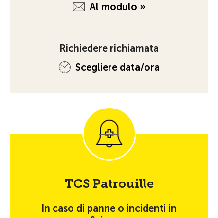
Al modulo »
Richiedere richiamata
Scegliere data/ora
TCS Patrouille
In caso di panne o incidenti in