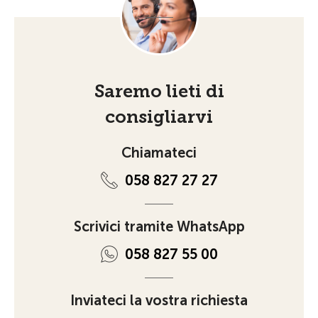
Saremo lieti di
consigliarvi
Chiamateci
058 827 27 27
Scrivici tramite WhatsApp
058 827 55 00
Inviateci la vostra richiesta