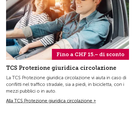
Fino a CHF 15.– di sconto
TCS Protezione giuridica circolazione
La TCS Protezione giuridica circolazione vi aiuta in caso di
conflitti nel traffico stradale, sia a piedi, in bicicletta, con i
mezzi pubblici o in auto.
Alla TCS Protezione giuridica circolazione »