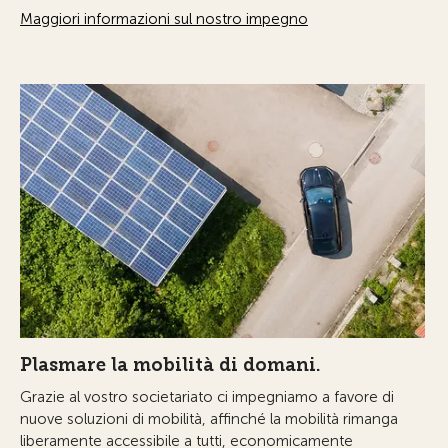
Maggiori informazioni sul nostro impegno
Plasmare la mobilità di domani.
Grazie al vostro societariato ci impegniamo a favore di
nuove soluzioni di mobilità, affinché la mobilità rimanga
liberamente accessibile a tutti, economicamente