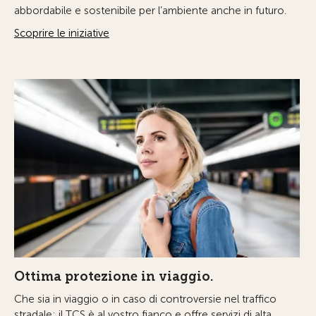
abbordabile e sostenibile per l’ambiente anche in futuro.
Scoprire le iniziative
Ottima protezione in viaggio.
Che sia in viaggio o in caso di controversie nel traffico
stradale: il TCS è al vostro fianco e offre servizi di alta