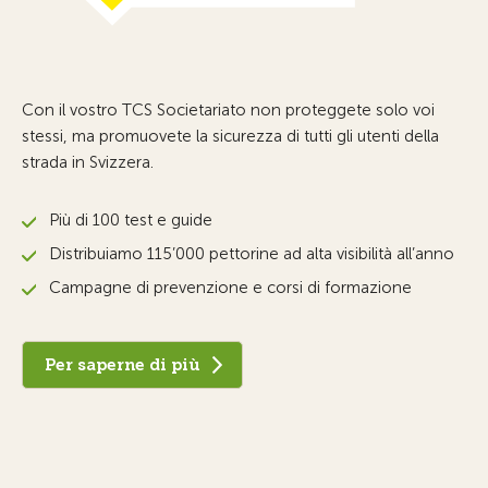
Con il vostro TCS Societariato non proteggete solo voi
stessi, ma promuovete la sicurezza di tutti gli utenti della
strada in Svizzera.
Più di 100 test e guide
Distribuiamo 115’000 pettorine ad alta visibilità all’anno
Campagne di prevenzione e corsi di formazione
Per saperne di più