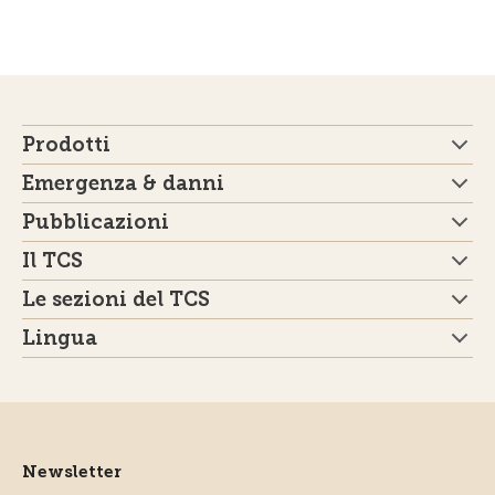
Prodotti
Emergenza & danni
Pubblicazioni
Il TCS
Le sezioni del TCS
Lingua
Newsletter