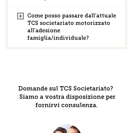
Come posso passare dall’attuale
TCS societariato motorizzato
all’adesione
famiglia/individuale?
Domande sul TCS Societariato?
Siamo a vostra disposizione per
fornirvi consulenza.