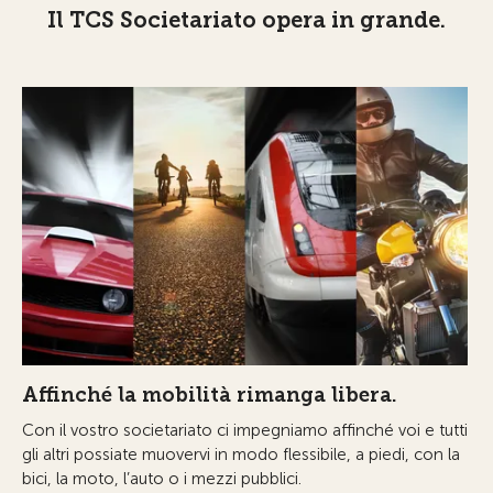
Il TCS Societariato opera in grande.
Affinché la mobilità rimanga libera.
Con il vostro societariato ci impegniamo affinché voi e tutti
gli altri possiate muovervi in modo flessibile, a piedi, con la
bici, la moto, l’auto o i mezzi pubblici.