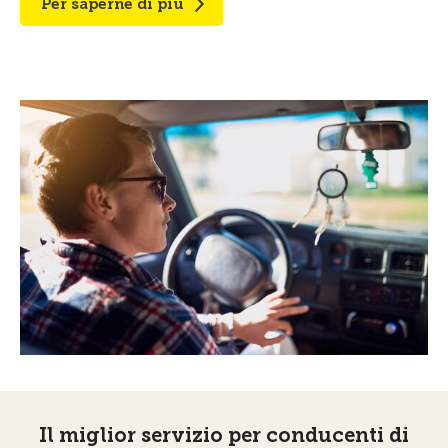
Per saperne di più
Il miglior servizio per conducenti di