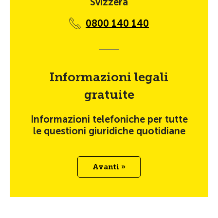
Svizzera
0800 140 140
Informazioni legali
gratuite
Informazioni telefoniche per tutte
le questioni giuridiche quotidiane
Avanti »