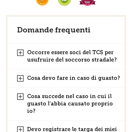
Domande frequenti
Occorre essere soci del TCS per
usufruire del soccorso stradale?
Cosa devo fare in caso di guasto?
Cosa succede nel caso in cui il
guasto l’abbia causato proprio
io?
Devo registrare le targa dei miei