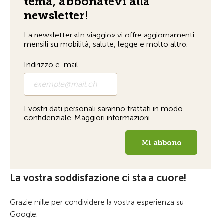
La vostra soddisfazione ci sta a cuore!
Grazie mille per condividere la vostra esperienza su
Google.