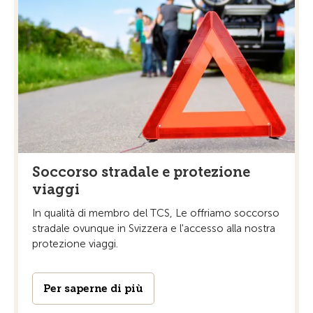
Soccorso stradale e protezione
viaggi
In qualità di membro del TCS, Le offriamo soccorso
stradale ovunque in Svizzera e l'accesso alla nostra
protezione viaggi.
Per saperne di più