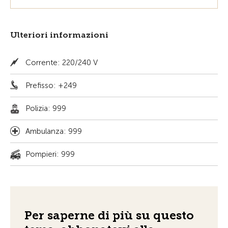
Ulteriori informazioni
Corrente: 220/240 V
Prefisso: +249
Polizia: 999
Ambulanza: 999
Pompieri: 999