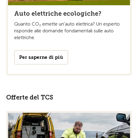
Auto elettriche ecologiche?
Quanto CO₂ emette un'auto elettrica? Un esperto
risponde alle domande fondamentali sulle auto
elettriche.
Per saperne di più
Offerte del TCS