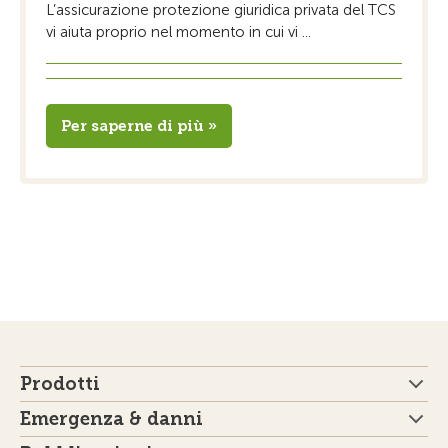
L’assicurazione protezione giuridica privata del TCS
vi aiuta proprio nel momento in cui vi ...
Per saperne di più »
Prodotti
Emergenza & danni