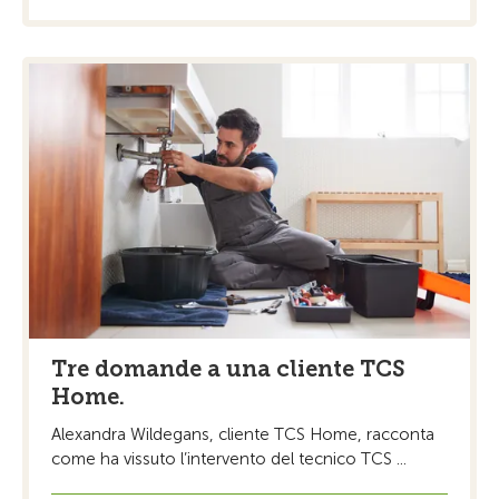
Tre domande a una cliente TCS
Home.
Alexandra Wildegans, cliente TCS Home, racconta
come ha vissuto l’intervento del tecnico TCS ...