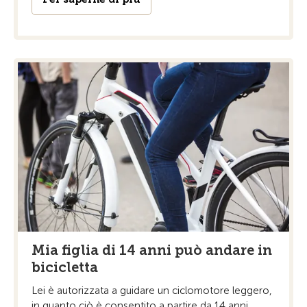
Mia figlia di 14 anni può andare in
bicicletta
Lei è autorizzata a guidare un ciclomotore leggero,
in quanto ciò è consentito a partire da 14 anni.