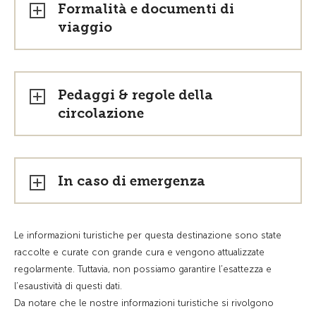
Formalità e documenti di
viaggio
Pedaggi & regole della
circolazione
In caso di emergenza
Le informazioni turistiche per questa destinazione sono state
raccolte e curate con grande cura e vengono attualizzate
regolarmente. Tuttavia, non possiamo garantire l’esattezza e
l’esaustività di questi dati.
Da notare che le nostre informazioni turistiche si rivolgono