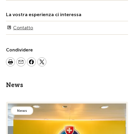
La vostra esperienza ci interessa
Contatto
Condividere
News
News