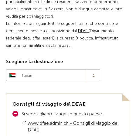
principalmente a cittadini e residenti svizzeri e concernono
veicoli immatricolati in Svizzera. Non è dunque garantita la loro
validità per altri viaggiatori.
Le informazioni riguardanti le seguenti tematiche sono state
gentilmente messe a disposizione dal
DFAE
(Dipartimento
federale degli affari esteri): sicurezza & politica, infrastruttura
sanitaria, criminalità e rischi naturali.
Scegliere la destinazione
Sudan
Consigli di viaggio del DFAE
Si sconsigliano i viaggi in questo paese.
www.dfae.admin.ch - Consigli di viaggio del
DFAE