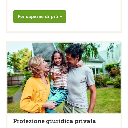
Per saperne di più »
Protezione giuridica privata