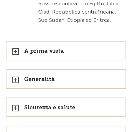
Rosso e confina con Egitto, Libia,
Ciad, Repubblica centrafricana,
Sud Sudan, Etiopia ed Eritrea.
A prima vista
Generalità
Sicurezza e salute