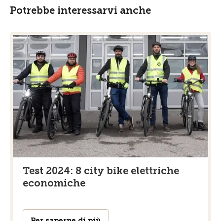
Potrebbe interessarvi anche
Test 2024: 8 city bike elettriche
economiche
Per saperne di più