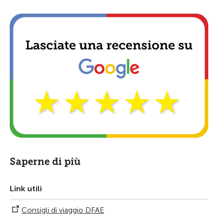
Saperne di più
Link utili
Consigli di viaggio DFAE