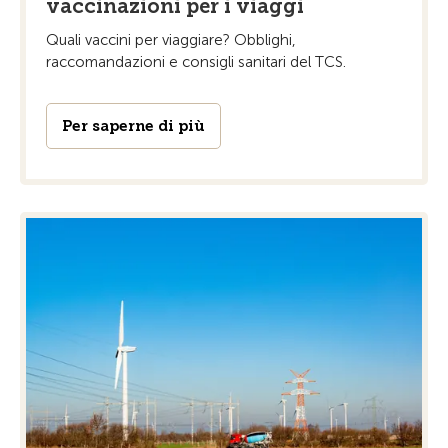
vaccinazioni per i viaggi
Quali vaccini per viaggiare? Obblighi,
raccomandazioni e consigli sanitari del TCS.
Per saperne di più