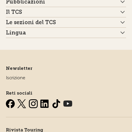
Pubblicazioni
Il TCS
Le sezioni del TCS
Lingua
Newsletter
Iscrizione
Reti sociali
Rivista Touring