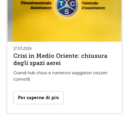
17.03.2026
Crisi in Medio Oriente: chiusura
degli spazi aerei
Grandi hub chiusi e numerosi viaggiatori svizzeri
coinvolti.
Per saperne di più