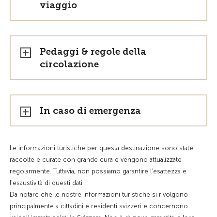
viaggio
Pedaggi & regole della
circolazione
In caso di emergenza
Le informazioni turistiche per questa destinazione sono state
raccolte e curate con grande cura e vengono attualizzate
regolarmente. Tuttavia, non possiamo garantire l’esattezza e
l’esaustività di questi dati.
Da notare che le nostre informazioni turistiche si rivolgono
principalmente a cittadini e residenti svizzeri e concernono