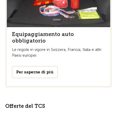
Equipaggiamento auto
obbligatorio
Le regole in vigore in Svizzera, Francia, Italia e altri
Paesi europei.
Per saperne di più
Offerte del TCS