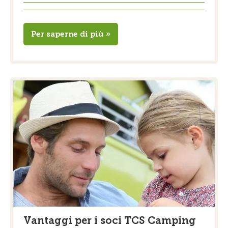
Per saperne di più »
Vantaggi per i soci TCS Camping