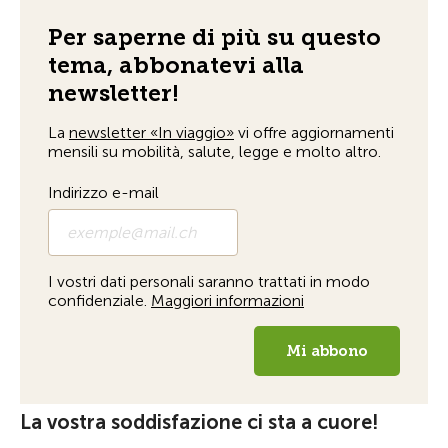
La vostra soddisfazione ci sta a cuore!