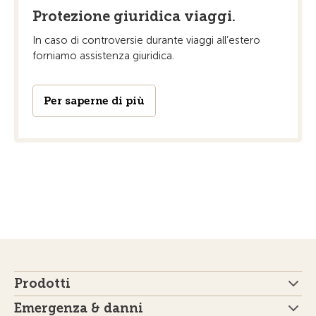
Protezione giuridica viaggi.
In caso di controversie durante viaggi all’estero
forniamo assistenza giuridica.
Per saperne di più
Prodotti
Emergenza & danni