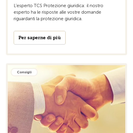
L’esperto TCS Protezione giuridica: il nostro
esperto ha le risposte alle vostre domande
riguardanti la protezione giuridica.
Per saperne di più
Consigli