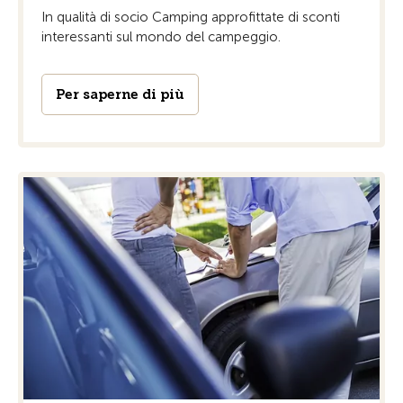
In qualità di socio Camping approfittate di sconti
interessanti sul mondo del campeggio.
Per saperne di più