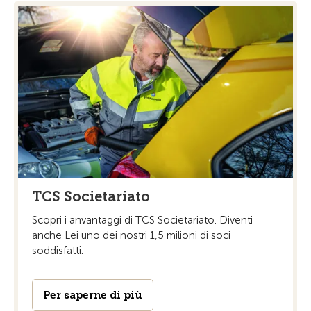
TCS Societariato
Scopri i anvantaggi di TCS Societariato. Diventi
anche Lei uno dei nostri 1,5 milioni di soci
soddisfatti.
Per saperne di più