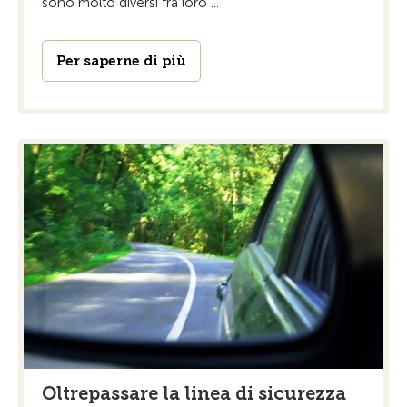
sono molto diversi fra loro ...
Per saperne di più
Oltrepassare la linea di sicurezza