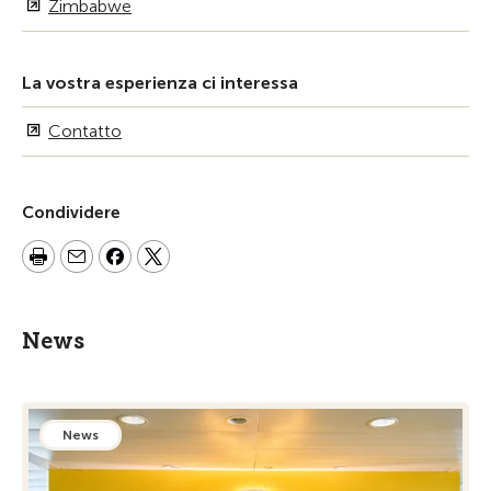
Zimbabwe
La vostra esperienza ci interessa
Contatto
Condividere
News
News