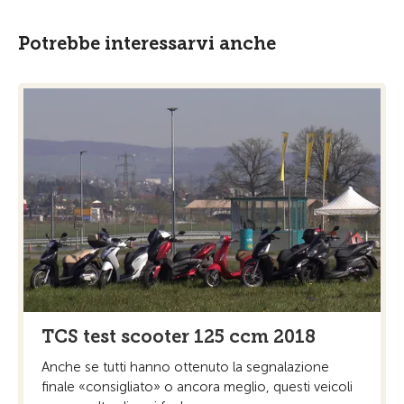
Potrebbe interessarvi anche
TCS test scooter 125 ccm 2018
Anche se tutti hanno ottenuto la segnalazione
finale «consigliato» o ancora meglio, questi veicoli