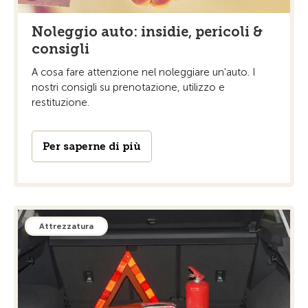
Noleggio auto: insidie, pericoli &
consigli
A cosa fare attenzione nel noleggiare un'auto. I
nostri consigli su prenotazione, utilizzo e
restituzione.
Per saperne di più
Attrezzatura