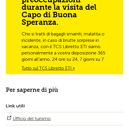
durante la visita del
Capo di Buona
Speranza.
Che si tratti di bagagli smarriti, malattia o
incidente, in caso di brutte sorprese in
vacanza, con il TCS Libretto ETI siamo
personalmente a vostra disposizione 365
giorni all’anno, 24 ore su 24, 7 giorni su 7.
Tutto sul TCS Libretto ETI »
Per saperne di più
Link utili
Ufficio del turismo