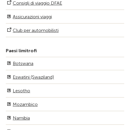
Consigli di viaggio DFAE
Assicurazioni viaggi
Club per automobilisti
Paesi limitrofi
Botswana
Eswatini (Swaziland)
Lesotho
Mozambico
Namibia