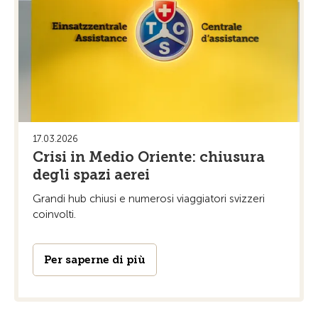
17.03.2026
Crisi in Medio Oriente: chiusura
degli spazi aerei
Grandi hub chiusi e numerosi viaggiatori svizzeri
coinvolti.
Per saperne di più