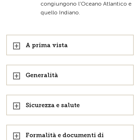
congiungono l’Oceano Atlantico e
quello Indiano.
A prima vista
Generalità
Sicurezza e salute
Formalità e documenti di