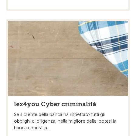
lex4you Cyber criminalità
Se il cliente della banca ha rispettato tutti gli
obblighi di diligenza, nella migliore delle ipotesi la
banca coprirà la ...