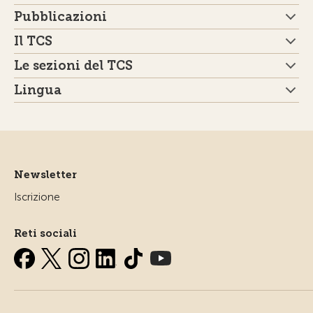
Pubblicazioni
Il TCS
Le sezioni del TCS
Lingua
Newsletter
Iscrizione
Reti sociali