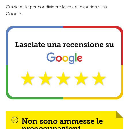
Grazie mille per condividere la vostra esperienza su
Google.
Non sono ammesse le
preoccupazioni