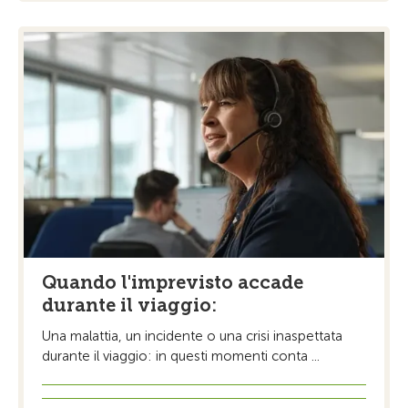
Quando l'imprevisto accade
durante il viaggio:
Una malattia, un incidente o una crisi inaspettata
durante il viaggio: in questi momenti conta ...