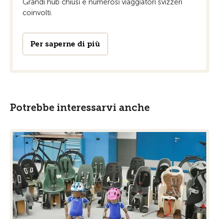
Grandi hub chiusi e numerosi viaggiatori svizzeri
coinvolti.
Per saperne di più
Potrebbe interessarvi anche