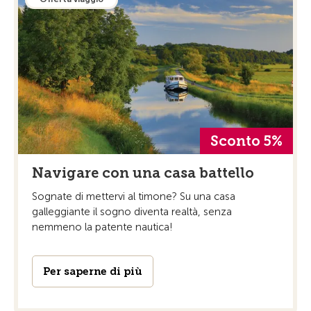
Sconto 5%
Navigare con una casa battello
Sognate di mettervi al timone? Su una casa
galleggiante il sogno diventa realtà, senza
nemmeno la patente nautica!
Per saperne di più