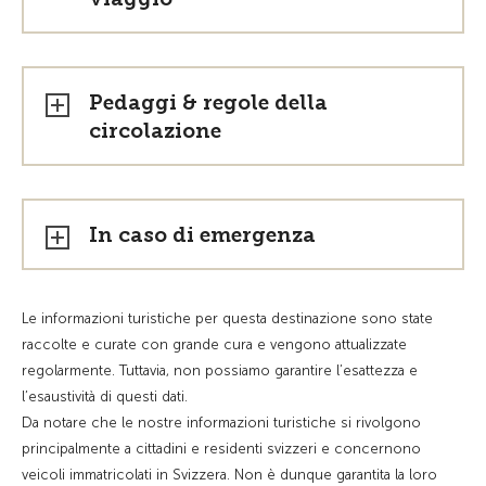
Pedaggi & regole della
circolazione
In caso di emergenza
Le informazioni turistiche per questa destinazione sono state
raccolte e curate con grande cura e vengono attualizzate
regolarmente. Tuttavia, non possiamo garantire l’esattezza e
l’esaustività di questi dati.
Da notare che le nostre informazioni turistiche si rivolgono
principalmente a cittadini e residenti svizzeri e concernono
veicoli immatricolati in Svizzera. Non è dunque garantita la loro