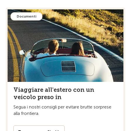
Documenti
Viaggiare all'estero con un
veicolo preso in
Segua i nostri consigli per evitare brutte sorprese
alla frontiera.