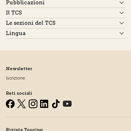
Pubblicazioni
Il TCS
Le sezioni del TCS
Lingua
Newsletter
Iscrizione
Reti sociali
Rivista Touring