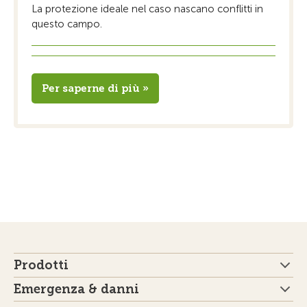
La protezione ideale nel caso nascano conflitti in
questo campo.
Per saperne di più »
Prodotti
Emergenza & danni