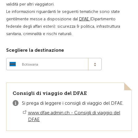
validità per altri viaggiatori.
Le informazioni riguardanti le seguenti tematiche sono state
gentilmente messe a disposizione dal
DFAE
(Dipartimento
federale degli affari esteri): sicurezza & politica, infrastruttura
sanitaria, criminalità e rischi naturali.
Scegliere la destinazione
Botswana
Consigli di viaggio del DFAE
Si prega di leggere i consigli di viaggio del DFAE.
www.dfae.admin.ch - Consigli di viaggio del
DFAE