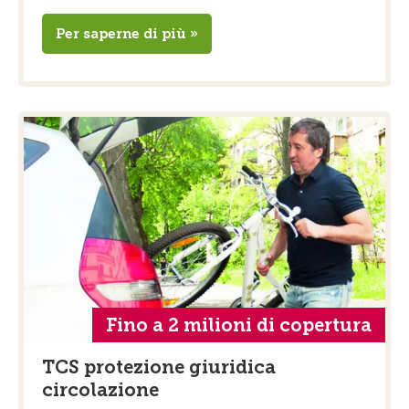
Per saperne di più »
Fino a 2 milioni di copertura
TCS protezione giuridica
circolazione