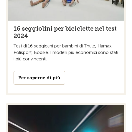
16 seggiolini per biciclette nel test
2024
Test di 16 seggiolini per bambini di Thule, Hamax,
Polisport, Bobike. I modelli più economici sono stati
i più convincenti.
Per saperne di più