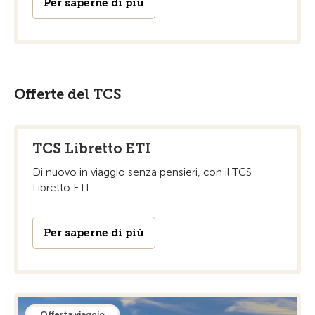
Per saperne di più
Offerte del TCS
TCS Libretto ETI
Di nuovo in viaggio senza pensieri, con il TCS
Libretto ETI.
Per saperne di più
Offerta viaggio