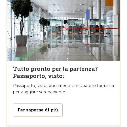
Tutto pronto per la partenza?
Passaporto, visto:
Passaporto, visto, documenti: anticipate le formalità
per viaggiare serenamente.
Per saperne di più