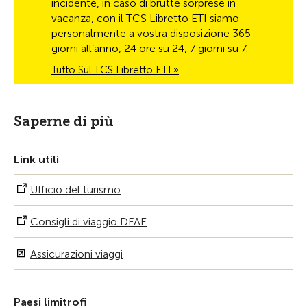
incidente, in caso di brutte sorprese in
vacanza, con il TCS Libretto ETI siamo
personalmente a vostra disposizione 365
giorni all’anno, 24 ore su 24, 7 giorni su 7.
Tutto Sul TCS Libretto ETI »
Saperne di più
Link utili
Ufficio del turismo
Consigli di viaggio DFAE
Assicurazioni viaggi
Paesi limitrofi