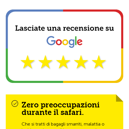
Zero preoccupazioni
durante il safari.
Che si tratti di bagagli smarriti, malattia o