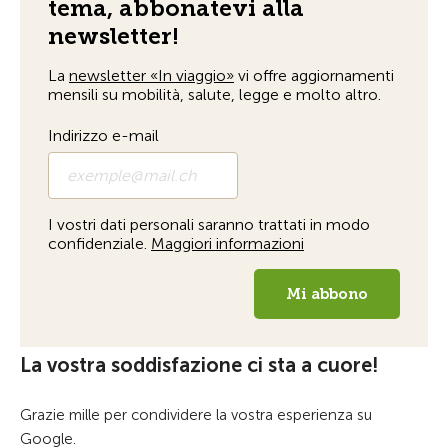
La vostra soddisfazione ci sta a cuore!
Grazie mille per condividere la vostra esperienza su
Google.