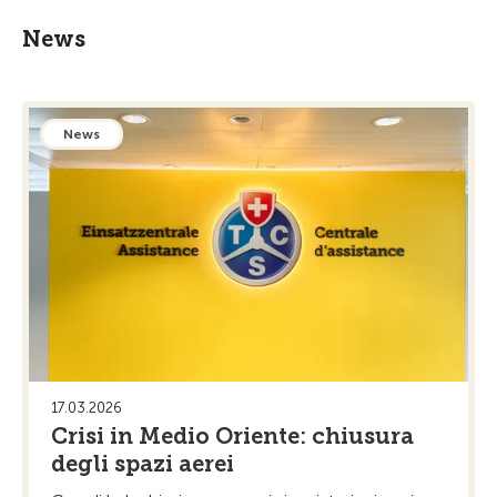
News
News
17.03.2026
Crisi in Medio Oriente: chiusura
degli spazi aerei