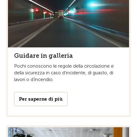
Guidare in galleria
Pochi conoscono le regole della circolazione e
della sicurezza in caso d’incidente, di guasto, di
lavori o d’incendio.
Per saperne di più