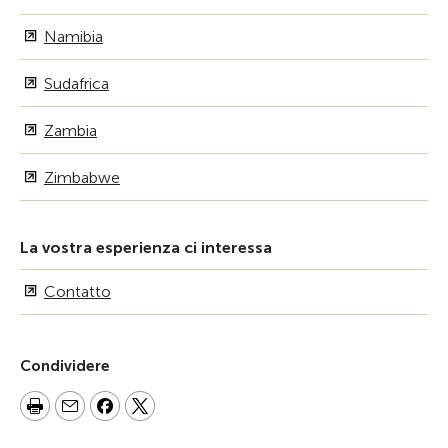
Namibia
Sudafrica
Zambia
Zimbabwe
La vostra esperienza ci interessa
Contatto
Condividere