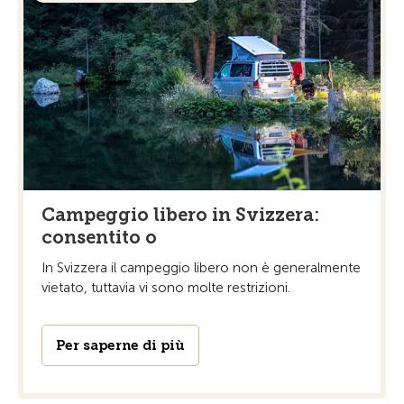
Campeggio libero in Svizzera:
consentito o
In Svizzera il campeggio libero non è generalmente
vietato, tuttavia vi sono molte restrizioni.
Per saperne di più