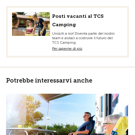
Posti vacanti al TCS
Camping
Unisciti a noi! Diventa parte del nostro
team e aiutaci a costruire il futuro del
TCS Camping.
Per saperne di più
Potrebbe interessarvi anche