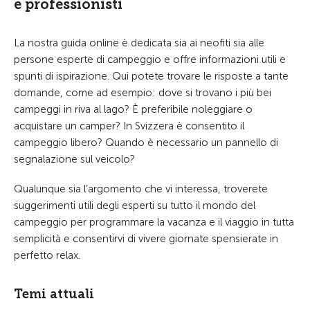
e professionisti
La nostra guida online è dedicata sia ai neofiti sia alle
persone esperte di campeggio e offre informazioni utili e
spunti di ispirazione. Qui potete trovare le risposte a tante
domande, come ad esempio: dove si trovano i più bei
campeggi in riva al lago? È preferibile noleggiare o
acquistare un camper? In Svizzera è consentito il
campeggio libero? Quando è necessario un pannello di
segnalazione sul veicolo?
Qualunque sia l’argomento che vi interessa, troverete
suggerimenti utili degli esperti su tutto il mondo del
campeggio per programmare la vacanza e il viaggio in tutta
semplicità e consentirvi di vivere giornate spensierate in
perfetto relax.
Temi attuali