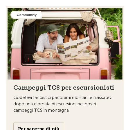
Community
Campeggi TCS per escursionisti
Godetevi fantastici panorami montani e rilassatevi
dopo una giornata di escursioni nei nostri
campeggi TCS in montagna.
Per saperne di più