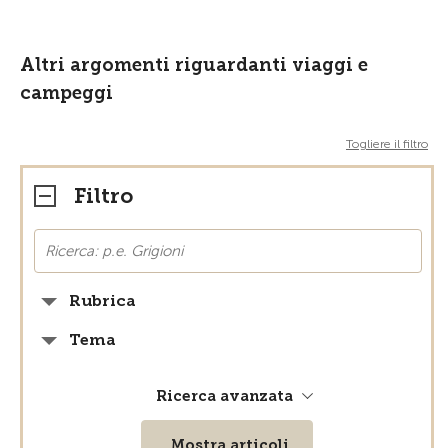
Altri argomenti riguardanti viaggi e
campeggi
Togliere il filtro
Filtro
Rubrica
Tema
Ricerca avanzata
Mostra articoli