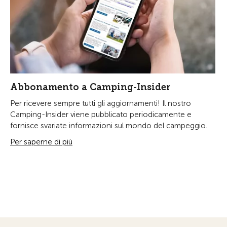
Abbonamento a Camping-Insider
Per ricevere sempre tutti gli aggiornamenti! Il nostro
Camping-Insider viene pubblicato periodicamente e
fornisce svariate informazioni sul mondo del campeggio.
Per saperne di più