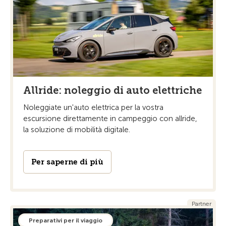
Allride: noleggio di auto elettriche
Noleggiate un'auto elettrica per la vostra
escursione direttamente in campeggio con allride,
la soluzione di mobilità digitale.
Per saperne di più
Partner
Preparativi per il viaggio