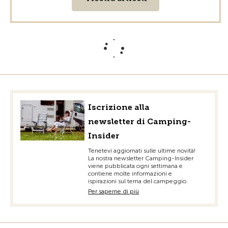
Iscrizione alla
newsletter di Camping-
Insider
Tenetevi aggiornati sulle ultime novità!
La nostra newsletter Camping-Insider
viene pubblicata ogni settimana e
contiene molte informazioni e
ispirazioni sul tema del campeggio.
Per saperne di più