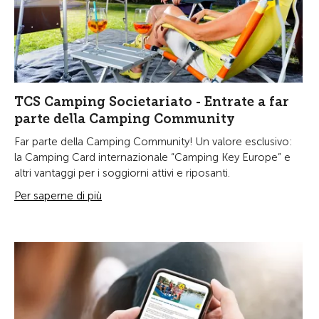
TCS Camping Societariato - Entrate a far
parte della Camping Community
Far parte della Camping Community! Un valore esclusivo:
la Camping Card internazionale “Camping Key Europe” e
altri vantaggi per i soggiorni attivi e riposanti.
Per saperne di più