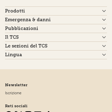
Prodotti
Emergenza & danni
Pubblicazioni
Il TCS
Le sezioni del TCS
Lingua
Newsletter
Iscrizione
Reti sociali