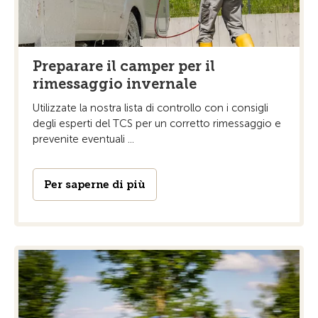
Preparare il camper per il
rimessaggio invernale
Utilizzate la nostra lista di controllo con i consigli
degli esperti del TCS per un corretto rimessaggio e
prevenite eventuali ...
Per saperne di più