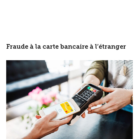
Fraude à la carte bancaire à l’étranger