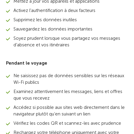
Mettez à jour vos appareils et applications
Activez l’authentification à deux facteurs
Supprimez les données inutiles
Sauvegardez les données importantes
Soyez prudent lorsque vous partagez vos messages
d’absence et vos itinéraires
Pendant le voyage
Ne saisissez pas de données sensibles sur les réseaux
Wi-Fi publics
Examinez attentivement les messages, liens et offres
que vous recevez
Accédez si possible aux sites web directement dans le
navigateur plutôt qu’en suivant un lien
Vérifiez les codes QR et scannez-les avec prudence
Rechargez votre téléphone uniquement avec votre