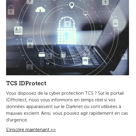
TCS IDProtect
Vous disposez de la cyber protection TCS ? Sur le portail
IDProtect, nous vous informons en temps réel si vos
données apparaissent sur le Darknet ou sont utilisées à
mauvais escient. Ainsi, vous pouvez agir rapidement en cas
d'urgence.
S'inscrire maintenant >>