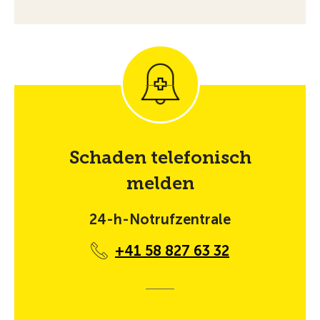
Schaden telefonisch
melden
24-h-Notrufzentrale
+41 58 827 63 32