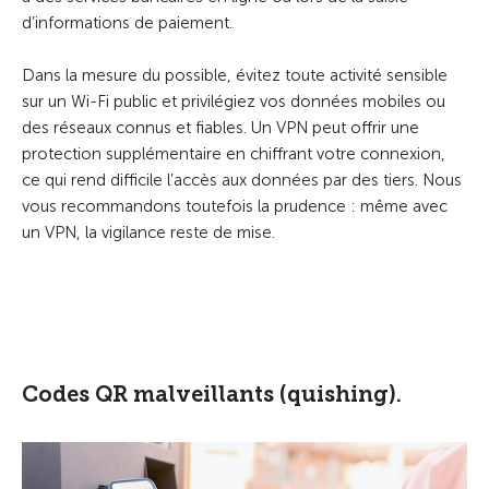
d’informations de paiement.
Dans la mesure du possible, évitez toute activité sensible
sur un Wi-Fi public et privilégiez vos données mobiles ou
des réseaux connus et fiables. Un VPN peut offrir une
protection supplémentaire en chiffrant votre connexion,
ce qui rend difficile l’accès aux données par des tiers. Nous
vous recommandons toutefois la prudence : même avec
un VPN, la vigilance reste de mise.
Codes QR malveillants (quishing).