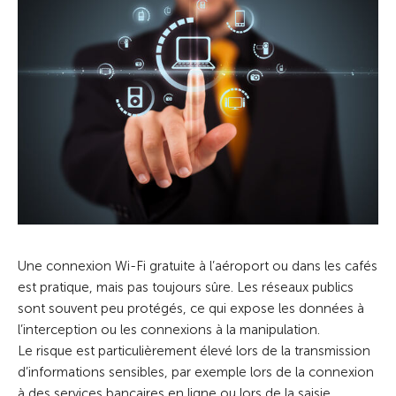
Une connexion Wi-Fi gratuite à l’aéroport ou dans les cafés
est pratique, mais pas toujours sûre. Les réseaux publics
sont souvent peu protégés, ce qui expose les données à
l’interception ou les connexions à la manipulation.
Le risque est particulièrement élevé lors de la transmission
d’informations sensibles, par exemple lors de la connexion
à des services bancaires en ligne ou lors de la saisie