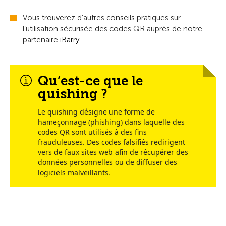
Vous trouverez d’autres conseils pratiques sur
l’utilisation sécurisée des codes QR auprès de notre
partenaire
iBarry.
Qu’est-ce que le
quishing ?
Le quishing désigne une forme de
hameçonnage (phishing) dans laquelle des
codes QR sont utilisés à des fins
frauduleuses. Des codes falsifiés redirigent
vers de faux sites web afin de récupérer des
données personnelles ou de diffuser des
logiciels malveillants.