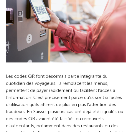
Les codes QR font désormais partie intégrante du
quotidien des voyageurs. Ils remplacent les menus,
permettent de payer rapidement ou facilitent l’accès à
l’information. C’est précisément parce qu’ils sont si faciles
d’utilisation qu’ils attirent de plus en plus l’attention des
fraudeurs. En Suisse, plusieurs cas ont déjà été signalés où
des codes QR avaient été falsifiés ou recouverts
d’autocollants, notamment dans des restaurants ou des