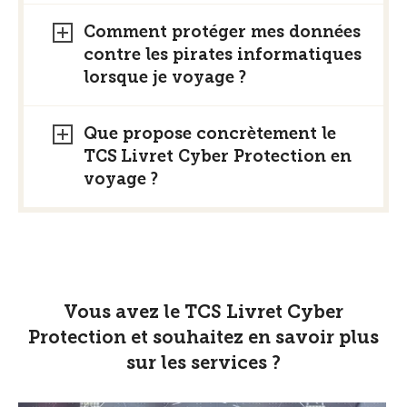
Comment protéger mes données
contre les pirates informatiques
lorsque je voyage ?
Que propose concrètement le
TCS Livret Cyber Protection en
voyage ?
Vous avez le TCS Livret Cyber
Protection et souhaitez en savoir plus
sur les services ?