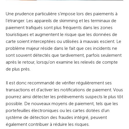
Une prudence particulière s’impose lors des paiements à
l’étranger. Les appareils de skimming et les terminaux de
paiement trafiqués sont plus fréquents dans les zones
touristiques et augmentent le risque que les données de
carte soient interceptées ou utilisées à mauvais escient. Le
problème majeur réside dans le fait que ces incidents ne
sont souvent détectés que tardivement, parfois seulement
après le retour, lorsqu’on examine les relevés de compte
de plus près.
Il est donc recommandé de vérifier régulièrement ses
transactions et d’activer les notifications de paiement. Vous
pourrez ainsi détecter les prélèvements suspects le plus tôt
possible. De nouveaux moyens de paiement, tels que les
portefeuilles électroniques ou les cartes dotées d’un
système de détection des fraudes intégré, peuvent
également contribuer à réduire les risques.