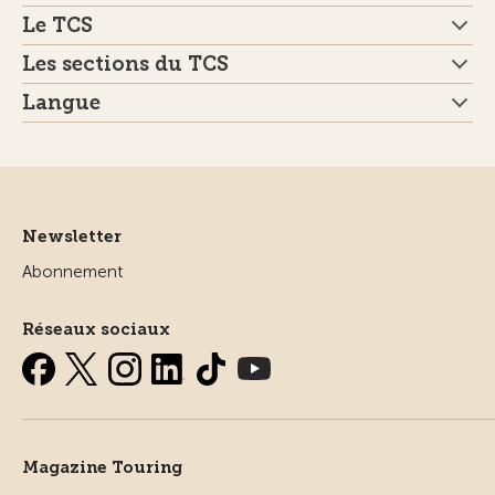
Le TCS
Les sections du TCS
Langue
Newsletter
Abonnement
Réseaux sociaux
Magazine Touring