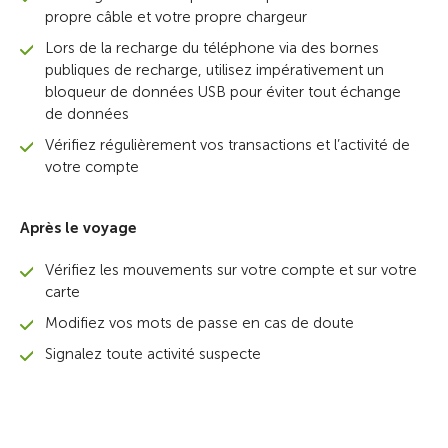
propre câble et votre propre chargeur
Lors de la recharge du téléphone via des bornes
publiques de recharge, utilisez impérativement un
bloqueur de données USB pour éviter tout échange
de données
Vérifiez régulièrement vos transactions et l’activité de
votre compte
Après le voyage
Vérifiez les mouvements sur votre compte et sur votre
carte
Modifiez vos mots de passe en cas de doute
Signalez toute activité suspecte