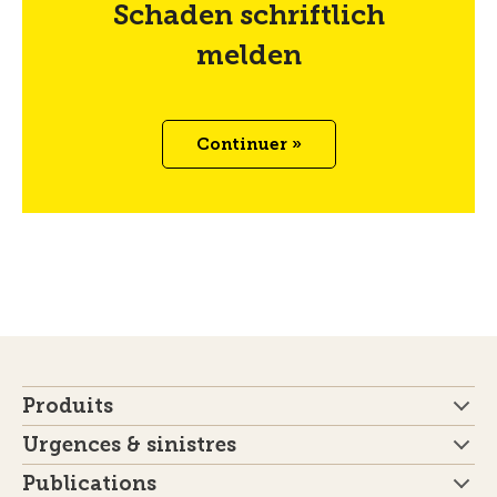
Schaden schriftlich
melden
Continuer »
Produits
Urgences & sinistres
Publications