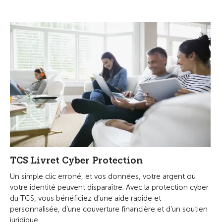
TCS Livret Cyber Protection
Un simple clic erroné, et vos données, votre argent ou
votre identité peuvent disparaître. Avec la protection cyber
du TCS, vous bénéficiez d’une aide rapide et
personnalisée, d’une couverture financière et d’un soutien
juridique.