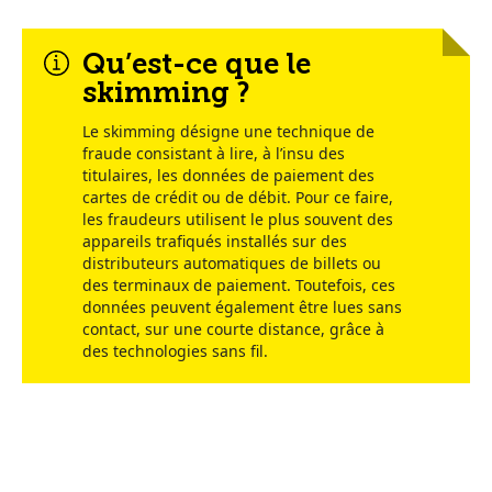
Qu’est-ce que le
skimming ?
Le skimming désigne une technique de
fraude consistant à lire, à l’insu des
titulaires, les données de paiement des
cartes de crédit ou de débit. Pour ce faire,
les fraudeurs utilisent le plus souvent des
appareils trafiqués installés sur des
distributeurs automatiques de billets ou
des terminaux de paiement. Toutefois, ces
données peuvent également être lues sans
contact, sur une courte distance, grâce à
des technologies sans fil.