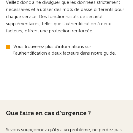
Veillez donc à ne divulguer que les données strictement
nécessaires et à utiliser des mots de passe différents pour
chaque service. Des fonctionnalités de sécurité
supplémentaires, telles que l’authentification à deux
facteurs, offrent une protection renforcée.
Vous trouverez plus d’informations sur
l’authentification à deux facteurs dans notre
guide
.
Que faire en cas d’urgence ?
Si vous soupçonnez qu’il y a un problème, ne perdez pas