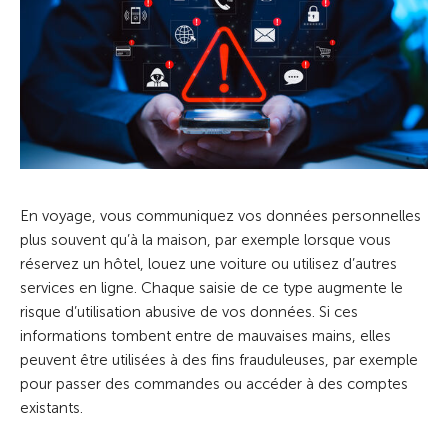
En voyage, vous communiquez vos données personnelles
plus souvent qu’à la maison, par exemple lorsque vous
réservez un hôtel, louez une voiture ou utilisez d’autres
services en ligne. Chaque saisie de ce type augmente le
risque d’utilisation abusive de vos données. Si ces
informations tombent entre de mauvaises mains, elles
peuvent être utilisées à des fins frauduleuses, par exemple
pour passer des commandes ou accéder à des comptes
existants.