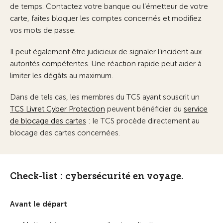
de temps. Contactez votre banque ou l’émetteur de votre
carte, faites bloquer les comptes concernés et modifiez
vos mots de passe.
Il peut également être judicieux de signaler l’incident aux
autorités compétentes. Une réaction rapide peut aider à
limiter les dégâts au maximum.
Dans de tels cas, les membres du TCS ayant souscrit un
TCS Livret Cyber Protection
peuvent bénéficier du
service
de blocage des cartes
: le TCS procède directement au
blocage des cartes concernées.
Check-list : cybersécurité en voyage.
Avant le départ