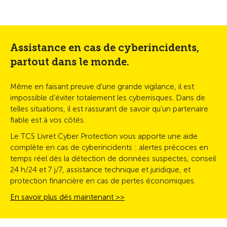
Assistance en cas de cyberincidents,
partout dans le monde.
Même en faisant preuve d’une grande vigilance, il est
impossible d’éviter totalement les cyberrisques. Dans de
telles situations, il est rassurant de savoir qu’un partenaire
fiable est à vos côtés.
Le TCS Livret Cyber Protection vous apporte une aide
complète en cas de cyberincidents : alertes précoces en
temps réel dès la détection de données suspectes, conseil
24 h/24 et 7 j/7, assistance technique et juridique, et
protection financière en cas de pertes économiques.
En savoir plus dès maintenant >>