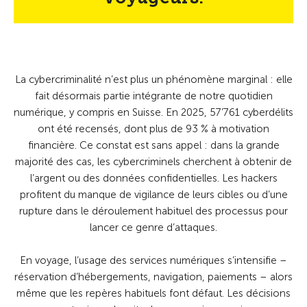
La cybercriminalité n’est plus un phénomène marginal : elle
fait désormais partie intégrante de notre quotidien
numérique, y compris en Suisse. En 2025, 57’761 cyberdélits
ont été recensés, dont plus de 93 % à motivation
financière. Ce constat est sans appel : dans la grande
majorité des cas, les cybercriminels cherchent à obtenir de
l’argent ou des données confidentielles. Les hackers
profitent du manque de vigilance de leurs cibles ou d’une
rupture dans le déroulement habituel des processus pour
lancer ce genre d’attaques.
En voyage, l’usage des services numériques s’intensifie –
réservation d’hébergements, navigation, paiements – alors
même que les repères habituels font défaut. Les décisions