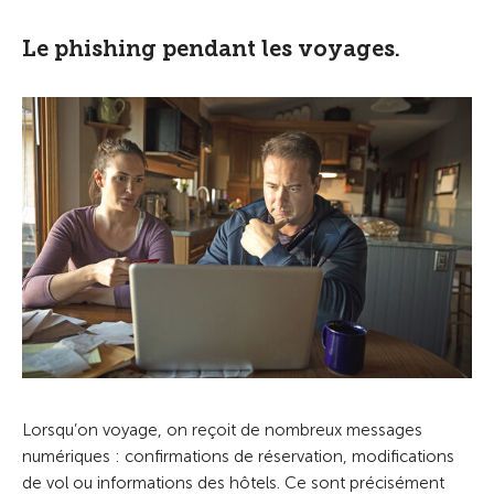
Le phishing pendant les voyages.
Lorsqu’on voyage, on reçoit de nombreux messages
numériques : confirmations de réservation, modifications
de vol ou informations des hôtels. Ce sont précisément