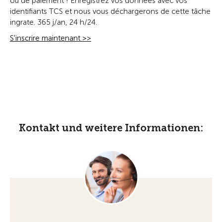
ou de paiement ! Enregistrez vos données avec vos
identifiants TCS et nous vous déchargerons de cette tâche
ingrate. 365 j/an, 24 h/24.
S'inscrire maintenant >>
Kontakt und weitere Informationen: