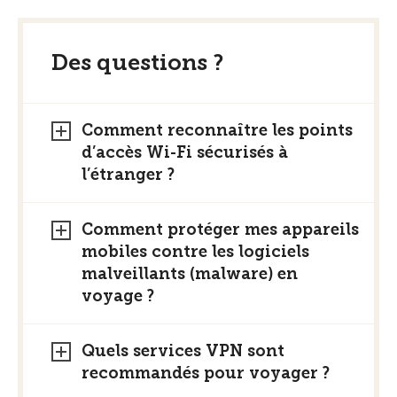
Des questions ?
Comment reconnaître les points
d’accès Wi-Fi sécurisés à
l’étranger ?
Comment protéger mes appareils
mobiles contre les logiciels
malveillants (malware) en
voyage ?
Quels services VPN sont
recommandés pour voyager ?