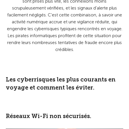
sont prises plus vite, les connexions moins
scrupuleusement vérifiées, et les signaux d’alerte plus
facilement négligés. C’est cette combinaison, à savoir une
activité numérique accrue et une vigilance réduite, qui
engendre les cyberrisques typiques rencontrés en voyage.
Les pirates informatiques profitent de cette situation pour
rendre leurs nombreuses tentatives de fraude encore plus
crédibles.
Les cyberrisques les plus courants en
voyage et comment les éviter.
Réseaux Wi-Fi non sécurisés.