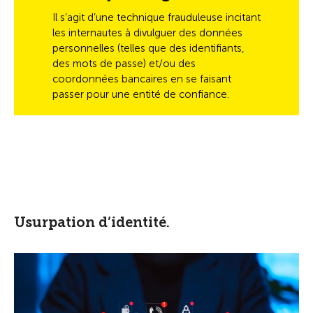
Il s’agit d’une technique frauduleuse incitant
les internautes à divulguer des données
personnelles (telles que des identifiants,
des mots de passe) et/ou des
coordonnées bancaires en se faisant
passer pour une entité de confiance.
Usurpation d’identité.