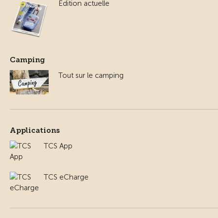
Edition actuelle
Camping
Tout sur le camping
Applications
TCS App
TCS eCharge