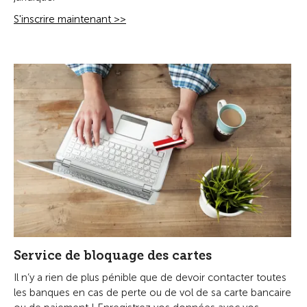
S'inscrire maintenant >>
Service de bloquage des cartes
Il n’y a rien de plus pénible que de devoir contacter toutes
les banques en cas de perte ou de vol de sa carte bancaire