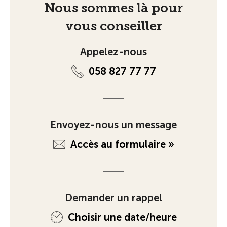
Nous sommes là pour
vous conseiller
Appelez-nous
058 827 77 77
Envoyez-nous un message
Accès au formulaire »
Demander un rappel
Choisir une date/heure