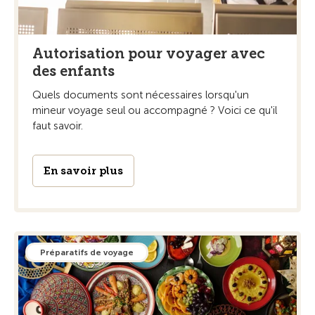
Autorisation pour voyager avec
des enfants
Quels documents sont nécessaires lorsqu'un
mineur voyage seul ou accompagné ? Voici ce qu'il
faut savoir.
En savoir plus
Préparatifs de voyage