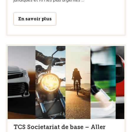
juridiques et RH les plus urgentes ...
En savoir plus
TCS Societariat de base – Aller