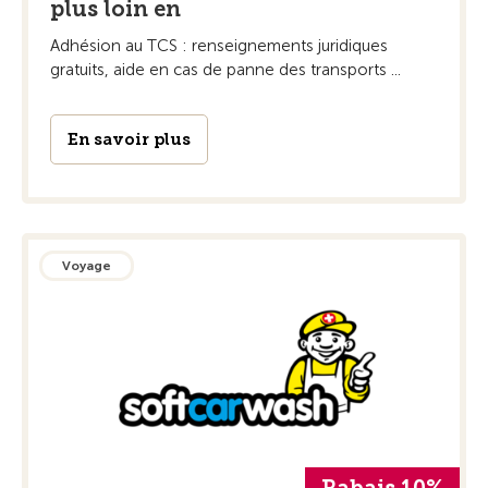
plus loin en
Adhésion au TCS : renseignements juridiques
gratuits, aide en cas de panne des transports ...
En savoir plus
Voyage