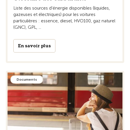
Liste des sources d'énergie disponibles (liquides,
gazeuses et électriques) pour les voitures
particulières : essence, diesel, HVO100, gaz naturel
(GNC), GPL, ...
En savoir plus
Documents