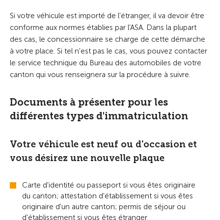
Si votre véhicule est importé de l'étranger, il va devoir être
conforme aux normes établies par l'ASA. Dans la plupart
des cas, le concessionnaire se charge de cette démarche
à votre place. Si tel n'est pas le cas, vous pouvez contacter
le service technique du Bureau des automobiles de votre
canton qui vous renseignera sur la procédure à suivre.
Documents à présenter pour les
différentes types d'immatriculation
Votre véhicule est neuf ou d'occasion et
vous désirez une nouvelle plaque
Carte d'identité ou passeport si vous êtes originaire
du canton; attestation d'établissement si vous êtes
originaire d'un autre canton; permis de séjour ou
d'établissement si vous êtes étranger