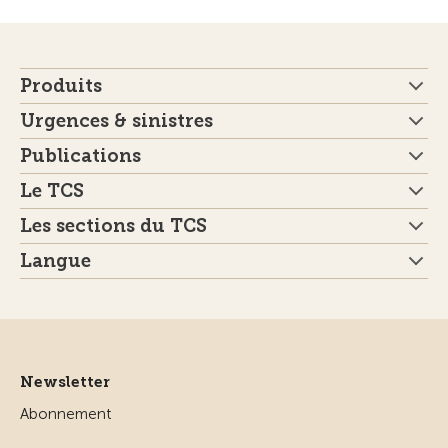
Produits
Urgences & sinistres
Publications
Le TCS
Les sections du TCS
Langue
Newsletter
Abonnement