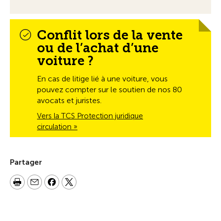
Conflit lors de la vente
ou de l’achat d’une
voiture ?
En cas de litige lié à une voiture, vous
pouvez compter sur le soutien de nos 80
avocats et juristes.
Vers la TCS Protection juridique
circulation »
Partager