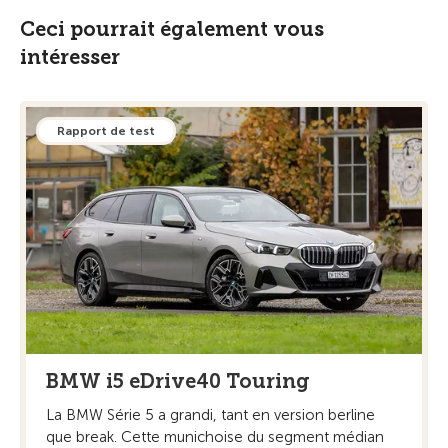
Ceci pourrait également vous
intéresser
Rapport de test
BMW i5 eDrive40 Touring
La BMW Série 5 a grandi, tant en version berline
que break. Cette munichoise du segment médian