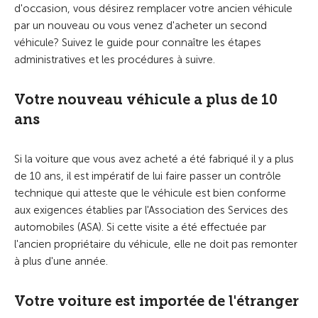
d'occasion, vous désirez remplacer votre ancien véhicule
par un nouveau ou vous venez d'acheter un second
véhicule? Suivez le guide pour connaître les étapes
administratives et les procédures à suivre.
Votre nouveau véhicule a plus de 10
ans
Si la voiture que vous avez acheté a été fabriqué il y a plus
de 10 ans, il est impératif de lui faire passer un contrôle
technique qui atteste que le véhicule est bien conforme
aux exigences établies par l'Association des Services des
automobiles (ASA). Si cette visite a été effectuée par
l'ancien propriétaire du véhicule, elle ne doit pas remonter
à plus d'une année.
Votre voiture est importée de l'étranger