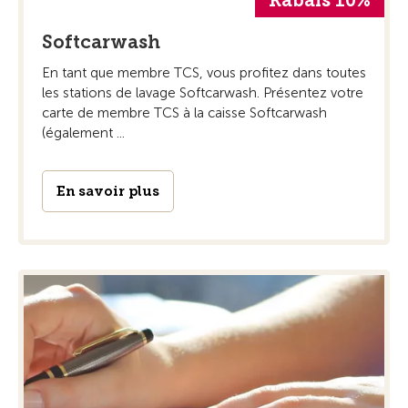
Rabais 10%
Softcarwash
En tant que membre TCS, vous profitez dans toutes
les stations de lavage Softcarwash. Présentez votre
carte de membre TCS à la caisse Softcarwash
(également ...
En savoir plus