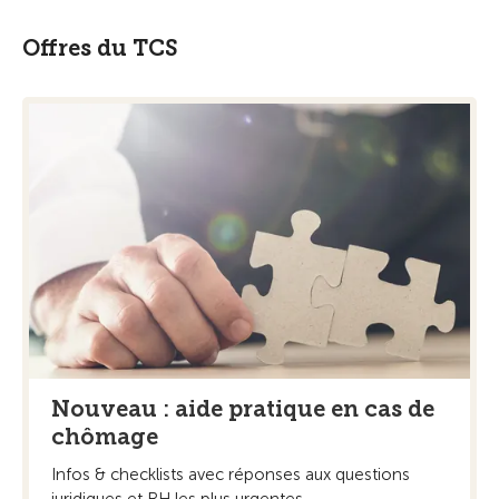
Offres du TCS
Nouveau : aide pratique en cas de
chômage
Infos & checklists avec réponses aux questions