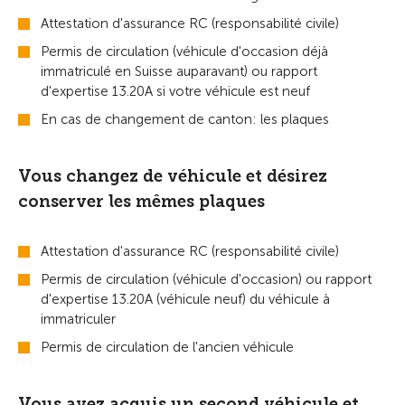
Attestation d'assurance RC (responsabilité civile)
Permis de circulation (véhicule d'occasion déjà
immatriculé en Suisse auparavant) ou rapport
d'expertise 13.20A si votre véhicule est neuf
En cas de changement de canton: les plaques
Vous changez de véhicule et désirez
conserver les mêmes plaques
Attestation d'assurance RC (responsabilité civile)
Permis de circulation (véhicule d'occasion) ou rapport
d'expertise 13.20A (véhicule neuf) du véhicule à
immatriculer
Permis de circulation de l'ancien véhicule
Vous avez acquis un second véhicule et