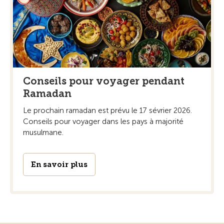
Conseils pour voyager pendant
Ramadan
Le prochain ramadan est prévu le 17 sévrier 2026.
Conseils pour voyager dans les pays à majorité
musulmane.
En savoir plus