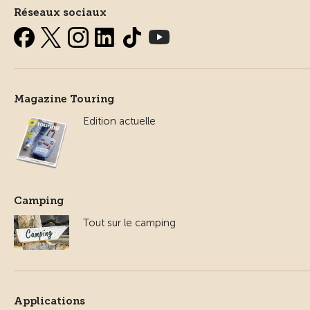
Réseaux sociaux
Magazine Touring
Edition actuelle
Camping
Tout sur le camping
Applications