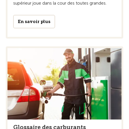
supérieur joue dans la cour des toutes grandes.
En savoir plus
Glossaire des carburants