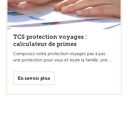
TCS protection voyages :
calculateur de primes
Composez votre protection voyages pas à pas :
une protection pour vous et toute la famille, une ...
En savoir plus