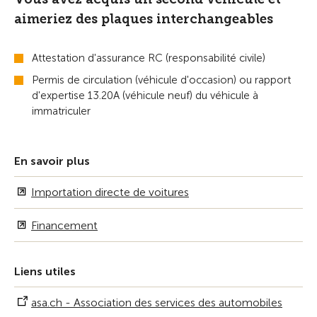
aimeriez des plaques interchangeables
Attestation d'assurance RC (responsabilité civile)
Permis de circulation (véhicule d'occasion) ou rapport
d'expertise 13.20A (véhicule neuf) du véhicule à
immatriculer
En savoir plus
Importation directe de voitures
Financement
Liens utiles
asa.ch - Association des services des automobiles