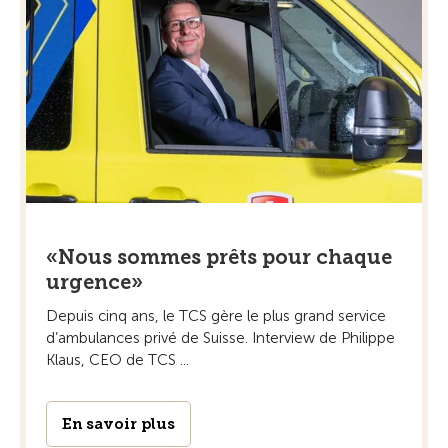
«Nous sommes prêts pour chaque
urgence»
Depuis cinq ans, le TCS gère le plus grand service
d’ambulances privé de Suisse. Interview de Philippe
Klaus, CEO de TCS ...
En savoir plus