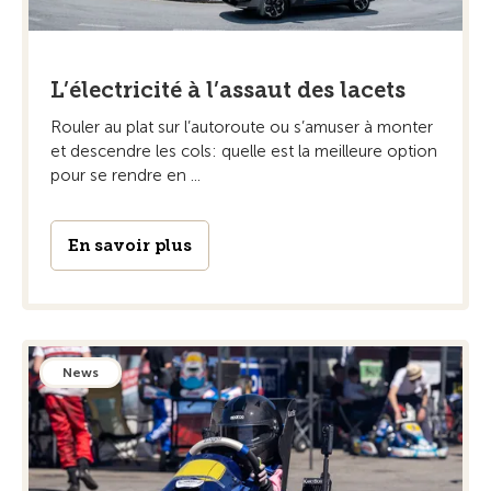
L’électricité à l’assaut des lacets
Rouler au plat sur l’autoroute ou s’amuser à monter
et descendre les cols: quelle est la meilleure option
pour se rendre en ...
En savoir plus
News