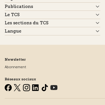
Publications
Le TCS
Les sections du TCS
Langue
Newsletter
Abonnement
Réseaux sociaux