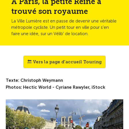
A Paris, la petite Reine a
trouvé son royaume
La Ville Lumière est en passe de devenir une véritable
métropole cycliste. Un petit tour en ville pour s'en
faire une idée, sur un Vélib' de location.
🔙 Vers la page d'accueil Touring
Texte: Christoph Weymann
Photos: Hectic World - Cyriane Rawyler, iStock