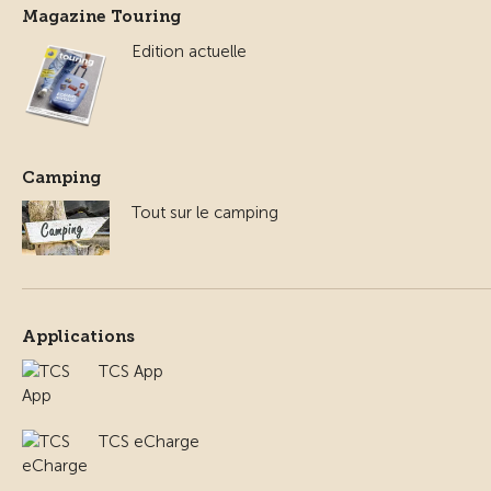
Magazine Touring
Edition actuelle
Camping
Tout sur le camping
Applications
TCS App
TCS eCharge