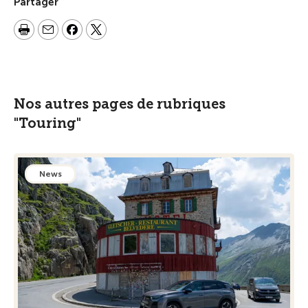
Partager
Nos autres pages de rubriques
"Touring"
News