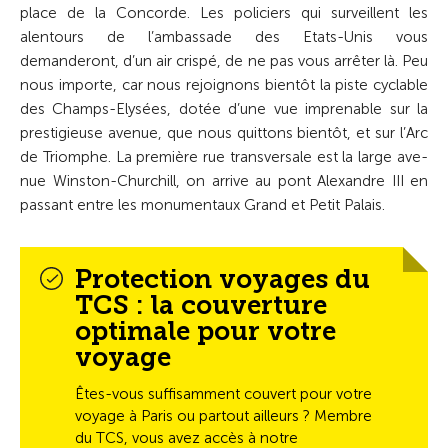
place de la Concorde. Les policiers qui surveillent les
alentours de l’ambassade des Etats-Unis vous
demanderont, d’un air crispé, de ne pas vous arrêter là. Peu
nous importe, car nous rejoignons bientôt la piste cyclable
des Champs-Elysées, dotée d’une vue imprenable sur la
prestigieuse avenue, que nous quittons bientôt, et sur l’Arc
de Triomphe. La pre­mière rue transversale est la large ave­
nue Winston-Churchill, on arrive au pont Alexandre III en
passant entre les monumentaux Grand et Petit Palais.
Protection voyages du
TCS : la couverture
optimale pour votre
voyage
Êtes-vous suffisamment couvert pour votre
voyage à Paris ou partout ailleurs ? Membre
du TCS, vous avez accès à notre