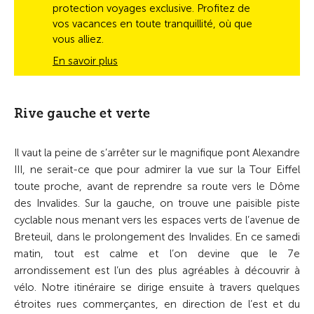
protection voyages exclusive. Profitez de
vos vacances en toute tranquillité, où que
vous alliez.
En savoir plus
Rive gauche et verte
Il vaut la peine de s’arrêter sur le magnifique pont Alexandre
III, ne serait-ce que pour admirer la vue sur la Tour Eiffel
toute proche, avant de reprendre sa route vers le Dôme
des Invalides. Sur la gauche, on trouve une paisible piste
cyclable nous menant vers les espaces verts de l’avenue de
Breteuil, dans le prolongement des Invalides. En ce samedi
matin, tout est calme et l’on devine que le 7e
arrondissement est l’un des plus agréables à découvrir à
vélo. Notre itinéraire se dirige ensuite à travers quelques
étroites rues commerçantes, en direction de l’est et du