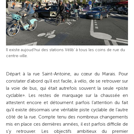
Il existe aujoud’hui des stations Vélib’ à tous les coins de rue du
centre-ville.
Départ à la rue Saint-Antoine, au cœur du Marais. Pour
constater d’abord qu’il est facile, à vélo, de se retrouver sur
la voie de bus, qui était autrefois souvent la seule «piste
cyclable». Les restes de marquage sur la chaussée en
attestent encore et détournent parfois l’attention du fait
qu’il existe désormais une véritable piste cyclable de l’autre
côté de la rue. Compte tenu des nombreux changements
mis en place ces dernières années, il est parfois difficile de
s’y retrouver. Les objectifs ambitieux du premier