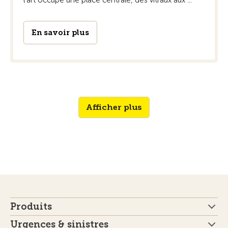
En savoir plus
Afficher plus
Produits
Urgences & sinistres