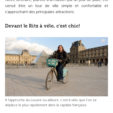
censé être un tour de ville simple et confortable et
s’approchant des principales attractions.
Devant le Ritz à vélo, c’est chic!
A l'approche du Louvre ou ailleurs, c’est à vélo que l’on se
déplace le plus rapidement dans la capitale française.