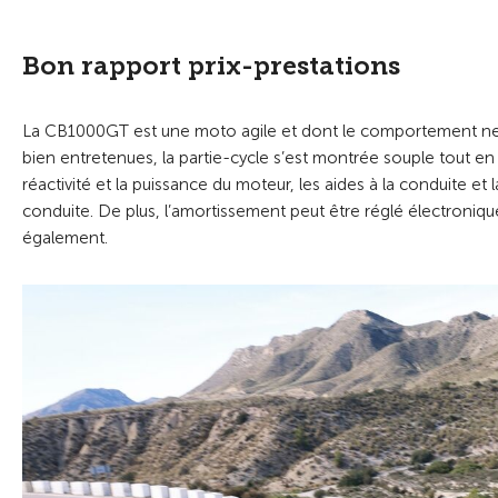
Bon rapport prix-prestations
La CB1000GT est une moto agile et dont le comportement neut
bien entretenues, la partie-cycle s’est montrée souple tout e
réactivité et la puissance du moteur, les aides à la conduite 
conduite. De plus, l’amortissement peut être réglé électroniqu
également.