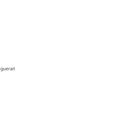
guerait