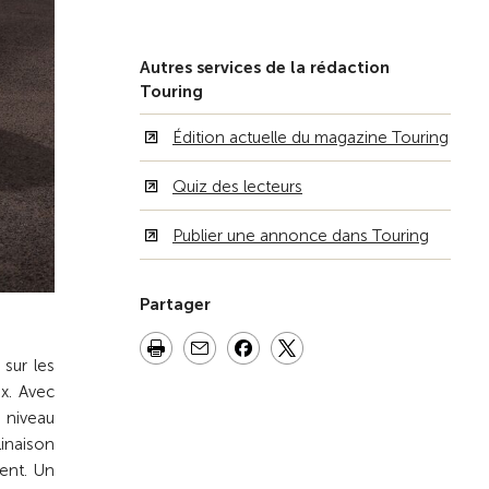
Autres services de la rédaction
Touring
Édition actuelle du magazine Touring
Quiz des lecteurs
Publier une annonce dans Touring
Partager
 sur les
x. Avec
u niveau
inaison
ent. Un