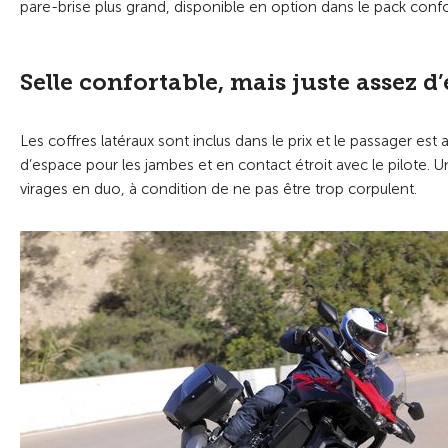
pare-brise plus grand, disponible en option dans le pack confo
Selle confortable, mais juste assez d
Les coffres latéraux sont inclus dans le prix et le passager est
d’espace pour les jambes et en contact étroit avec le pilot
virages en duo, à condition de ne pas être trop corpulent.