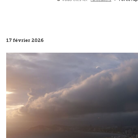
17 février 2026