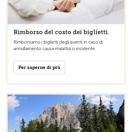
Rimborso del costo dei biglietti.
Rimborsiamo i biglietti degli eventi in caso di
annullamento causa malattia o incidente.
Per saperne di più