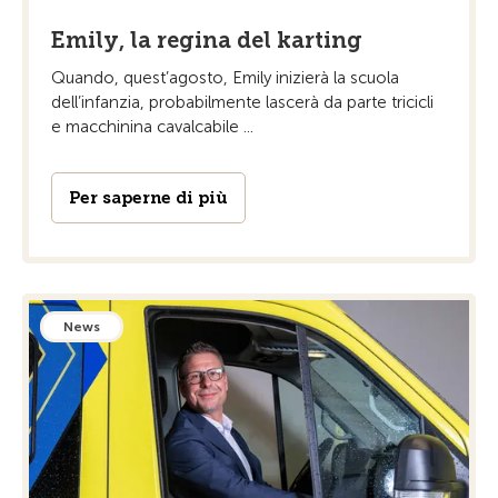
Emily, la regina del karting
Quando, quest’agosto, Emily inizierà la scuola
dell’infanzia, probabilmente lascerà da parte tricicli
e macchinina cavalcabile ...
Per saperne di più
News