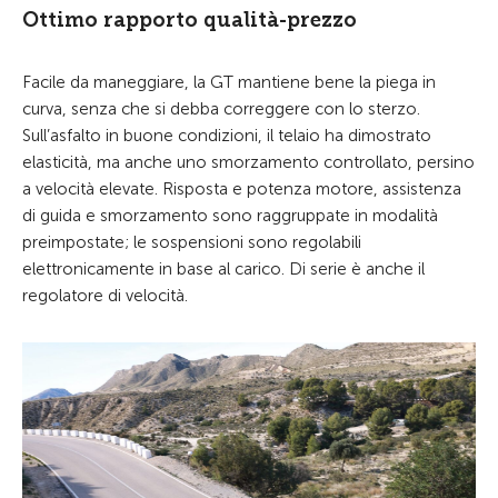
Ottimo rapporto qualità-prezzo
Facile da maneggiare, la GT mantiene bene la piega in
curva, senza che si debba correggere con lo sterzo.
Sull’asfalto in buone condizioni, il telaio ha dimostrato
elasticità, ma anche uno smorzamento controllato, persino
a velocità elevate. Risposta e potenza motore, assistenza
di guida e smorzamento sono raggruppate in modalità
preimpostate; le sospensioni sono regolabili
elettronicamente in base al carico. Di serie è anche il
regolatore di velocità.