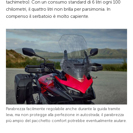
tachimetro). Con un consumo standard di 6 litri ogni 100
chilometri, il quattro litri non brilla per parsimonia. In
compenso il serbatoio è molto capiente.
Parabrezza facilmente regolabile anche durante la guida tramite
leva, ma non protegge alla perfezione in autostrada; il parabrezza
più ampio del pacchetto comfort potrebbe eventualmente aiutare.