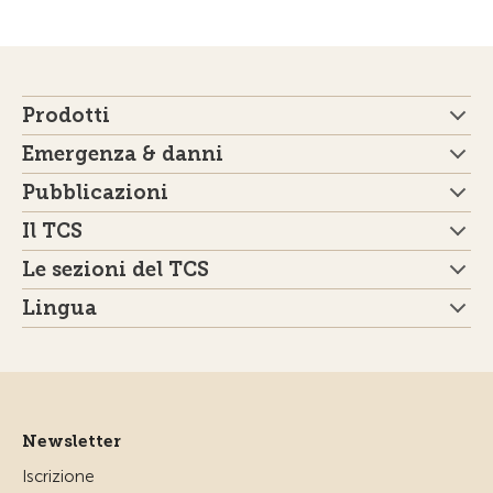
Prodotti
Emergenza & danni
Pubblicazioni
Il TCS
Le sezioni del TCS
Lingua
Newsletter
Iscrizione