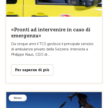
«Pronti ad intervenire in caso di
emergenza»
Da cinque anni il TCS gestisce il principale servizio
di ambulanze privato della Svizzera. Intervista a
Philippe Klaus, CEO di ...
Per saperne di più
News