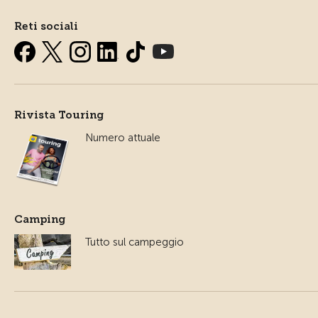
Reti sociali
Rivista Touring
Numero attuale
Camping
Tutto sul campeggio