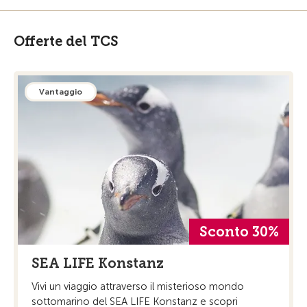
Offerte del TCS
Vantaggio
Sconto 30%
SEA LIFE Konstanz
Vivi un viaggio attraverso il misterioso mondo
sottomarino del SEA LIFE Konstanz e scopri