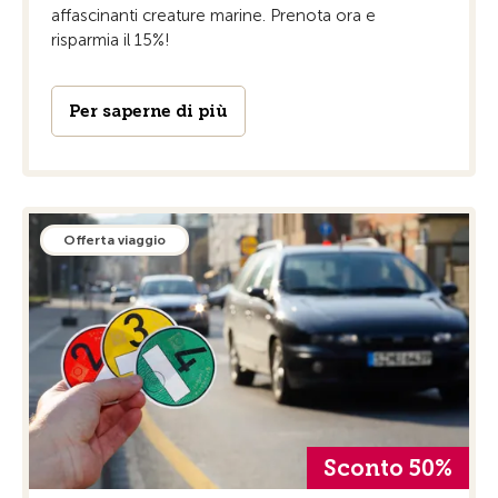
affascinanti creature marine. Prenota ora e
risparmia il 15%!
Per saperne di più
Offerta viaggio
Sconto 50%