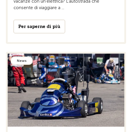
vacanze con un’elettrica? L’autostrada che
consente di viaggiare a ...
Per saperne di più
News