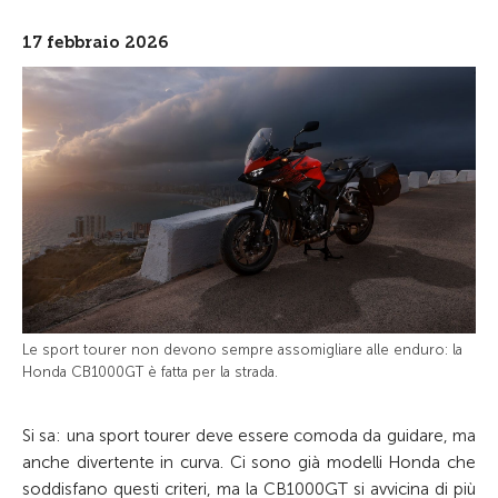
17 febbraio 2026
Le sport tourer non devono sempre assomigliare alle enduro: la
Honda CB1000GT è fatta per la strada.
Si sa: una sport tourer deve essere comoda da guidare, ma
anche divertente in curva. Ci sono già modelli Honda che
soddisfano questi criteri, ma la CB1000GT si avvicina di più