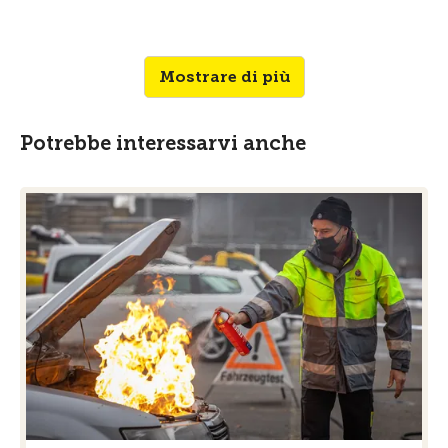
Mostrare di più
Potrebbe interessarvi anche