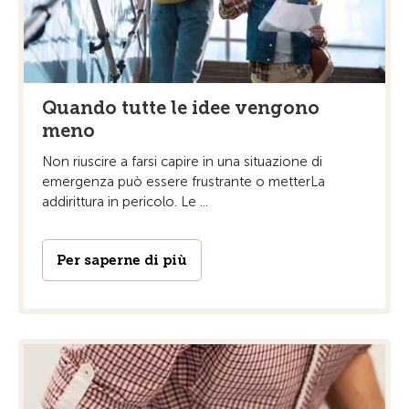
Quando tutte le idee vengono
meno
Non riuscire a farsi capire in una situazione di
emergenza può essere frustrante o metterLa
addirittura in pericolo. Le ...
Per saperne di più