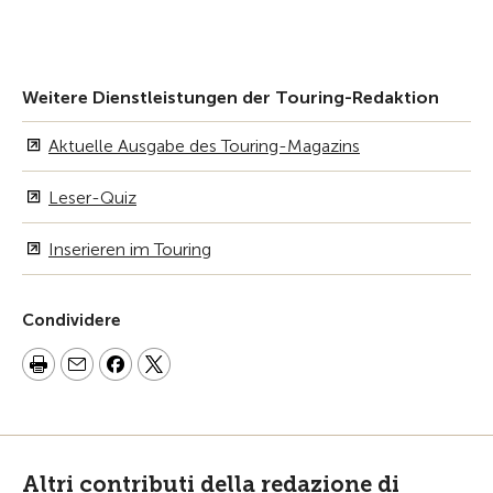
Weitere Dienstleistungen der Touring-Redaktion
Aktuelle Ausgabe des Touring-Magazins
Leser-Quiz
Inserieren im Touring
Condividere
Altri contributi della redazione di