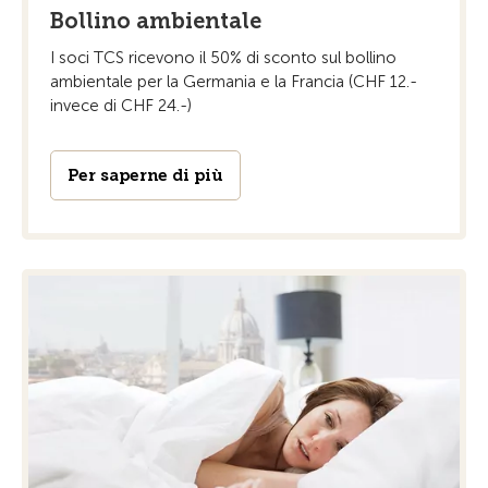
Bollino ambientale
I soci TCS ricevono il 50% di sconto sul bollino
ambientale per la Germania e la Francia (CHF 12.-
invece di CHF 24.-)
Per saperne di più