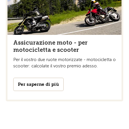
Assicurazione moto - per
motocicletta e scooter
Per il vostro due ruote motorizzate - motocicletta o
scooter: calcolate il vostro premio adesso.
Per saperne di più