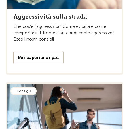
Aggressività sulla strada
Che cos’è l’aggressività? Come evitarla e come
comportarsi di fronte a un conducente aggressivo?
Ecco i nostri consigli.
Per saperne di più
Consigli