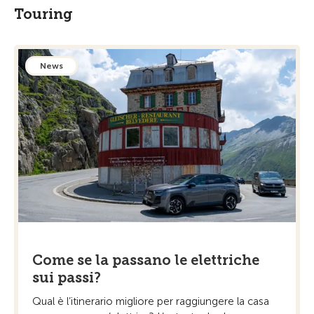
Touring
News
Come se la passano le elettriche
sui passi?
Qual è l’itinerario migliore per raggiungere la casa