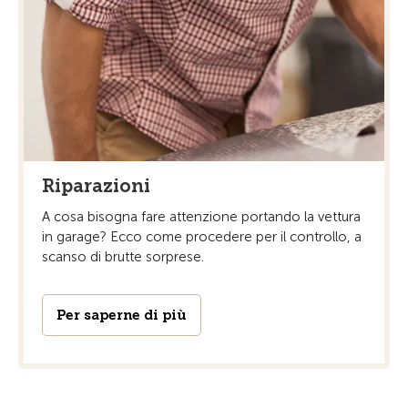
Riparazioni
A cosa bisogna fare attenzione portando la vettura
in garage? Ecco come procedere per il controllo, a
scanso di brutte sorprese.
Per saperne di più