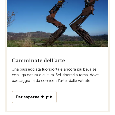
Camminate dell’arte
Una passeggiata fuoriporta è ancora più bella se
coniuga natura e cultura. Sei itinerari a tema, dove il
paesaggio fa da cornice all’arte, dalle vetrate ...
Per saperne di più