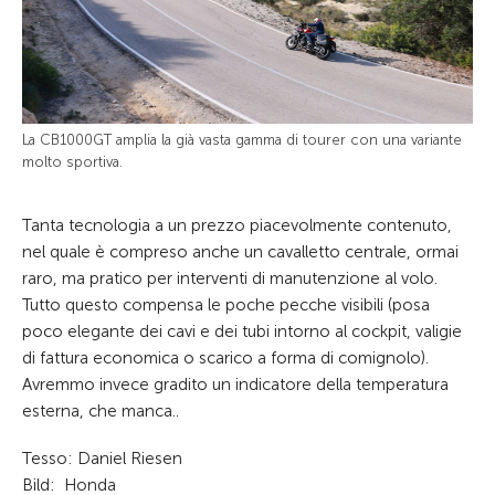
La CB1000GT amplia la già vasta gamma di tourer con una variante
molto sportiva.
Tanta tecnologia a un prezzo piacevolmente contenuto,
nel quale è compreso anche un cavalletto centrale, ormai
raro, ma pratico per interventi di manutenzione al volo.
Tutto questo compensa le poche pecche visibili (posa
poco elegante dei cavi e dei tubi intorno al cockpit, valigie
di fattura economica o scarico a forma di comignolo).
Avremmo invece gradito un indicatore della temperatura
esterna, che manca..
Tesso: Daniel Riesen
Bild: Honda