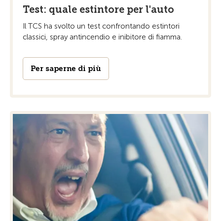
Test: quale estintore per l'auto
Il TCS ha svolto un test confrontando estintori
classici, spray antincendio e inibitore di fiamma.
Per saperne di più