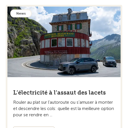
News
L’électricité à l’assaut des lacets
Rouler au plat sur l’autoroute ou s’amuser à monter
et descendre les cols: quelle est la meilleure option
pour se rendre en ...