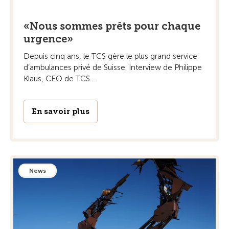
«Nous sommes prêts pour chaque
urgence»
Depuis cinq ans, le TCS gère le plus grand service
d’ambulances privé de Suisse. Interview de Philippe
Klaus, CEO de TCS ...
En savoir plus
News