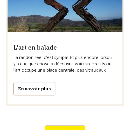
L’art en balade
La randonnée, c’est sympa! Et plus encore ­lorsqu’il
y a quelque chose à découvrir. Voici six circuits où
l’art occupe une place centrale, des vitraux aux ...
En savoir plus