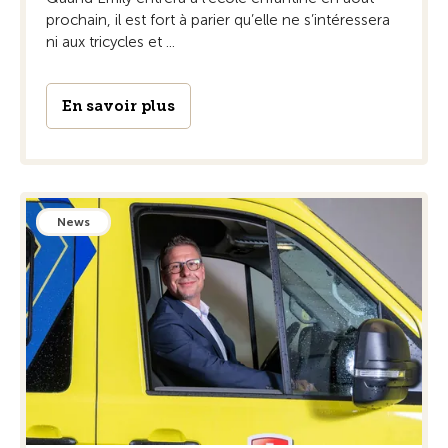
prochain, il est fort à parier qu’elle ne s’intéressera
ni aux tricycles et ...
En savoir plus
News