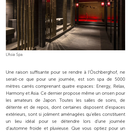
L'Asia Spa.
Une raison suffisante pour se rendre à l’Öschberghof, ne
serait-ce que pour une journée, est son spa de 5000
mètres carrés comprenant quatre espaces: Energy, Relax,
Harmony et Asia. Ce dernier propose même un onsen pour
les amateurs de Japon. Toutes les salles de soins, de
détente et de repos, dont certaines disposent d’espaces
extérieurs, sont si joliment aménagées qu’elles constituent
un lieu idéal pour se détendre lors d’une journée
d’automne froide et pluvieuse. Que vous optiez pour un