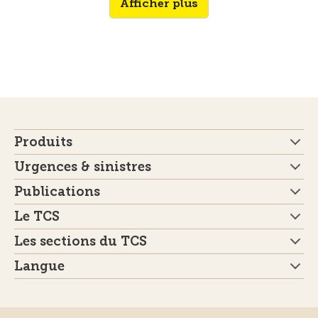
Afficher plus
Produits
Urgences & sinistres
Publications
Le TCS
Les sections du TCS
Langue