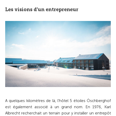
Les visions d'un entrepreneur
A quelques kilomètres de là, l’hôtel 5 étoiles Öschberghof
est également associé à un grand nom. En 1976, Karl
Albrecht recherchait un terrain pour y installer un entrepôt