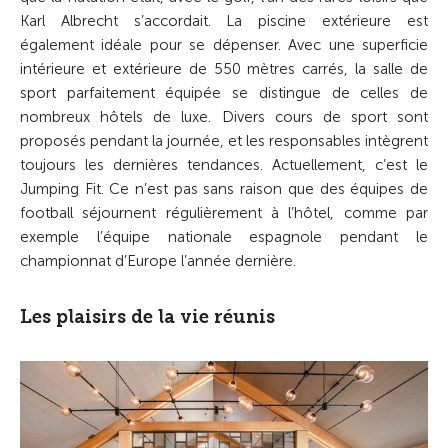
Karl Albrecht s’accordait. La piscine extérieure est
également idéale pour se dépenser. Avec une superficie
intérieure et extérieure de 550 mètres carrés, la salle de
sport parfaitement équipée se distingue de celles de
nombreux hôtels de luxe. Divers cours de sport sont
proposés pendant la journée, et les responsables intègrent
toujours les dernières tendances. Actuellement, c’est le
Jumping Fit. Ce n’est pas sans raison que des équipes de
football séjournent régulièrement à l’hôtel, comme par
exemple l’équipe nationale espagnole pendant le
championnat d’Europe l’année dernière.
Les plaisirs de la vie réunis