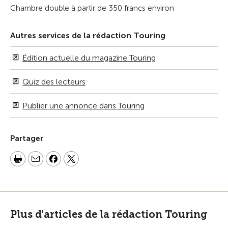
Chambre double à partir de 350 francs environ
Autres services de la rédaction Touring
Édition actuelle du magazine Touring
Quiz des lecteurs
Publier une annonce dans Touring
Partager
Plus d'articles de la rédaction Touring