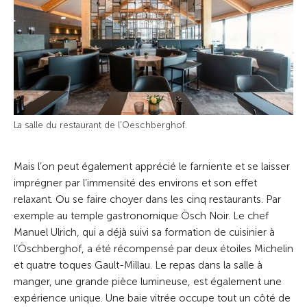
La salle du restaurant de l'Oeschberghof.
Mais l’on peut également apprécié le farniente et se laisser
imprégner par l’immensité des environs et son effet
relaxant. Ou se faire choyer dans les cinq restaurants. Par
exemple au temple gastronomique Ösch Noir. Le chef
Manuel Ulrich, qui a déjà suivi sa formation de cuisinier à
l’Öschberghof, a été récompensé par deux étoiles Michelin
et quatre toques Gault-Millau. Le repas dans la salle à
manger, une grande pièce lumineuse, est également une
expérience unique. Une baie vitrée occupe tout un côté de