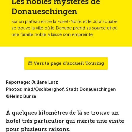
Les nobles mystères de
Donaueschingen
Sur un plateau entre la Forêt-Noire et le Jura souabe
se trouve la ville où le Danube prend sa source et où
une famille noble a laissé son empreinte.
🔙 Vers la page d'accueil Touring
Reportage: Juliane Lutz
Photos: màd/Öschberghof, Stadt Donaueschingen
©Heinz Bunse
A quelques kilomètres de là se trouve un
hôtel très particulier qui mérite une visite
pour plusieurs raisons.