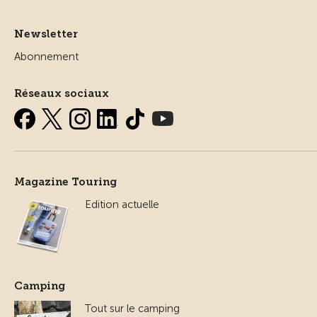
Newsletter
Abonnement
Réseaux sociaux
Magazine Touring
Edition actuelle
Camping
Tout sur le camping