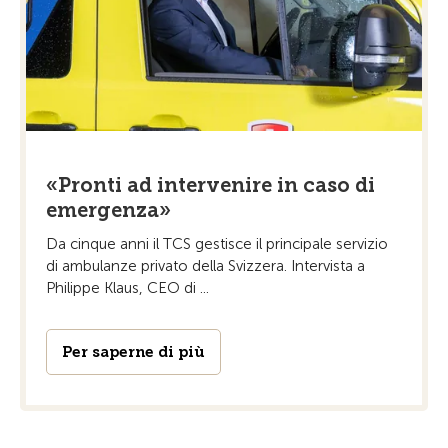
«Pronti ad intervenire in caso di
emergenza»
Da cinque anni il TCS gestisce il principale servizio
di ambulanze privato della Svizzera. Intervista a
Philippe Klaus, CEO di ...
Per saperne di più