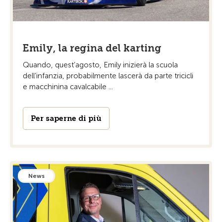
Emily, la regina del karting
Quando, quest’agosto, Emily inizierà la scuola
dell’infanzia, probabilmente lascerà da parte tricicli
e macchinina cavalcabile ...
Per saperne di più
News