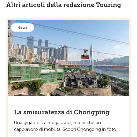
Altri articoli della redazione Touring
News
La smisuratezza di Chongping
Una gigantesca megalopoli, ma anche un
capolavoro di mobilità. Scopri Chongqing in foto.