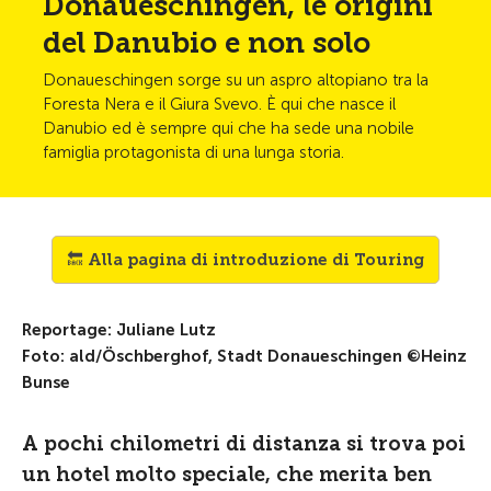
Donaueschingen, le origini
del Danubio e non solo
Donaueschingen sorge su un aspro altopiano tra la
Foresta Nera e il Giura Svevo. È qui che nasce il
Danubio ed è sempre qui che ha sede una nobile
famiglia protagonista di una lunga storia.
🔙 Alla pagina di introduzione di Touring
Reportage: Juliane Lutz
Foto: ald/Öschberghof, Stadt Donaueschingen ©Heinz
Bunse
A pochi chilometri di distanza si trova poi
un hotel molto speciale, che merita ben