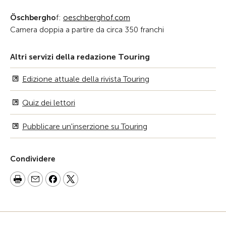
Öschbergho
f:
oeschberghof.com
Camera doppia a partire da circa 350 franchi
Altri servizi della redazione Touring
Edizione attuale della rivista Touring
Quiz dei lettori
Pubblicare un'inserzione su Touring
Condividere