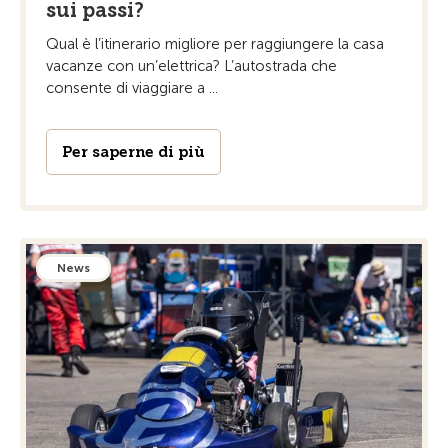
sui passi?
Qual è l’itinerario migliore per raggiungere la casa
vacanze con un’elettrica? L’autostrada che
consente di viaggiare a ...
Per saperne di più
News