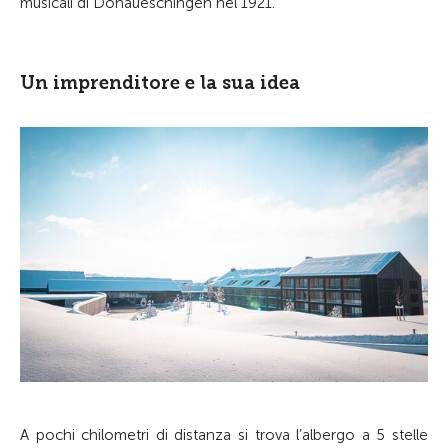
musicali di Donaueschingen nel 1921.
Un imprenditore e la sua idea
A pochi chilometri di distanza si trova l’albergo a 5 stelle