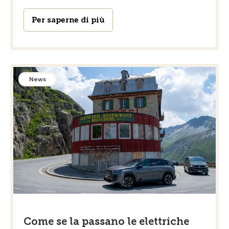
Per saperne di più
News
Come se la passano le elettriche