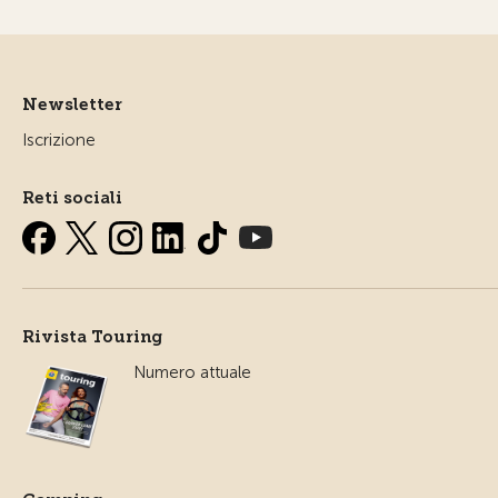
Newsletter
Iscrizione
Reti sociali
Rivista Touring
Numero attuale