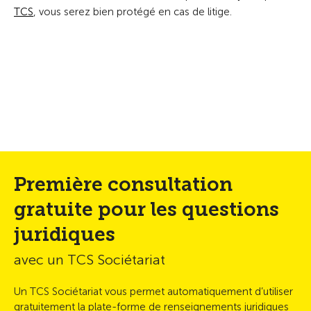
TCS
, vous serez bien protégé en cas de litige.
Première consultation
gratuite pour les questions
juridiques
avec un TCS Sociétariat
Un TCS Sociétariat vous permet automatiquement d’utiliser
gratuitement la plate-forme de renseignements juridiques