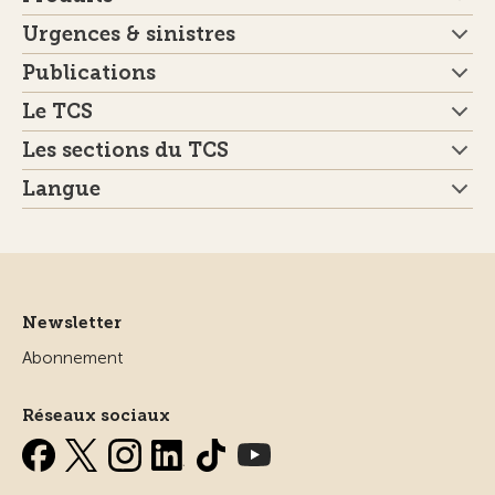
Urgences & sinistres
Publications
Le TCS
Les sections du TCS
Langue
Newsletter
Abonnement
Réseaux sociaux