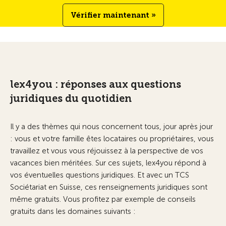
Vérifier maintenant »
lex4you : réponses aux questions
juridiques du quotidien
Il y a des thèmes qui nous concernent tous, jour après jour
: vous et votre famille êtes locataires ou propriétaires, vous
travaillez et vous vous réjouissez à la perspective de vos
vacances bien méritées. Sur ces sujets, lex4you répond à
vos éventuelles questions juridiques. Et avec un TCS
Sociétariat en Suisse, ces renseignements juridiques sont
même gratuits. Vous profitez par exemple de conseils
gratuits dans les domaines suivants :