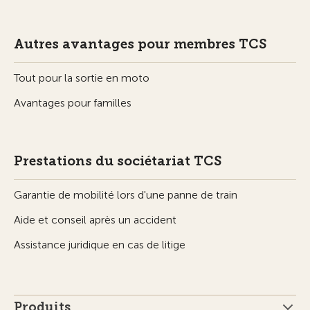
Autres avantages pour membres TCS
Tout pour la sortie en moto
Avantages pour familles
Prestations du sociétariat TCS
Garantie de mobilité lors d'une panne de train
Aide et conseil après un accident
Assistance juridique en cas de litige
Produits