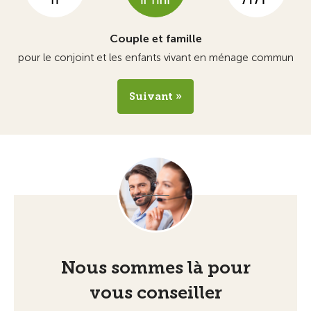
Couple et famille
pour le conjoint et les enfants vivant en ménage commun
Suivant »
Nous sommes là pour
vous conseiller