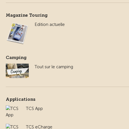
Magazine Touring
Edition actuelle
Camping
Tout sur le camping
Applications
TCS App
TCS eCharge