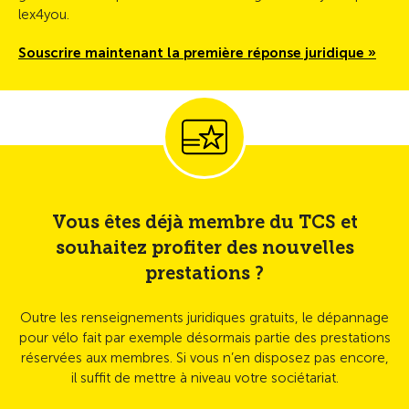
lex4you.
Souscrire maintenant la première réponse juridique »
Vous êtes déjà membre du TCS et
souhaitez profiter des nouvelles
prestations ?
Outre les renseignements juridiques gratuits, le dépannage
pour vélo fait par exemple désormais partie des prestations
réservées aux membres. Si vous n’en disposez pas encore,
il suffit de mettre à niveau votre sociétariat.