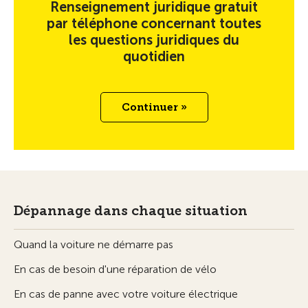
Renseignement juridique gratuit
par téléphone concernant toutes
les questions juridiques du
quotidien
Continuer »
Dépannage dans chaque situation
Quand la voiture ne démarre pas
En cas de besoin d'une réparation de vélo
En cas de panne avec votre voiture électrique