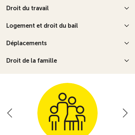
Droit du travail
Logement et droit du bail
Déplacements
Droit de la famille