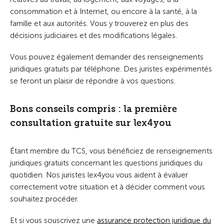
consommation et à Internet, ou encore à la santé, à la
famille et aux autorités. Vous y trouverez en plus des
décisions judiciaires et des modifications légales.
Vous pouvez également demander des renseignements
juridiques gratuits par téléphone. Des juristes expérimentés
se feront un plaisir de répondre à vos questions.
Bons conseils compris : la première
consultation gratuite sur lex4you
Étant membre du TCS, vous bénéficiez de renseignements
juridiques gratuits concernant les questions juridiques du
quotidien. Nos juristes lex4you vous aident à évaluer
correctement votre situation et à décider comment vous
souhaitez procéder.
Et si vous souscrivez une
assurance protection juridique du