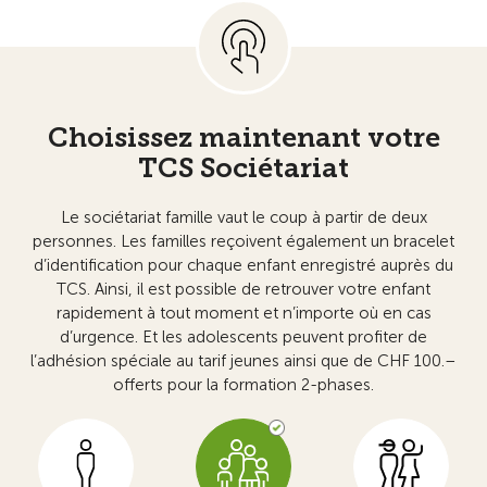
Choisissez maintenant votre
TCS Sociétariat
Le sociétariat famille vaut le coup à partir de deux
personnes. Les familles reçoivent également un bracelet
d’identification pour chaque enfant enregistré auprès du
TCS. Ainsi, il est possible de retrouver votre enfant
rapidement à tout moment et n’importe où en cas
d’urgence. Et les adolescents peuvent profiter de
l’adhésion spéciale au tarif jeunes ainsi que de CHF 100.–
offerts pour la formation 2-phases.