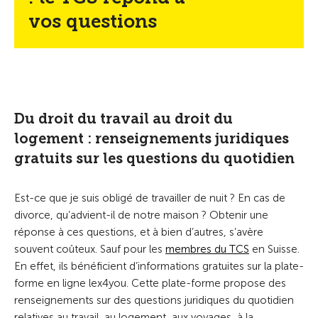
vos questions
Du droit du travail au droit du
logement : renseignements juridiques
gratuits sur les questions du quotidien
Est-ce que je suis obligé de travailler de nuit ? En cas de
divorce, qu’advient-il de notre maison ? Obtenir une
réponse à ces questions, et à bien d’autres, s’avère
souvent coûteux. Sauf pour les
membres du TCS
en Suisse.
En effet, ils bénéficient d’informations gratuites sur la plate-
forme en ligne lex4you. Cette plate-forme propose des
renseignements sur des questions juridiques du quotidien
relatives au travail, au logement, aux voyages, à la