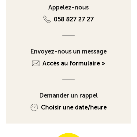
Appelez-nous
058 827 27 27
Envoyez-nous un message
Accès au formulaire »
Demander un rappel
Choisir une date/heure