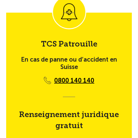
TCS Patrouille
En cas de panne ou d’accident en
Suisse
0800 140 140
Renseignement juridique
gratuit