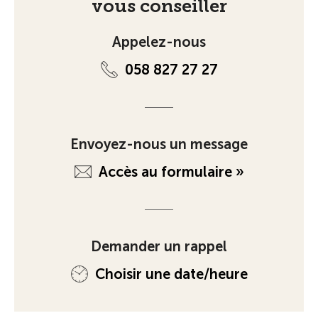
vous conseiller
Appelez-nous
058 827 27 27
Envoyez-nous un message
Accès au formulaire »
Demander un rappel
Choisir une date/heure