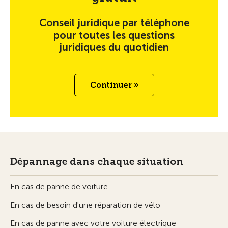
Conseil juridique par téléphone
pour toutes les questions
juridiques du quotidien
Continuer »
Dépannage dans chaque situation
En cas de panne de voiture
En cas de besoin d'une réparation de vélo
En cas de panne avec votre voiture électrique