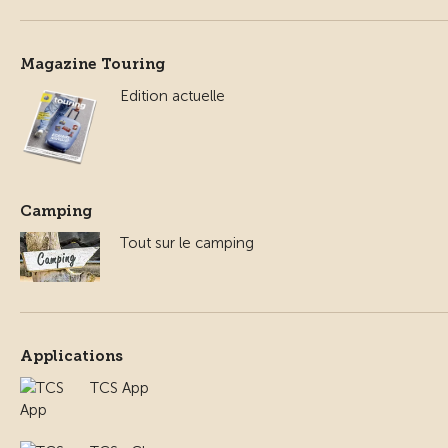
Magazine Touring
Edition actuelle
Camping
Tout sur le camping
Applications
TCS App