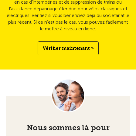
en cas d’intempéries et de suppression de trains ou
l’assistance dépannage étendue pour vélos classiques et
électriques. Vérifiez si vous bénéficiez déjà du sociétariat le
plus récent. Si ce n’est pas le cas, vous pouvez facilement
le mettre à niveau en ligne.
Vérifier maintenant »
Nous sommes là pour