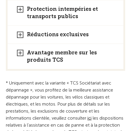
Protection intempéries et
transports publics
Réductions exclusives
Avantage membre sur les
produits TCS
* Uniquement avec la variante « TCS Sociétariat avec
dépannage », vous profitez de la meilleure assistance
dépannage pour les voitures, les vélos classiques et
électriques, et les motos. Pour plus de détails sur les
prestations, les exclusions de couverture et les
informations clientèle, veuillez consulter
ici
les dispositions
relatives à l’assistance en cas de panne et à la protection