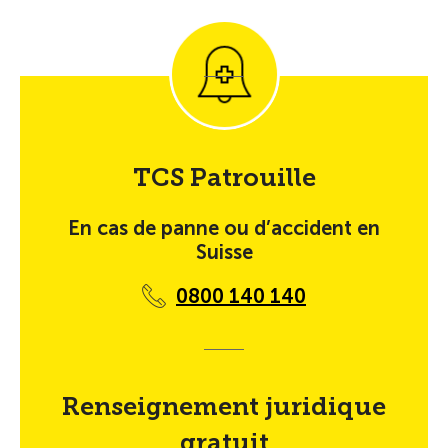
TCS Patrouille
En cas de panne ou d’accident en
Suisse
0800 140 140
Renseignement juridique
gratuit