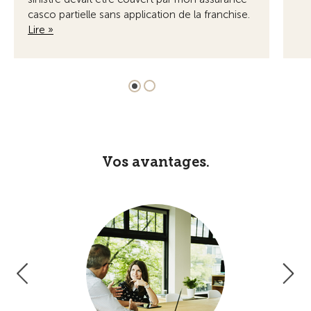
casco partielle sans application de la franchise.
Lire »
Vos avantages.