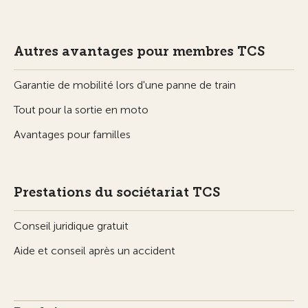
Autres avantages pour membres TCS
Garantie de mobilité lors d'une panne de train
Tout pour la sortie en moto
Avantages pour familles
Prestations du sociétariat TCS
Conseil juridique gratuit
Aide et conseil après un accident