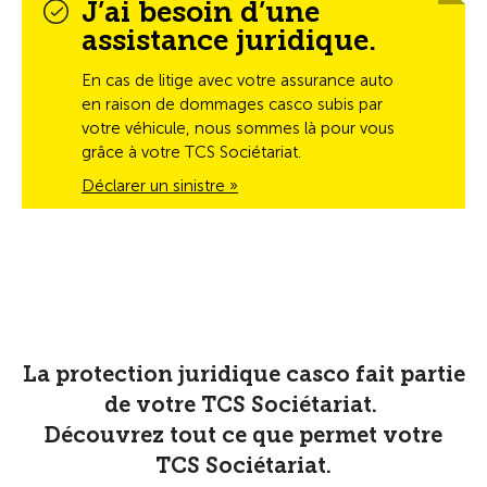
J’ai besoin d’une
assistance juridique.
En cas de litige avec votre assurance auto
en raison de dommages casco subis par
votre véhicule, nous sommes là pour vous
grâce à votre TCS Sociétariat.
Déclarer un sinistre »
La protection juridique casco fait partie
de votre TCS Sociétariat.
Découvrez tout ce que permet votre
TCS Sociétariat.