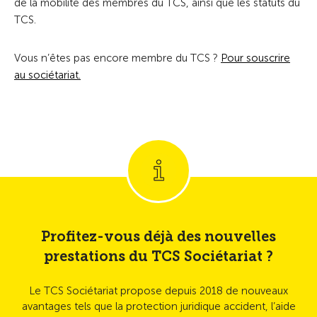
de la mobilité des membres du TCS, ainsi que les statuts du
TCS.
Vous n’êtes pas encore membre du TCS ?
Pour souscrire
au sociétariat.
Profitez-vous déjà des nouvelles
prestations du TCS Sociétariat ?
Le TCS Sociétariat propose depuis 2018 de nouveaux
avantages tels que la protection juridique accident, l’aide