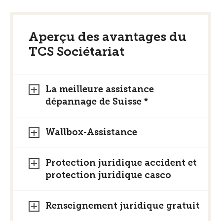
Aperçu des avantages du
TCS Sociétariat
La meilleure assistance
dépannage de Suisse *
Wallbox-Assistance
Protection juridique accident et
protection juridique casco
Renseignement juridique gratuit