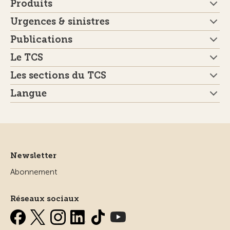
Produits
Urgences & sinistres
Publications
Le TCS
Les sections du TCS
Langue
Newsletter
Abonnement
Réseaux sociaux