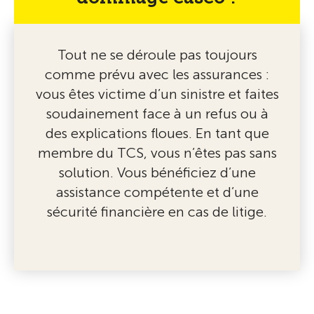
Tout ne se déroule pas toujours
comme prévu avec les assurances :
vous êtes victime d’un sinistre et faites
soudainement face à un refus ou à
des explications floues. En tant que
membre du TCS, vous n’êtes pas sans
solution. Vous bénéficiez d’une
assistance compétente et d’une
sécurité financière en cas de litige.