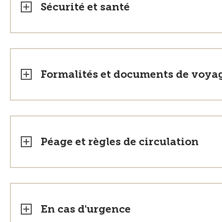
Sécurité et santé
Formalités et documents de voya
Péage et règles de circulation
En cas d'urgence