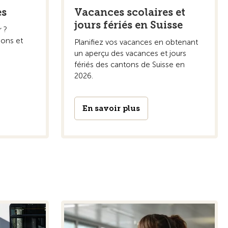
es
Vacances scolaires et
jours fériés en Suisse
 ?
ions et
Planifiez vos vacances en obtenant
un aperçu des vacances et jours
fériés des cantons de Suisse en
2026.
En savoir plus