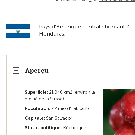
Pays d’Amérique centrale bordant l’oc
Honduras.
Aperçu
Superficie:
21'040 km2 (environ la
moitié de la Suisse)
Population:
7.2 mio d'habitants
Capitale:
San Salvador
Statut politique:
République