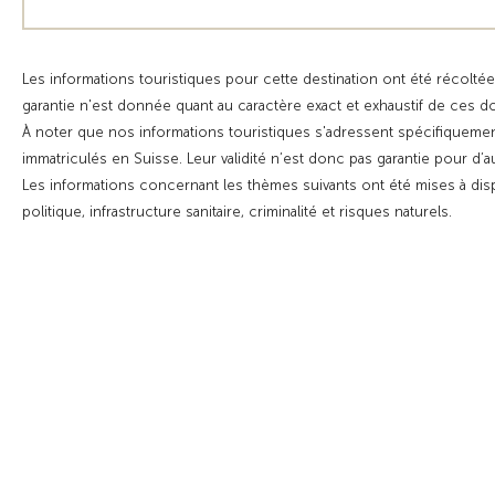
Les informations touristiques pour cette destination ont été récoltée
garantie n'est donnée quant au caractère exact et exhaustif de ces 
À noter que nos informations touristiques s'adressent spécifiquemen
immatriculés en Suisse. Leur validité n’est donc pas garantie pour d’
Les informations concernant les thèmes suivants ont été mises à dis
politique, infrastructure sanitaire, criminalité et risques naturels.