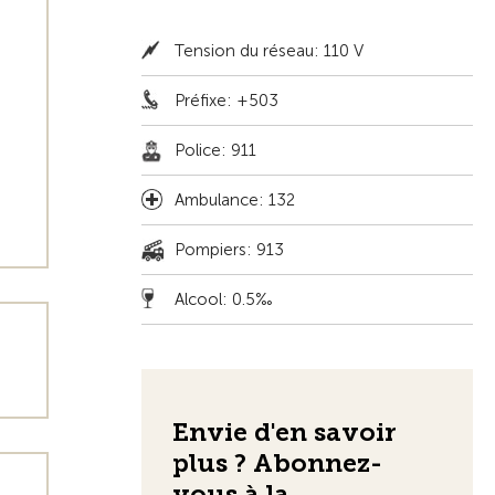
Tension du réseau: 110 V
Préfixe: +503
Police: 911
Ambulance: 132
Pompiers: 913
Alcool: 0.5‰