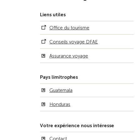
Liens utiles
Office du tourisme
Conseils voyage DFAE
Assurance voyage
Pays limitrophes
Guatemala
Honduras
Votre expérience nous intéresse
Contact