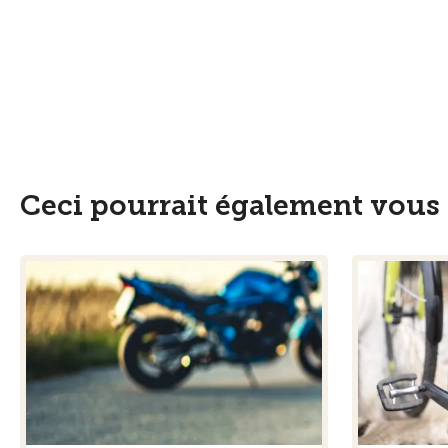
Ceci pourrait également vous 