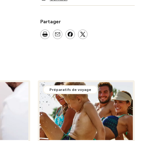
Partager
Préparatifs de voyage