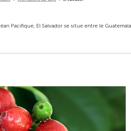
éan Pacifique, El Salvador se situe entre le Guatemala