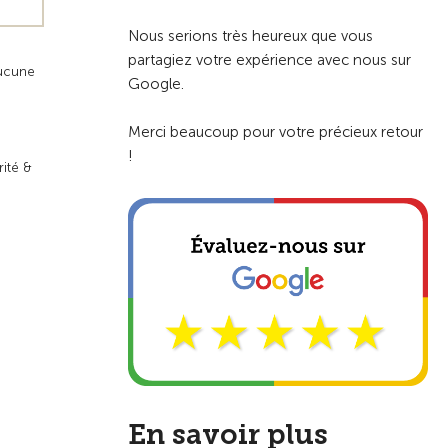
Nous serions très heureux que vous
partagiez votre expérience avec nous sur
aucune
Google.
Merci beaucoup pour votre précieux retour
!
rité &
En savoir plus