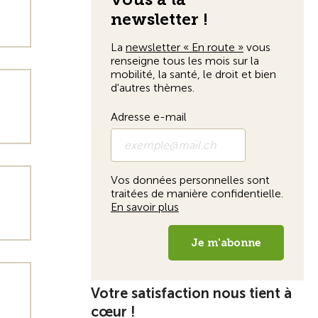
Votre satisfaction nous tient à
cœur !