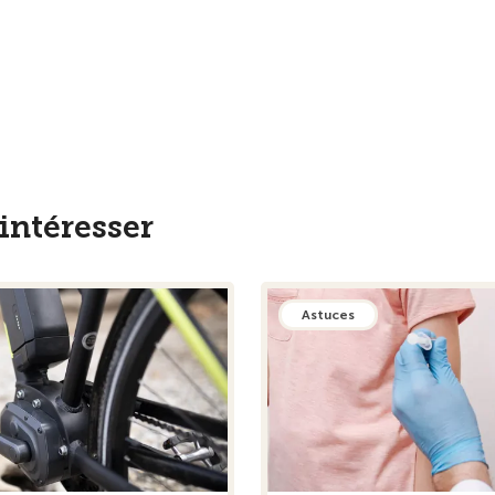
intéresser
Astuces