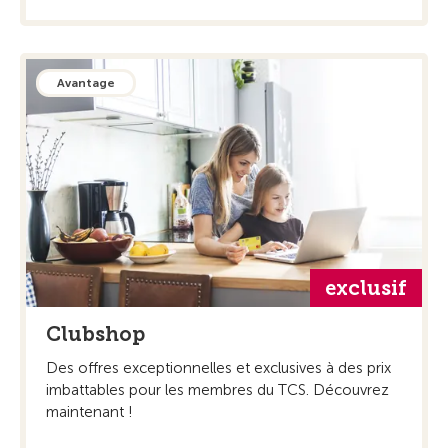
Avantage
exclusif
Clubshop
Des offres exceptionnelles et exclusives à des prix
imbattables pour les membres du TCS. Découvrez
maintenant !