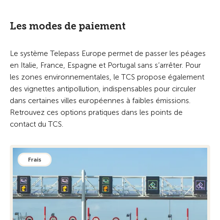
Les modes de paiement
Le système Telepass Europe permet de passer les péages
en Italie, France, Espagne et Portugal sans s’arrêter. Pour
les zones environnementales, le TCS propose également
des vignettes antipollution, indispensables pour circuler
dans certaines villes européennes à faibles émissions.
Retrouvez ces options pratiques dans les points de
contact du TCS.
Frais