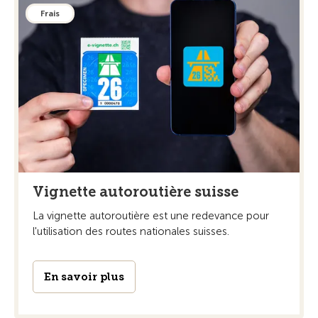
Frais
Vignette autoroutière suisse
La vignette autoroutière est une redevance pour
l'utilisation des routes nationales suisses.
En savoir plus