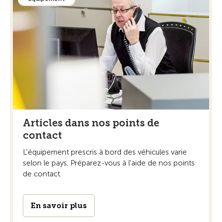
Articles dans nos points de
contact
L'équipement prescris à bord des véhicules varie
selon le pays. Préparez-vous à l'aide de nos points
de contact.
En savoir plus