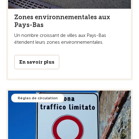
Zones environnementales aux
Pays-Bas
Un nombre croissant de villes aux Pays-Bas
étendent leurs zones environnementales.
En savoir plus
Règles de circulation