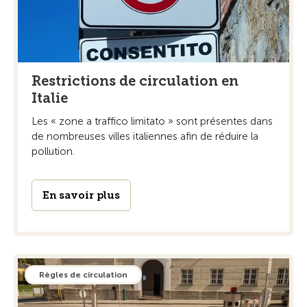
Restrictions de circulation en
Italie
Les « zone a traffico limitato » sont présentes dans
de nombreuses villes italiennes afin de réduire la
pollution.
En savoir plus
Règles de circulation