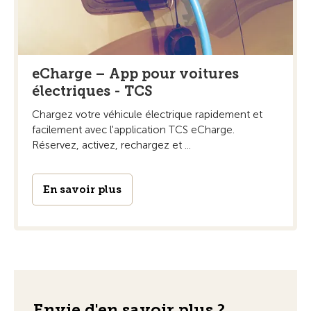
eCharge – App pour voitures
électriques - TCS
Chargez votre véhicule électrique rapidement et
facilement avec l'application TCS eCharge.
Réservez, activez, rechargez et ...
En savoir plus