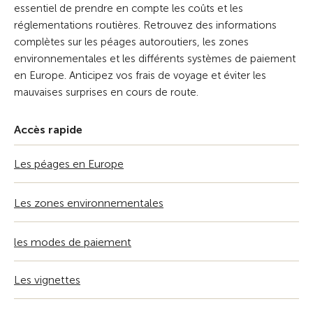
essentiel de prendre en compte les coûts et les
réglementations routières. Retrouvez des informations
complètes sur les péages autoroutiers, les zones
environnementales et les différents systèmes de paiement
en Europe. Anticipez vos frais de voyage et éviter les
mauvaises surprises en cours de route.
Accès rapide
Les péages en Europe
Les zones environnementales
les modes de paiement
Les vignettes