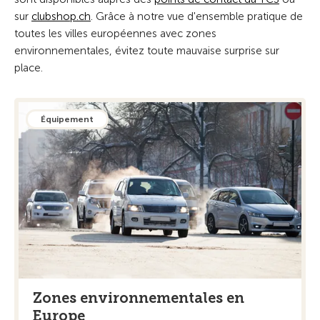
sur
clubshop.ch
. Grâce à notre vue d'ensemble pratique de
toutes les villes européennes avec zones
environnementales, évitez toute mauvaise surprise sur
place.
Équipement
Zones environnementales en
Europe