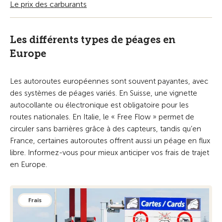
Le prix des carburants
Les différents types de péages en
Europe
Les autoroutes européennes sont souvent payantes, avec
des systèmes de péages variés. En Suisse, une vignette
autocollante ou électronique est obligatoire pour les
routes nationales. En Italie, le « Free Flow » permet de
circuler sans barrières grâce à des capteurs, tandis qu’en
France, certaines autoroutes offrent aussi un péage en flux
libre. Informez-vous pour mieux anticiper vos frais de trajet
en Europe.
Frais