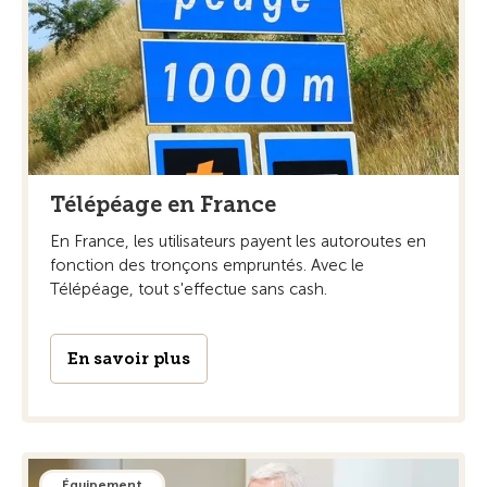
Télépéage en France
En France, les utilisateurs payent les autoroutes en
fonction des tronçons empruntés. Avec le
Télépéage, tout s'effectue sans cash.
En savoir plus
Équipement