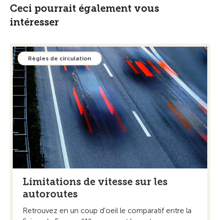
Ceci pourrait également vous
intéresser
Règles de circulation
Limitations de vitesse sur les
autoroutes
Retrouvez en un coup d'oeil le comparatif entre la