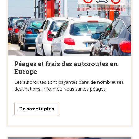
Péages et frais des autoroutes en
Europe
Les autoroutes sont payantes dans de nombreuses
destinations. Informez-vous sur les péages.
En savoir plus