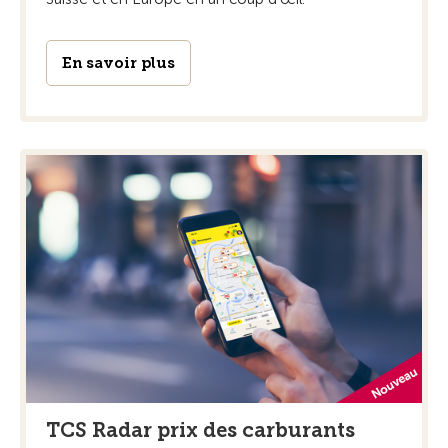
En savoir plus
TCS Radar prix des carburants