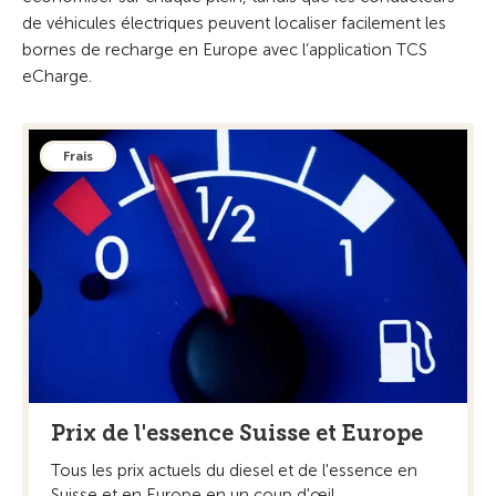
de véhicules électriques peuvent localiser facilement les
bornes de recharge en Europe avec l’application TCS
eCharge.
Frais
Prix de l'essence Suisse et Europe
Tous les prix actuels du diesel et de l'essence en
Suisse et en Europe en un coup d'œil.