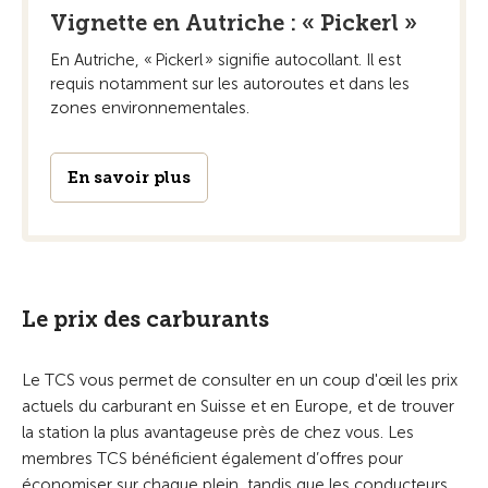
Vignette en Autriche : « Pickerl »
En Autriche, « Pickerl » signifie autocollant. Il est
requis notamment sur les autoroutes et dans les
zones environnementales.
En savoir plus
Le prix des carburants
Le TCS vous permet de consulter en un coup d'œil les prix
actuels du carburant en Suisse et en Europe, et de trouver
la station la plus avantageuse près de chez vous. Les
membres TCS bénéficient également d’offres pour
économiser sur chaque plein, tandis que les conducteurs