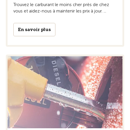
Trouvez le carburant le moins cher près de chez
vous et aidez-nous à maintenir les prix à jour. ...
En savoir plus