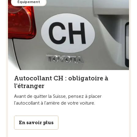
Équipement
Autocollant CH : obligatoire à
l'étranger
Avant de quitter la Suisse, pensez à placer
l'autocollant à l'arrière de votre voiture.
En savoir plus