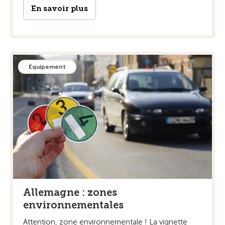
En savoir plus
Équipement
Allemagne : zones
environnementales
Attention, zone environnementale ! La vignette