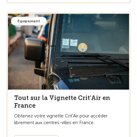
Équipement
Tout sur la Vignette Crit’Air en
France
Obtenez votre vignette Crit’Air pour accéder
librement aux centres-villes en France.