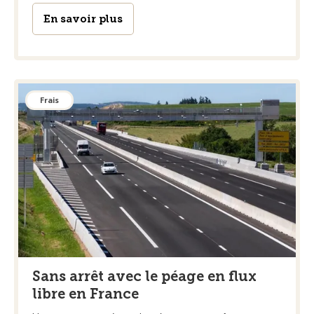
En savoir plus
Frais
Sans arrêt avec le péage en flux
libre en France