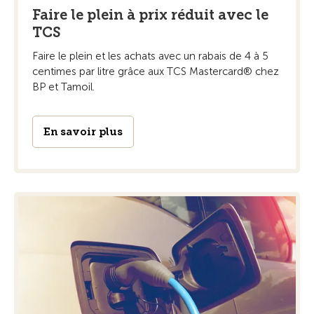
Faire le plein à prix réduit avec le
TCS
Faire le plein et les achats avec un rabais de 4 à 5
centimes par litre grâce aux TCS Mastercard® chez
BP et Tamoil.
En savoir plus