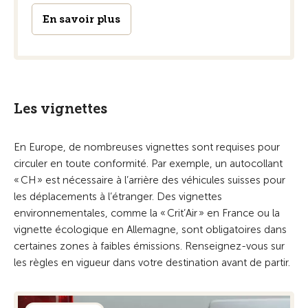
En savoir plus
Les vignettes
En Europe, de nombreuses vignettes sont requises pour
circuler en toute conformité. Par exemple, un autocollant
« CH » est nécessaire à l’arrière des véhicules suisses pour
les déplacements à l’étranger. Des vignettes
environnementales, comme la « Crit’Air » en France ou la
vignette écologique en Allemagne, sont obligatoires dans
certaines zones à faibles émissions. Renseignez-vous sur
les règles en vigueur dans votre destination avant de partir.