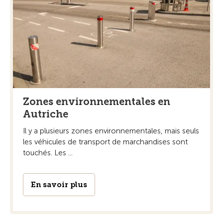
Zones environnementales en
Autriche
Il y a plusieurs zones environnementales, mais seuls
les véhicules de transport de marchandises sont
touchés. Les ...
En savoir plus