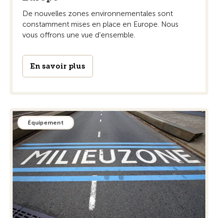
De nouvelles zones environnementales sont
constamment mises en place en Europe. Nous
vous offrons une vue d'ensemble.
En savoir plus
Équipement