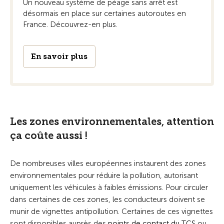
Un nouveau système de péage sans arrêt est
désormais en place sur certaines autoroutes en
France. Découvrez-en plus.
En savoir plus
Les zones environnementales, attention
ça coûte aussi !
De nombreuses villes européennes instaurent des zones
environnementales pour réduire la pollution, autorisant
uniquement les véhicules à faibles émissions. Pour circuler
dans certaines de ces zones, les conducteurs doivent se
munir de vignettes antipollution. Certaines de ces vignettes
sont disponibles auprès des
points de contact du TCS
ou