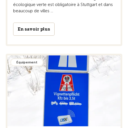
écologique verte est obligatoire à Stuttgart et dans
beaucoup de villes ...
En savoir plus
Équipement