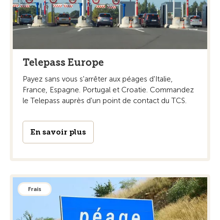
Telepass Europe
Payez sans vous s'arrêter aux péages d'Italie,
France, Espagne. Portugal et Croatie. Commandez
le Telepass auprès d'un point de contact du TCS.
En savoir plus
Frais