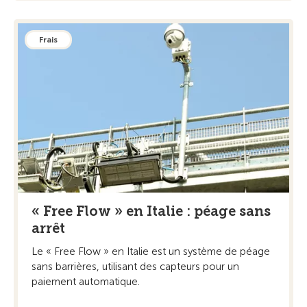
Frais
« Free Flow » en Italie : péage sans
arrêt
Le « Free Flow » en Italie est un système de péage
sans barrières, utilisant des capteurs pour un
paiement automatique.