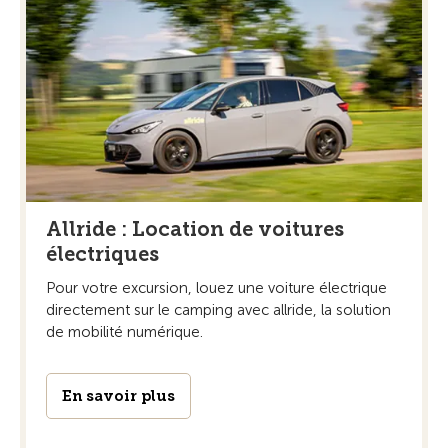
Allride : Location de voitures
électriques
Pour votre excursion, louez une voiture électrique
directement sur le camping avec allride, la solution
de mobilité numérique.
En savoir plus