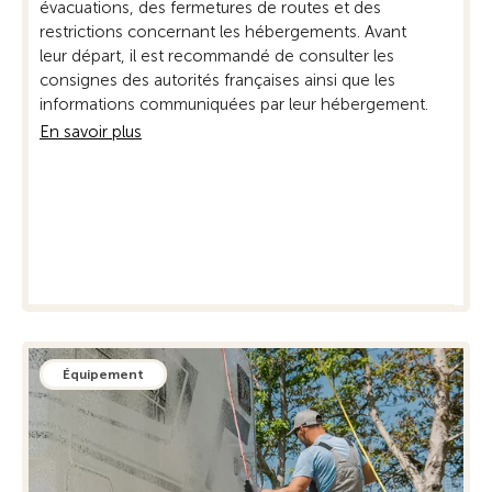
évacuations, des fermetures de routes et des
reste
restrictions concernant les hébergements. Avant
actu
leur départ, il est recommandé de consulter les
pour 
consignes des autorités françaises ainsi que les
En sa
informations communiquées par leur hébergement.
En savoir plus
Équipement