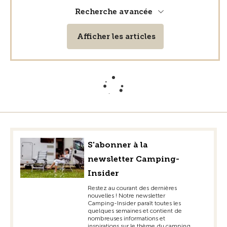
Recherche avancée
Afficher les articles
S'abonner à la
newsletter Camping-
Insider
Restez au courant des dernières
nouvelles ! Notre newsletter
Camping-Insider paraît toutes les
quelques semaines et contient de
nombreuses informations et
inspirations sur le thème du camping.