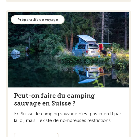
Préparatifs de voyage
Peut-on faire du camping
sauvage en Suisse ?
En Suisse, le camping sauvage n’est pas interdit par
la loi, mais il existe de nombreuses restrictions.