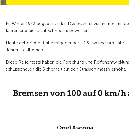
Im Winter 1973 begab sich der TCS erstmals zusammen mit 
fahren und diese auf Schnee zu bewerten.
Heute gehört der Reifenratgeber des TCS zweimal pro Jahr zur 
Jahren Testbetrieb.
Diese Reifentests haben die Forschung und Reifenentwicklun
schlussendlich die Sicherheit auf den Strassen massiv erhöht.