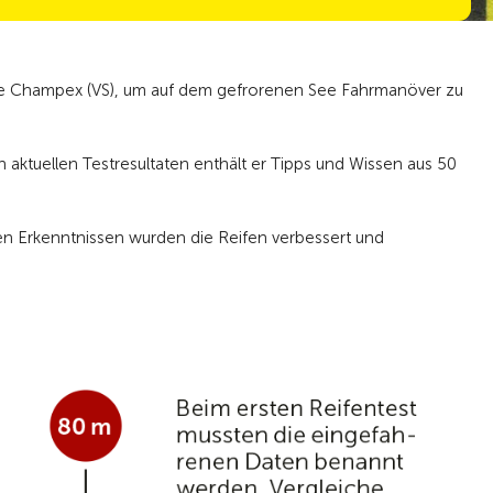
e Champex (VS), um auf dem gefrorenen See Fahrmanöver zu
 aktuellen Testresultaten enthält er Tipps und Wissen aus 50
n Erkenntnissen wurden die Reifen verbessert und