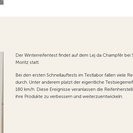
Der Winterreifentest findet auf dem Lej da Champfêr bei S
Moritz statt.
Bei den ersten Schnellauftests im Testlabor fallen viele Re
durch. Unter anderem platzt der eigentliche Testsiegerrei
180 km/h. Diese Ereignisse veranlassen die Reifenherstell
ihre Produkte zu verbessern und weiterzuentwickeln.