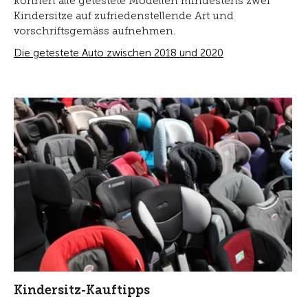
können alle getestete Modellen mindestens zwei
Kindersitze auf zufriedenstellende Art und
vorschriftsgemäss aufnehmen.
Die getestete Auto zwischen 2018 und 2020
Kindersitz-Kauftipps