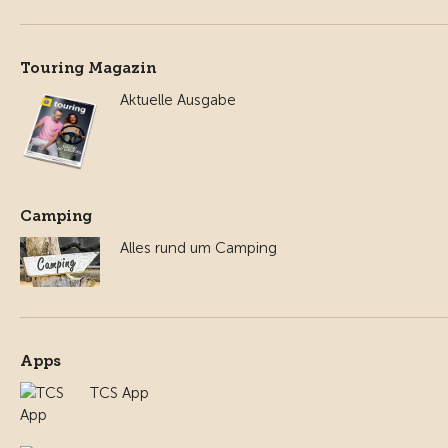
Touring Magazin
Aktuelle Ausgabe
Camping
Alles rund um Camping
Apps
TCS App