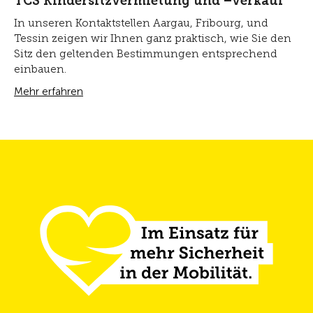
TCS Kindersitzvermietung und –verkauf
In unseren Kontaktstellen Aargau, Fribourg, und
Tessin zeigen wir Ihnen ganz praktisch, wie Sie den
Sitz den geltenden Bestimmungen entsprechend
einbauen.
Mehr erfahren