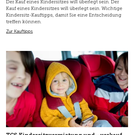
Der Kauf eines Kindersitzes will überlegt sein. Der
Kauf eines Kindersitzes will überlegt sein. Wichtige
Kindersitz-Kauftipps, damit Sie eine Entscheidung
treffen können.
Zur Kauftipps