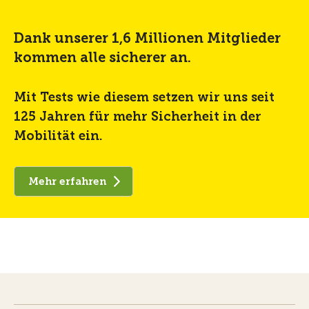
Dank unserer 1,6 Millionen Mitglieder
kommen alle sicherer an.
Mit Tests wie diesem setzen wir uns seit
125 Jahren für mehr Sicherheit in der
Mobilität ein.
Mehr erfahren