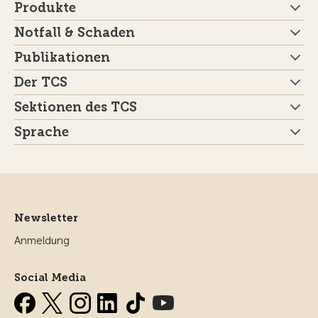
Produkte
Notfall & Schaden
Publikationen
Der TCS
Sektionen des TCS
Sprache
Newsletter
Anmeldung
Social Media