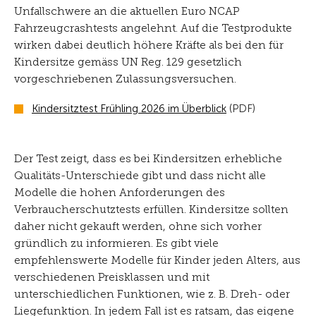
Unfallschwere an die aktuellen Euro NCAP
Fahrzeugcrashtests angelehnt. Auf die Testprodukte
wirken dabei deutlich höhere Kräfte als bei den für
Kindersitze gemäss UN Reg. 129 gesetzlich
vorgeschriebenen Zulassungsversuchen.
Kindersitztest Frühling 2026 im Überblick
(PDF)
Der Test zeigt, dass es bei Kindersitzen erhebliche
Qualitäts-Unterschiede gibt und dass nicht alle
Modelle die hohen Anforderungen des
Verbraucherschutztests erfüllen. Kindersitze sollten
daher nicht gekauft werden, ohne sich vorher
gründlich zu informieren. Es gibt viele
empfehlenswerte Modelle für Kinder jeden Alters, aus
verschiedenen Preisklassen und mit
unterschiedlichen Funktionen, wie z. B. Dreh- oder
Liegefunktion. In jedem Fall ist es ratsam, das eigene