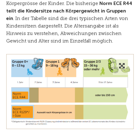
Körpergrösse der Kinder. Die bisherige
Norm ECE R44
teilt die Kindersitze nach Körpergewicht in Gruppen
ein
. In der Tabelle sind die drei typischen Arten von
Kindersitzen dargestellt. Die Altersangabe ist als
Hinweis zu verstehen, Abweichungen zwischen
Gewicht und Alter sind im Einzelfall möglich.