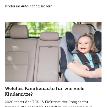
Kinder im Auto richtig sichern
Welches Familienauto für wie viele
Kindersitze?
2020 testet der TCS 15 Elektroautos: Insgesamt