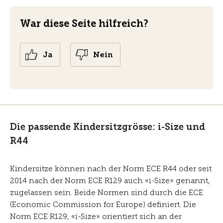
War diese Seite hilfreich?
Ja
Nein
Die passende Kindersitzgrösse: i-Size und
R44
Kindersitze können nach der Norm ECE R44 oder seit
2014 nach der Norm ECE R129 auch «i-Size» genannt,
zugelassen sein. Beide Normen sind durch die ECE
(Economic Commission for Europe) definiert. Die
Norm ECE R129, «i-Size» orientiert sich an der