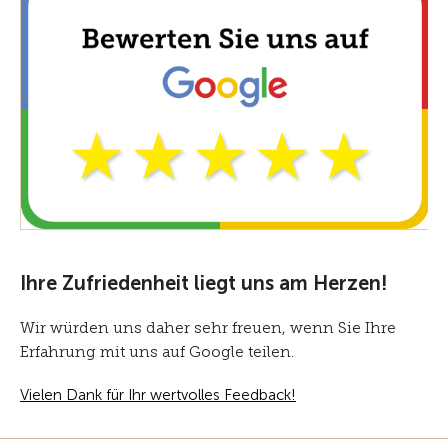
Ihre Zufriedenheit liegt uns am Herzen!
Wir würden uns daher sehr freuen, wenn Sie Ihre
Erfahrung mit uns auf Google teilen.
Vielen Dank für Ihr wertvolles Feedback!