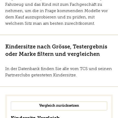
Fahrzeug und das Kind mit zum Fachgeschäft zu
nehmen, um die in Frage kommenden Modelle vor
dem Kauf auszuprobieren und zu prüfen, mit
welchem Sitz man am besten zurechtkommt.
Kindersitze nach Grösse, Testergebnis
oder Marke filtern und vergleichen
In der Datenbank finden Sie alle vom TCS und seinen
Partnerclubs getesteten Kindersitze.