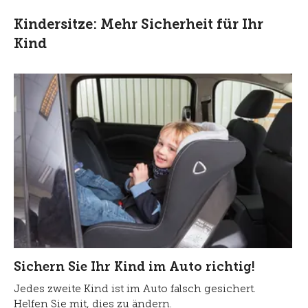
Kindersitze: Mehr Sicherheit für Ihr
Kind
Sichern Sie Ihr Kind im Auto richtig!
Jedes zweite Kind ist im Auto falsch gesichert.
Helfen Sie mit, dies zu ändern.