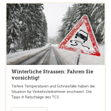
Winterliche Strassen: Fahren Sie
vorsichtig!
Tiefere Temperaturen und Schneefälle haben die
Situation für Verkehrsteilnehmer erschwert: Die
Tipps & Ratschläge des TCS.