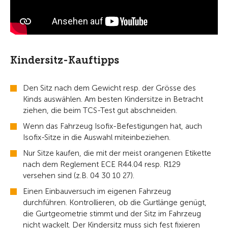
Kindersitz-Kauftipps
Den Sitz nach dem Gewicht resp. der Grösse des
Kinds auswählen. Am besten Kindersitze in Betracht
ziehen, die beim TCS-Test gut abschneiden.
Wenn das Fahrzeug Isofix-Befestigungen hat, auch
Isofix-Sitze in die Auswahl miteinbeziehen.
Nur Sitze kaufen, die mit der meist orangenen Etikette
nach dem Reglement ECE R44.04 resp. R129
versehen sind (z.B. 04 30 10 27).
Einen Einbauversuch im eigenen Fahrzeug
durchführen. Kontrollieren, ob die Gurtlänge genügt,
die Gurtgeometrie stimmt und der Sitz im Fahrzeug
nicht wackelt. Der Kindersitz muss sich fest fixieren