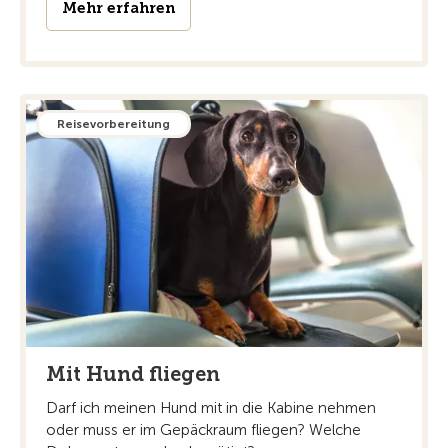
Mehr erfahren
Reisevorbereitung
Mit Hund fliegen
Darf ich meinen Hund mit in die Kabine nehmen
oder muss er im Gepäckraum fliegen? Welche