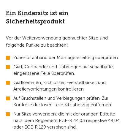
Ein Kindersitz ist ein
Sicherheitsprodukt
Vor der Weiterverwendung gebrauchter Sitze sind
folgende Punkte zu beachten:
Zubehör anhand der Montageanleitung überprüfen.
Gurt, Gurtbänder und -führungen auf schadhafte,
eingerissene Teile überprüfen.
Gurtklemmen, -schlösser, -verstellbarkeit und
Arretiervorrichtungen kontrollieren.
Auf Bruchstellen und Verbiegungen prüfen. Zur
Kontrolle der losen Teile Sitz überzug entfernen.
Nur Sitze verwenden, die mit der orangen Etikette
nach dem Reglement ECE-R 44.03 respektive 44.04
oder ECE-R 129 versehen sind.