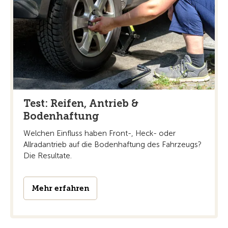
Test: Reifen, Antrieb &
Bodenhaftung
Welchen Einfluss haben Front-, Heck- oder
Allradantrieb auf die Bodenhaftung des Fahrzeugs?
Die Resultate.
Mehr erfahren