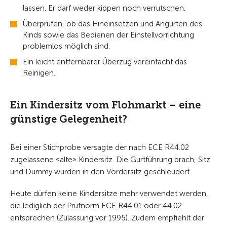
lassen. Er darf weder kippen noch verrutschen.
Überprüfen, ob das Hineinsetzen und Angurten des
Kinds sowie das Bedienen der Einstellvorrichtung
problemlos möglich sind.
Ein leicht entfernbarer Überzug vereinfacht das
Reinigen.
Ein Kindersitz vom Flohmarkt – eine
günstige Gelegenheit?
Bei einer Stichprobe versagte der nach ECE R44.02
zugelassene «alte» Kindersitz. Die Gurtführung brach, Sitz
und Dummy wurden in den Vordersitz geschleudert.
Heute dürfen keine Kindersitze mehr verwendet werden,
die lediglich der Prüfnorm ECE R44.01 oder 44.02
entsprechen (Zulassung vor 1995). Zudem empfiehlt der