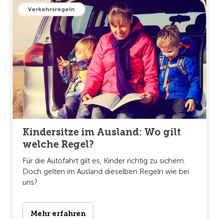
Verkehrsregeln
Kindersitze im Ausland: Wo gilt
welche Regel?
Für die Autofahrt gilt es, Kinder richtig zu sichern.
Doch gelten im Ausland dieselben Regeln wie bei
uns?
Mehr erfahren