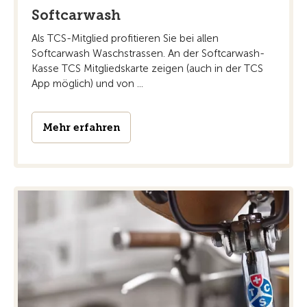
Softcarwash
Als TCS-Mitglied profitieren Sie bei allen
Softcarwash Waschstrassen. An der Softcarwash-
Kasse TCS Mitgliedskarte zeigen (auch in der TCS
App möglich) und von ...
Mehr erfahren