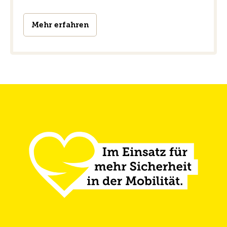
Mehr erfahren