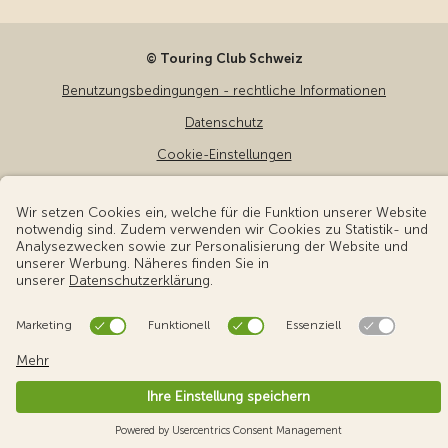
© Touring Club Schweiz
Benutzungsbedingungen - rechtliche Informationen
Datenschutz
Cookie-Einstellungen
v3.56 / Production publish 1