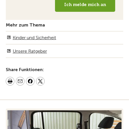
Mehr zum Thema
Kinder und Sicherheit
Unsere Ratgeber
Share Funktionen: