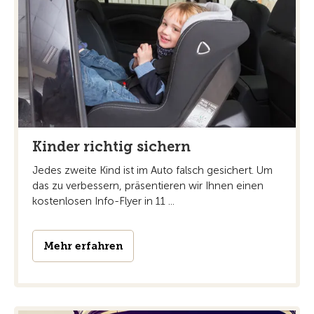
Kinder richtig sichern
Jedes zweite Kind ist im Auto falsch gesichert. Um
das zu verbessern, präsentieren wir Ihnen einen
kostenlosen Info-Flyer in 11 ...
Mehr erfahren