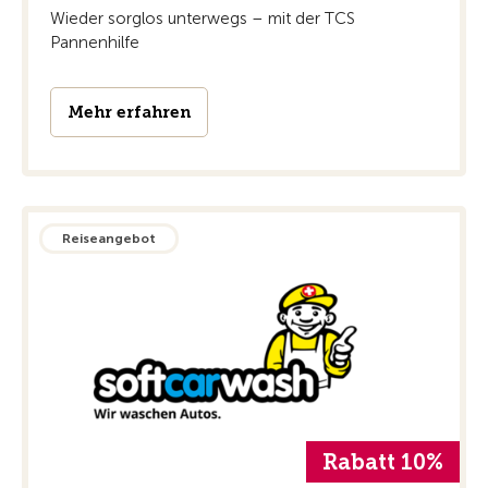
Wieder sorglos unterwegs – mit der TCS
Pannenhilfe
Mehr erfahren
Reiseangebot
Rabatt 10%