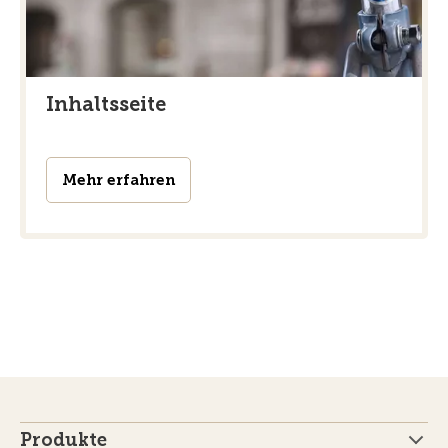
Inhaltsseite
Mehr erfahren
Produkte