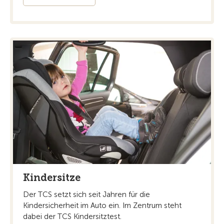
Kindersitze
Der TCS setzt sich seit Jahren für die
Kindersicherheit im Auto ein. Im Zentrum steht
dabei der TCS Kindersitztest.