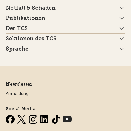
Notfall & Schaden
Publikationen
Der TCS
Sektionen des TCS
Sprache
Newsletter
Anmeldung
Social Media