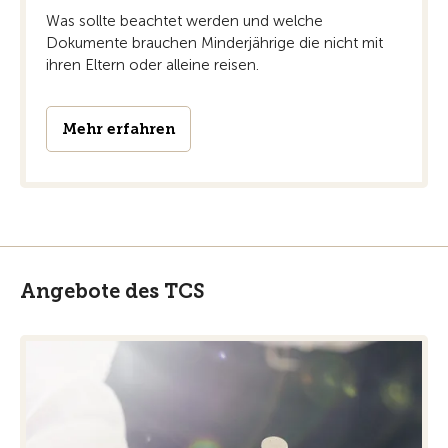
Was sollte beachtet werden und welche
Dokumente brauchen Minderjährige die nicht mit
ihren Eltern oder alleine reisen.
Mehr erfahren
Angebote des TCS