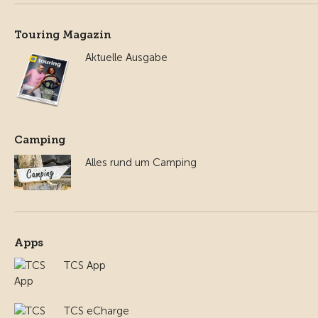
Touring Magazin
Aktuelle Ausgabe
Camping
Alles rund um Camping
Apps
TCS App
TCS eCharge