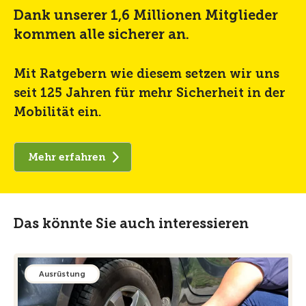
Dank unserer 1,6 Millionen Mitglieder
kommen alle sicherer an.
Mit Ratgebern wie diesem setzen wir uns
seit 125 Jahren für mehr Sicherheit in der
Mobilität ein.
Mehr erfahren
Das könnte Sie auch interessieren
Ausrüstung