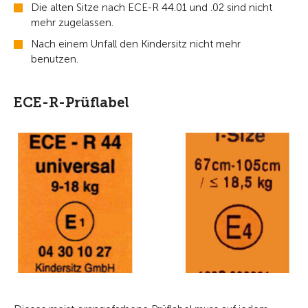
Die alten Sitze nach ECE-R 44.01 und .02 sind nicht
mehr zugelassen.
Nach einem Unfall den Kindersitz nicht mehr
benutzen.
ECE-R-Prüflabel