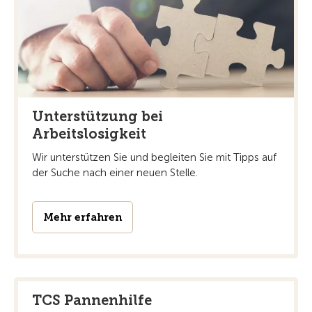
Unterstützung bei
Arbeitslosigkeit
Wir unterstützen Sie und begleiten Sie mit Tipps auf
der Suche nach einer neuen Stelle.
Mehr erfahren
TCS Pannenhilfe