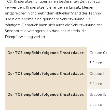
TCS, Kindersitze nur über einen bestimmten Zeitraum zu
verwenden. Kindersitze, die länger im Einsatz bleiben,
entsprechen nicht mehr dem aktuellen Stand der Technik
und bieten somit eine geringere Schutzwirkung. Bei
häufigem Gebrauch kann sich auch die Schutzwirkung der
Styroporteile verringern, so dass das Material die
Dämpferwirkung verliert.
Der TCS empfiehlt folgende Einsatzdauer:
Gruppe 0+
5 Jahre
Der TCS empfiehlt folgende Einsatzdauer:
Gruppe I
6 Jahre
Der TCS empfiehlt folgende Einsatzdauer:
Gruppe II/III
9 Jahre