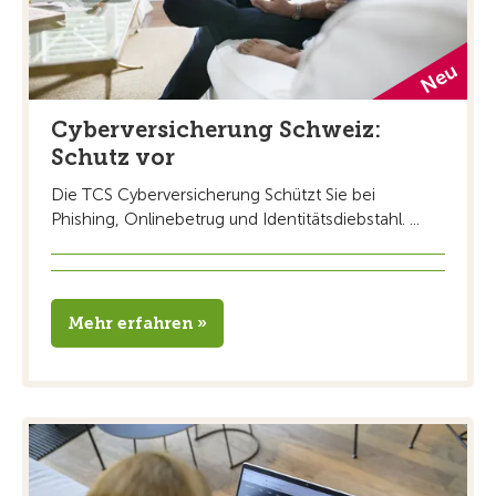
Cyberversicherung Schweiz:
Schutz vor
Die TCS Cyberversicherung Schützt Sie bei
Phishing, Onlinebetrug und Identitätsdiebstahl. ...
Mehr erfahren »