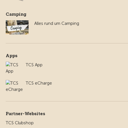
Camping
Alles rund um Camping
Apps
TCS App
TCS eCharge
Partner-Websites
TCS Clubshop