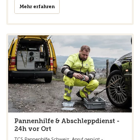
Mehr erfahren
Pannenhilfe & Abschleppdienst -
24h vor Ort
TCS Pannenhilfe Schweiz: Anruf genügt -