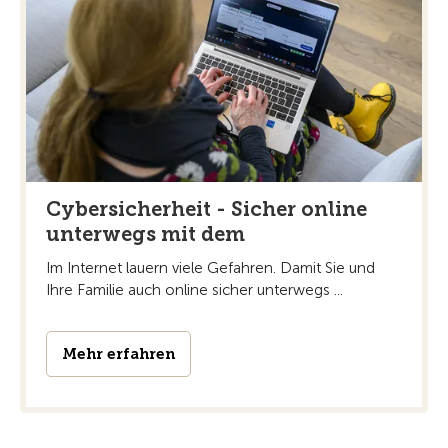
Cybersicherheit - Sicher online
unterwegs mit dem
Im Internet lauern viele Gefahren. Damit Sie und
Ihre Familie auch online sicher unterwegs ...
Mehr erfahren