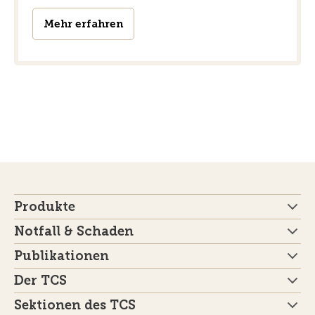
Mehr erfahren
Produkte
Notfall & Schaden
Publikationen
Der TCS
Sektionen des TCS