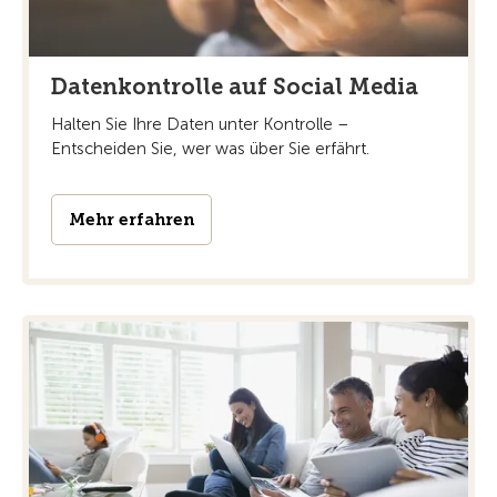
Datenkontrolle auf Social Media
Halten Sie Ihre Daten unter Kontrolle –
Entscheiden Sie, wer was über Sie erfährt.
Mehr erfahren