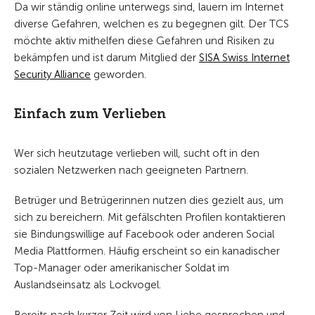
Da wir ständig online unterwegs sind, lauern im Internet
diverse Gefahren, welchen es zu begegnen gilt. Der TCS
möchte aktiv mithelfen diese Gefahren und Risiken zu
bekämpfen und ist darum Mitglied der
SISA Swiss Internet
Security Alliance
geworden.
Einfach zum Verlieben
Wer sich heutzutage verlieben will, sucht oft in den
sozialen Netzwerken nach geeigneten Partnern.
Betrüger und Betrügerinnen nutzen dies gezielt aus, um
sich zu bereichern. Mit gefälschten Profilen kontaktieren
sie Bindungswillige auf Facebook oder anderen Social
Media Plattformen. Häufig erscheint so ein kanadischer
Top-Manager oder amerikanischer Soldat im
Auslandseinsatz als Lockvogel.