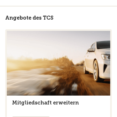
Angebote des TCS
Mitgliedschaft erweitern