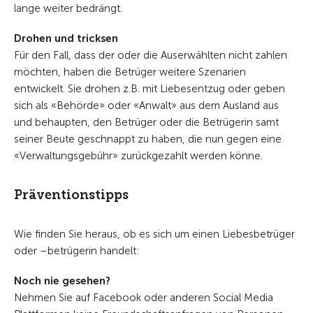
lange weiter bedrängt.
Drohen und tricksen
Für den Fall, dass der oder die Auserwählten nicht zahlen
möchten, haben die Betrüger weitere Szenarien
entwickelt. Sie drohen z.B. mit Liebesentzug oder geben
sich als «Behörde» oder «Anwalt» aus dem Ausland aus
und behaupten, den Betrüger oder die Betrügerin samt
seiner Beute geschnappt zu haben, die nun gegen eine
«Verwaltungsgebühr» zurückgezahlt werden könne.
Präventionstipps
Wie finden Sie heraus, ob es sich um einen Liebesbetrüger
oder –betrügerin handelt:
Noch nie gesehen?
Nehmen Sie auf Facebook oder anderen Social Media