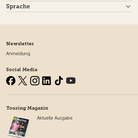
Sprache
Newsletter
Anmeldung
Social Media
Touring Magazin
Aktuelle Ausgabe