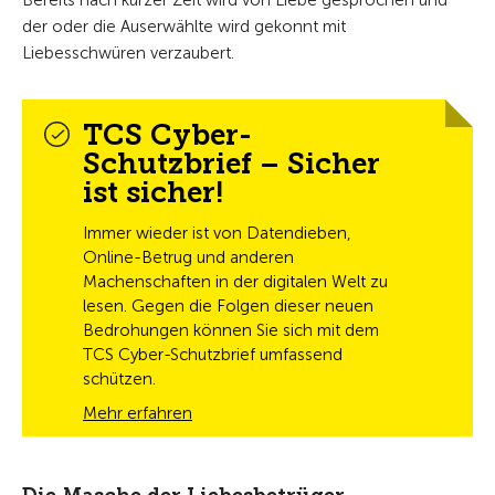
Bereits nach kurzer Zeit wird von Liebe gesprochen und
der oder die Auserwählte wird gekonnt mit
Liebesschwüren verzaubert.
TCS Cyber-
Schutzbrief – Sicher
ist sicher!
Immer wieder ist von Datendieben,
Online-Betrug und anderen
Machenschaften in der digitalen Welt zu
lesen. Gegen die Folgen dieser neuen
Bedrohungen können Sie sich mit dem
TCS Cyber-Schutzbrief umfassend
schützen.
Mehr erfahren