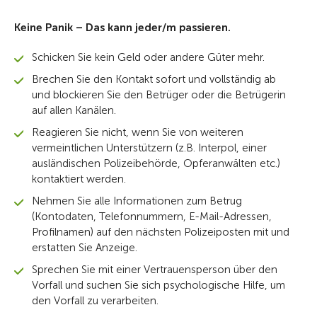
Keine Panik – Das kann jeder/m passieren.
Schicken Sie kein Geld oder andere Güter mehr.
Brechen Sie den Kontakt sofort und vollständig ab
und blockieren Sie den Betrüger oder die Betrügerin
auf allen Kanälen.
Reagieren Sie nicht, wenn Sie von weiteren
vermeintlichen Unterstützern (z.B. Interpol, einer
ausländischen Polizeibehörde, Opferanwälten etc.)
kontaktiert werden.
Nehmen Sie alle Informationen zum Betrug
(Kontodaten, Telefonnummern, E-Mail-Adressen,
Profilnamen) auf den nächsten Polizeiposten mit und
erstatten Sie Anzeige.
Sprechen Sie mit einer Vertrauensperson über den
Vorfall und suchen Sie sich psychologische Hilfe, um
den Vorfall zu verarbeiten.