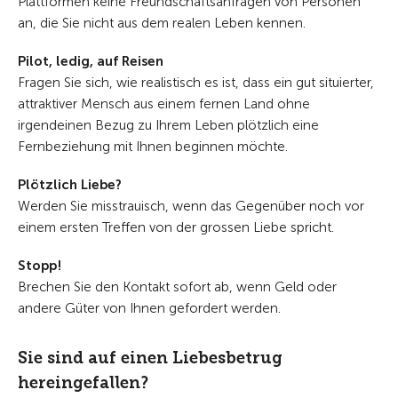
Plattformen keine Freundschaftsanfragen von Personen
an, die Sie nicht aus dem realen Leben kennen.
Pilot, ledig, auf Reisen
Fragen Sie sich, wie realistisch es ist, dass ein gut situierter,
attraktiver Mensch aus einem fernen Land ohne
irgendeinen Bezug zu Ihrem Leben plötzlich eine
Fernbeziehung mit Ihnen beginnen möchte.
Plötzlich Liebe?
Werden Sie misstrauisch, wenn das Gegenüber noch vor
einem ersten Treffen von der grossen Liebe spricht.
Stopp!
Brechen Sie den Kontakt sofort ab, wenn Geld oder
andere Güter von Ihnen gefordert werden.
Sie sind auf einen Liebesbetrug
hereingefallen?