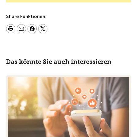
Share Funktionen:
Das könnte Sie auch interessieren