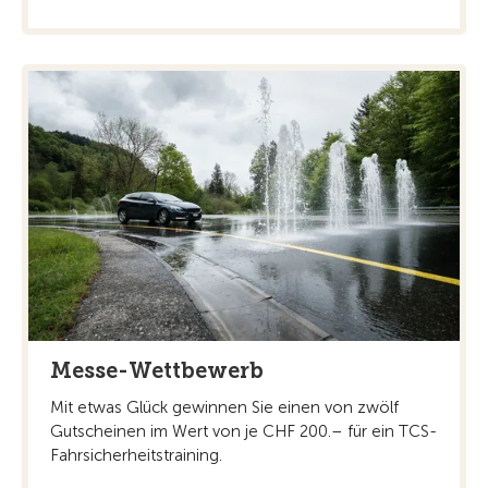
Messe-Wettbewerb
Mit etwas Glück gewinnen Sie einen von zwölf
Gutscheinen im Wert von je CHF 200.– für ein TCS-
Fahrsicherheitstraining.