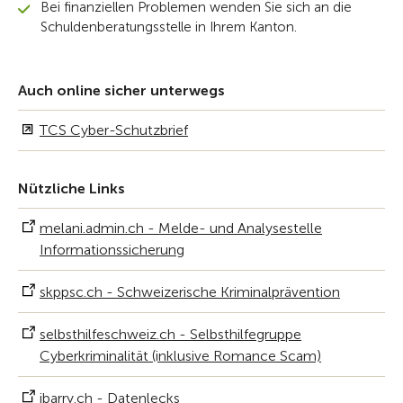
Bei finanziellen Problemen wenden Sie sich an die
Schuldenberatungsstelle in Ihrem Kanton.
Auch online sicher unterwegs
TCS Cyber-Schutzbrief
Nützliche Links
melani.admin.ch - Melde- und Analysestelle
Informationssicherung
skppsc.ch - Schweizerische Kriminalprävention
selbsthilfeschweiz.ch - Selbsthilfegruppe
Cyberkriminalität (inklusive Romance Scam)
ibarry.ch - Datenlecks