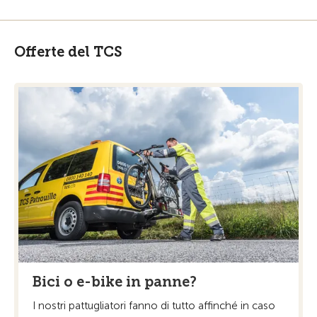
Offerte del TCS
Bici o e-bike in panne?
I nostri pattugliatori fanno di tutto affinché in caso