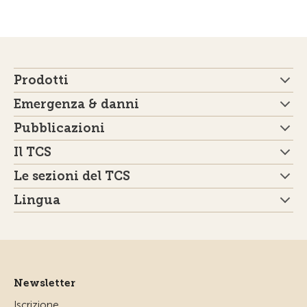
Prodotti
Emergenza & danni
Pubblicazioni
Il TCS
Le sezioni del TCS
Lingua
Newsletter
Iscrizione