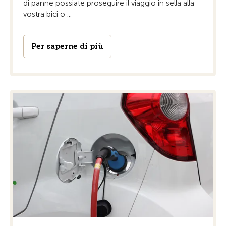
di panne possiate proseguire il viaggio in sella alla
vostra bici o ...
Per saperne di più