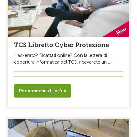
TCS Libretto Cyber Protezione
Hackerato? Ricattati online? Con la lettera di
copertura informatica del TCS, riceverete un ...
Per saperne di più »