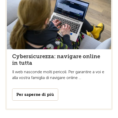
Cybersicurezza: navigare online
in tutta
Il web nasconde molti pericoli. Per garantire a voi e
alla vostra famiglia di navigare online ...
Per saperne di più