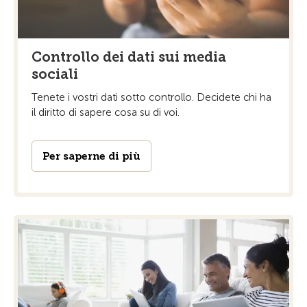
Controllo dei dati sui media
sociali
Tenete i vostri dati sotto controllo. Decidete chi ha
il diritto di sapere cosa su di voi.
Per saperne di più