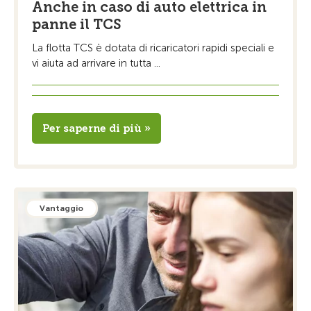
Anche in caso di auto elettrica in
panne il TCS
La flotta TCS è dotata di ricaricatori rapidi speciali e
vi aiuta ad arrivare in tutta ...
Per saperne di più »
Vantaggio