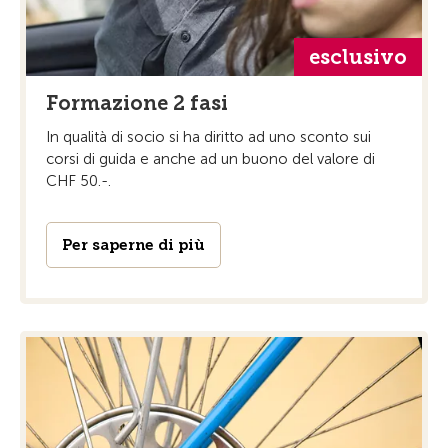
esclusivo
Formazione 2 fasi
In qualità di socio si ha diritto ad uno sconto sui
corsi di guida e anche ad un buono del valore di
CHF 50.-.
Per saperne di più