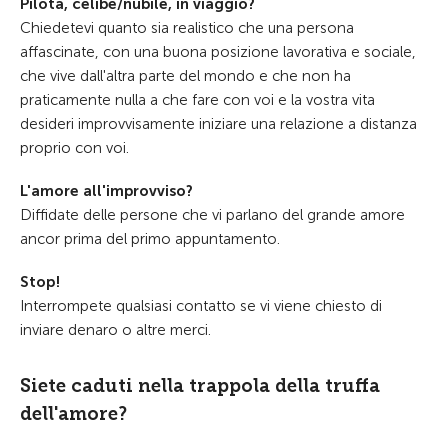
Pilota, celibe/nubile, in viaggio?
Chiedetevi quanto sia realistico che una persona
affascinate, con una buona posizione lavorativa e sociale,
che vive dall'altra parte del mondo e che non ha
praticamente nulla a che fare con voi e la vostra vita
desideri improvvisamente iniziare una relazione a distanza
proprio con voi.
L'amore all'improvviso?
Diffidate delle persone che vi parlano del grande amore
ancor prima del primo appuntamento.
Stop!
Interrompete qualsiasi contatto se vi viene chiesto di
inviare denaro o altre merci.
Siete caduti nella trappola della truffa
dell'amore?