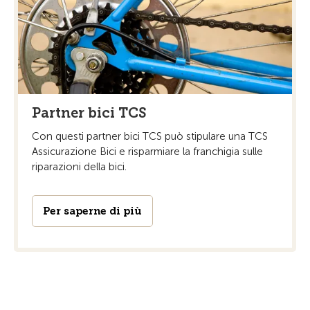
Partner bici TCS
Con questi partner bici TCS può stipulare una TCS
Assicurazione Bici e risparmiare la franchigia sulle
riparazioni della bici.
Per saperne di più