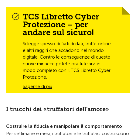
TCS Libretto Cyber
Protezione – per
andare sul sicuro!
Si legge spesso di furti di dati, truffe online
e altri raggiri che accadono nel mondo
digitale. Contro le conseguenze di queste
nuove minacce potete ora tutelarvi in
modo completo con il TCS Libretto Cyber
Protezione.
Saperne di più
I trucchi dei «truffatori dell'amore»
Costruire la fiducia e manipolare il comportamento
Per settimane e mesi, i truffatori e le truffatrici costruiscono