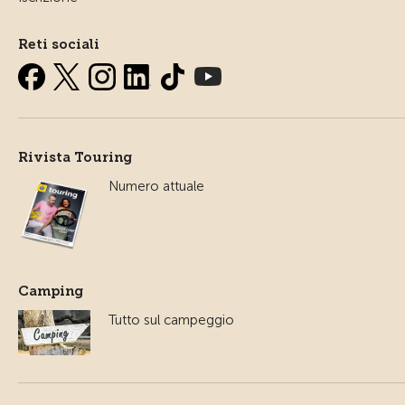
Reti sociali
Rivista Touring
Numero attuale
Camping
Tutto sul campeggio