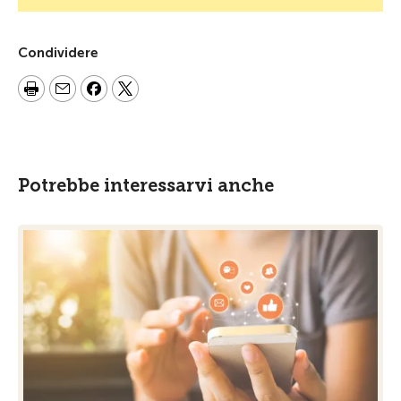
Condividere
Potrebbe interessarvi anche