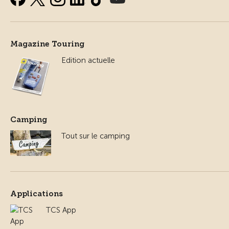
Magazine Touring
Edition actuelle
Camping
Tout sur le camping
Applications
TCS App