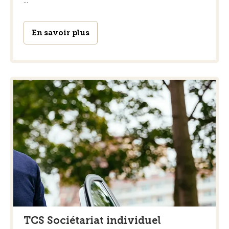
...
En savoir plus
TCS Sociétariat individuel