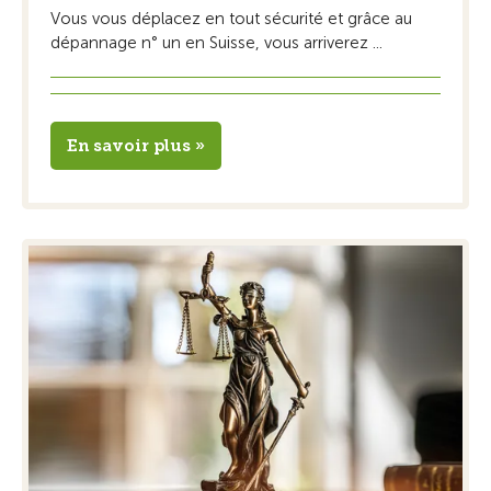
Vous vous déplacez en tout sécurité et grâce au
dépannage n° un en Suisse, vous arriverez ...
En savoir plus »