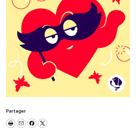
Partager