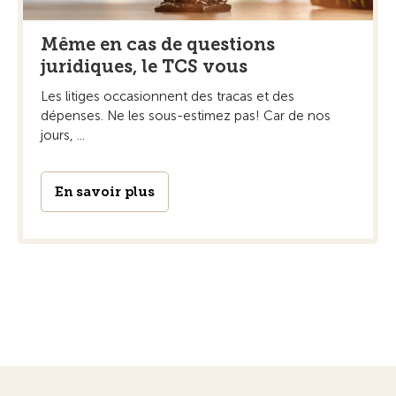
Même en cas de questions
juridiques, le TCS vous
Les litiges occasionnent des tracas et des
dépenses. Ne les sous-estimez pas! Car de nos
jours, ...
En savoir plus