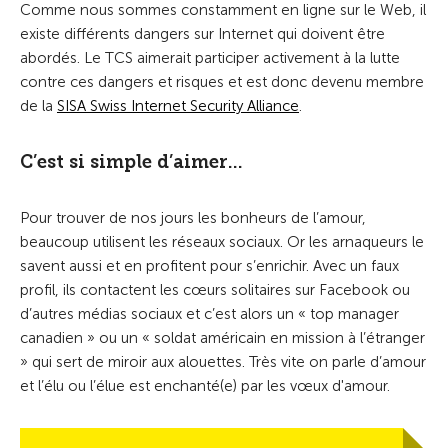
Comme nous sommes constamment en ligne sur le Web, il
existe différents dangers sur Internet qui doivent être
abordés. Le TCS aimerait participer activement à la lutte
contre ces dangers et risques et est donc devenu membre
de la
SISA Swiss Internet Security Alliance
.
C’est si simple d’aimer...
Pour trouver de nos jours les bonheurs de l’amour,
beaucoup utilisent les réseaux sociaux. Or les arnaqueurs le
savent aussi et en profitent pour s’enrichir. Avec un faux
profil, ils contactent les cœurs solitaires sur Facebook ou
d’autres médias sociaux et c’est alors un «­ top manager
canadien­ » ou un « soldat américain en mission à l’étranger
» qui sert de miroir aux alouettes. Très vite on parle d’amour
et l’élu ou l’élue est enchanté(e) par les vœux d'amour.