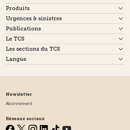
Produits
Urgences & sinistres
Publications
Le TCS
Les sections du TCS
Langue
Newsletter
Abonnement
Réseaux sociaux