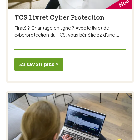
TCS Livret Cyber Protection
Piraté ? Chantage en ligne ? Avec le livret de
cyberprotection du TCS, vous bénéficiez d'une ...
En savoir plus »