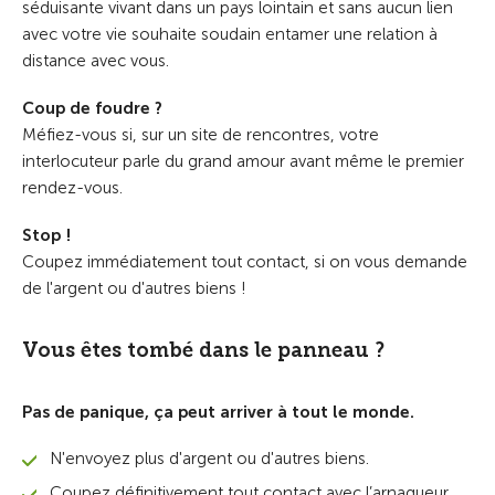
séduisante vivant dans un pays lointain et sans aucun lien
avec votre vie souhaite soudain entamer une relation à
distance avec vous.
Coup de foudre ?
Méfiez-vous si, sur un site de rencontres, votre
interlocuteur parle du grand amour avant même le premier
rendez-vous.
Stop !
Coupez immédiatement tout contact, si on vous demande
de l'argent ou d'autres biens !
Vous êtes tombé dans le panneau ?
Pas de panique, ça peut arriver à tout le monde.
N'envoyez plus d'argent ou d'autres biens.
Coupez définitivement tout contact avec l’arnaqueur