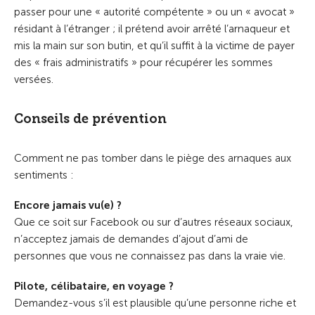
passer pour une « autorité compétente » ou un « avocat »
résidant à l’étranger ; il prétend avoir arrêté l’arnaqueur et
mis la main sur son butin, et qu’il suffit à la victime de payer
des « frais administratifs » pour récupérer les sommes
versées.
Conseils de prévention
Comment ne pas tomber dans le piège des arnaques aux
sentiments :
Encore jamais vu(e) ?
Que ce soit sur Facebook ou sur d’autres réseaux sociaux,
n’acceptez jamais de demandes d’ajout d’ami de
personnes que vous ne connaissez pas dans la vraie vie.
Pilote, célibataire, en voyage ?
Demandez-vous s’il est plausible qu’une personne riche et