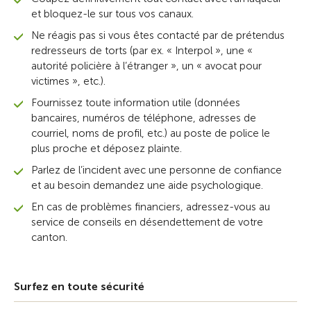
et bloquez-le sur tous vos canaux.
Ne réagis pas si vous êtes contacté par de prétendus
redresseurs de torts (par ex. « Interpol », une «
autorité policière à l’étranger », un « avocat pour
victimes », etc.).
Fournissez toute information utile (données
bancaires, numéros de téléphone, adresses de
courriel, noms de profil, etc.) au poste de police le
plus proche et déposez plainte.
Parlez de l’incident avec une personne de confiance
et au besoin demandez une aide psychologique.
En cas de problèmes financiers, adressez-vous au
service de conseils en désendettement de votre
canton.
Surfez en toute sécurité