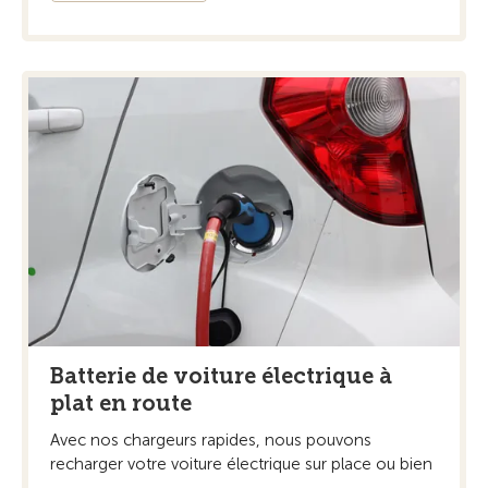
Batterie de voiture électrique à
plat en route
Avec nos chargeurs rapides, nous pouvons
recharger votre voiture électrique sur place ou bien