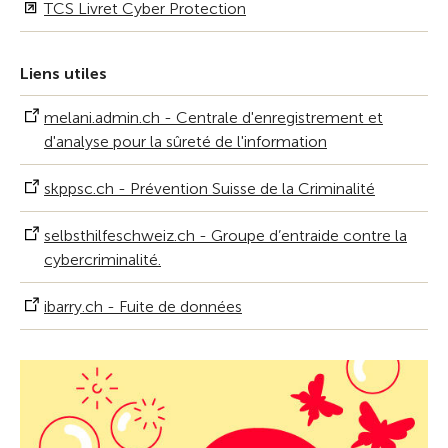
TCS Livret Cyber Protection
Liens utiles
melani.admin.ch - Centrale d'enregistrement et
d'analyse pour la sûreté de l'information
skppsc.ch - Prévention Suisse de la Criminalité
selbsthilfeschweiz.ch - Groupe d’entraide contre la
cybercriminalité.
ibarry.ch - Fuite de données