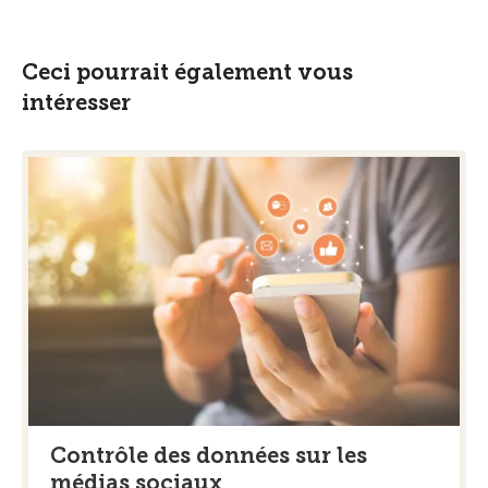
Ceci pourrait également vous
intéresser
Contrôle des données sur les
médias sociaux