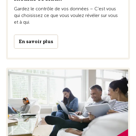
Gardez le contrôle de vos données – C’est vous
qui choisissez ce que vous voulez révéler sur vous
et à qui.
En savoir plus