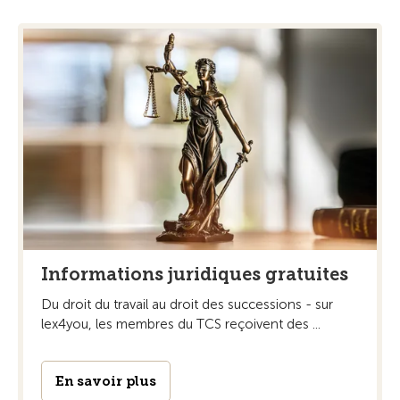
Informations juridiques gratuites
Du droit du travail au droit des successions - sur
lex4you, les membres du TCS reçoivent des ...
En savoir plus