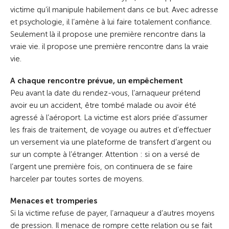
victime qu’il manipule habilement dans ce but. Avec adresse
et psychologie, il l’amène à lui faire totalement confiance.
Seulement là il propose une première rencontre dans la
vraie vie. il propose une première rencontre dans la vraie
vie.
A chaque rencontre prévue, un empêchement
Peu avant la date du rendez-vous, l’arnaqueur prétend
avoir eu un accident, être tombé malade ou avoir été
agressé à l’aéroport. La victime est alors priée d’assumer
les frais de traitement, de voyage ou autres et d’effectuer
un versement via une plateforme de transfert d’argent ou
sur un compte à l’étranger. Attention : si on a versé de
l’argent une première fois, on continuera de se faire
harceler par toutes sortes de moyens.
Menaces et tromperies
Si la victime refuse de payer, l’arnaqueur a d’autres moyens
de pression. Il menace de rompre cette relation ou se fait