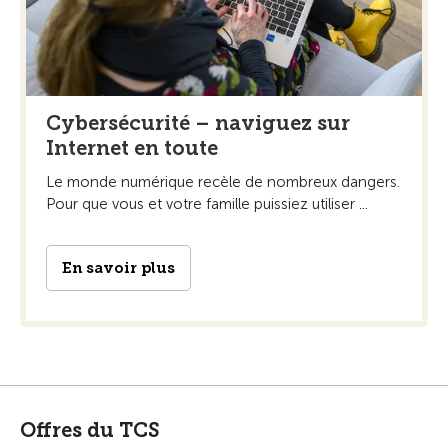
Cybersécurité – naviguez sur
Internet en toute
Le monde numérique recèle de nombreux dangers.
Pour que vous et votre famille puissiez utiliser ...
En savoir plus
Offres du TCS