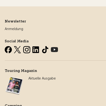
Newsletter
Anmeldung
Social Media
Touring Magazin
Aktuelle Ausgabe
Camping