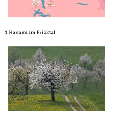
1 Hanami im Fricktal