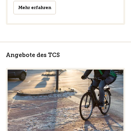
Mehr erfahren
Angebote des TCS