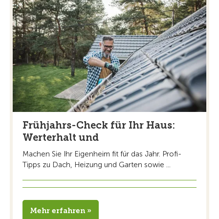
Frühjahrs-Check für Ihr Haus:
Werterhalt und
Machen Sie Ihr Eigenheim fit für das Jahr. Profi-
Tipps zu Dach, Heizung und Garten sowie ...
Mehr erfahren »