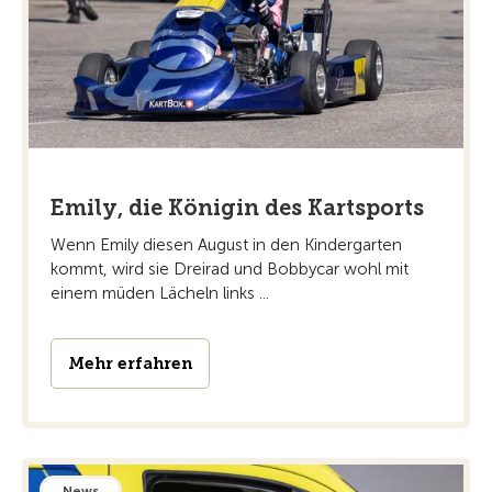
Emily, die Königin des Kartsports
Wenn Emily diesen August in den Kindergarten
kommt, wird sie Dreirad und Bobbycar wohl mit
einem müden Lächeln links ...
Mehr erfahren
News