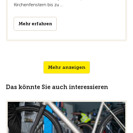
Kirchenfenstern bis zu ...
Mehr erfahren
Mehr anzeigen
Das könnte Sie auch interessieren