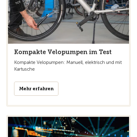
Kompakte Velopumpen im Test
Kompakte Velopumpen: Manuell, elektrisch und mit
Kartusche
Mehr erfahren