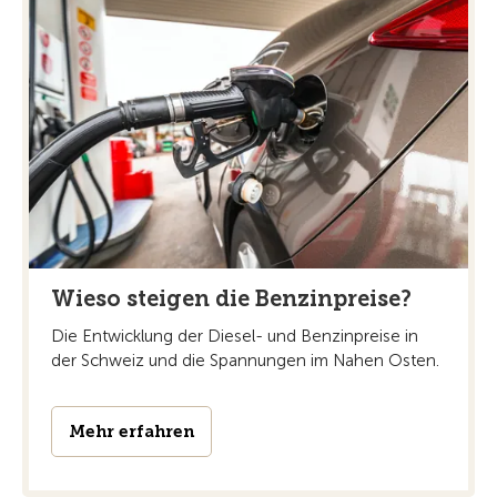
Wieso steigen die Benzinpreise?
Die Entwicklung der Diesel- und Benzinpreise in
der Schweiz und die Spannungen im Nahen Osten.
Mehr erfahren