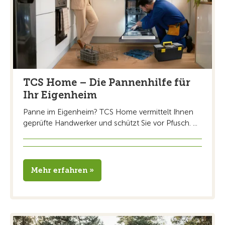
TCS Home – Die Pannenhilfe für
Ihr Eigenheim
Panne im Eigenheim? TCS Home vermittelt Ihnen
geprüfte Handwerker und schützt Sie vor Pfusch. ...
Mehr erfahren »