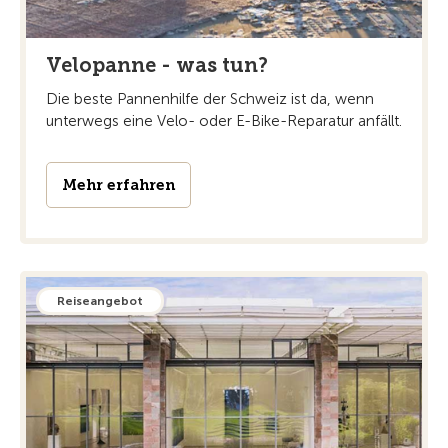
Velopanne - was tun?
Die beste Pannenhilfe der Schweiz ist da, wenn
unterwegs eine Velo- oder E-Bike-Reparatur anfällt.
Mehr erfahren
Reiseangebot