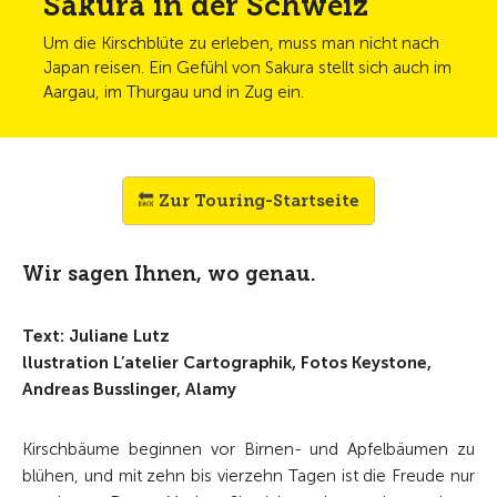
Sakura in der Schweiz
Um die Kirschblüte zu erleben, muss man nicht nach
Japan reisen. Ein Gefühl von Sakura stellt sich auch im
Aargau, im Thurgau und in Zug ein.
🔙 Zur Touring-Startseite
Wir sagen Ihnen, wo genau.
Text: Juliane Lutz
llustration L’atelier Cartographik, Fotos Keystone,
Andreas Busslinger, Alamy
Kirschbäume beginnen vor Birnen- und Apfelbäumen zu
blühen, und mit zehn bis vierzehn Tagen ist die Freude nur