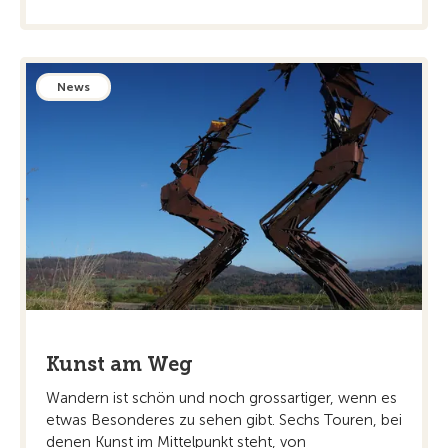
News
Kunst am Weg
Wandern ist schön und noch grossartiger, wenn es
etwas Besonderes zu sehen gibt. Sechs Touren, bei
denen Kunst im Mittelpunkt steht, von