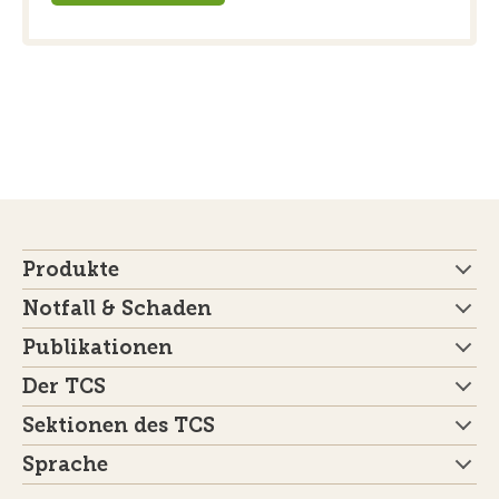
Produkte
Notfall & Schaden
Publikationen
Der TCS
Sektionen des TCS
Sprache