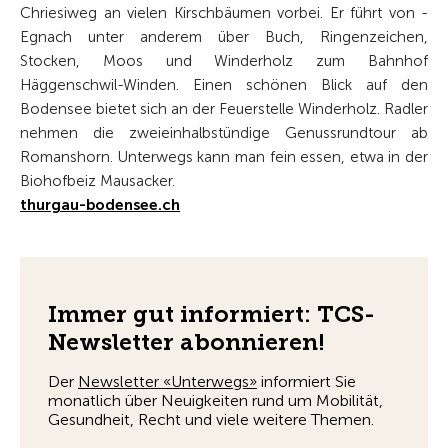
Chriesiweg an vielen Kirschbäumen vorbei. Er führt von ­
Egnach unter anderem über Buch, Ringenzeichen,
Stocken, Moos und Winderholz zum Bahnhof
Häggenschwil-­Winden. Einen schönen Blick auf den
Bodensee bietet sich an der Feuerstelle Winderholz. Radler
nehmen die zweieinhalbstündige Genussrundtour ab
Romanshorn. Unterwegs kann man fein essen, etwa in der
Biohofbeiz Mausacker.
thurgau-bodensee.ch