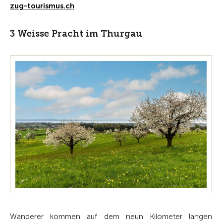
zug-tourismus.ch
3 Weisse Pracht im Thurgau
Wanderer kommen auf dem neun Kilometer ­langen