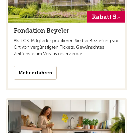
Rabatt 5.-
Fondation Beyeler
Als TCS-Mitglieder profitieren Sie bei Bezahlung vor
Ort von vergünstigten Tickets. Gewünschtes
Zeitfenster im Voraus reservierbar.
Mehr erfahren