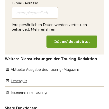
Weitere Dienstleistungen der Touring-Redaktion
Aktuelle Ausgabe des Touring-Magazins
Leserquiz
Inserieren im Touring
Share Funktionen: