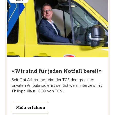
«Wir sind für jeden Notfall bereit»
Seit fünf Jahren betreibt der TCS den grössten
privaten Ambulanzdienst der Schweiz. Interview mit
Philippe Klaus, CEO von TCS ...
Mehr erfahren