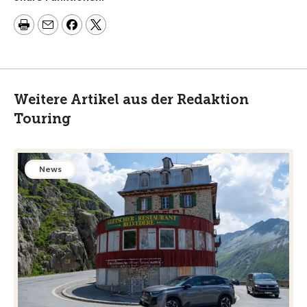
Weitere Artikel aus der Redaktion
Touring
News