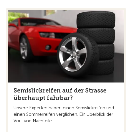
Semislickreifen auf der Strasse
überhaupt fahrbar?
Unsere Experten haben einen Semislickreifen und
einen Sommerreifen verglichen. Ein Überblick der
Vor- und Nachteile.