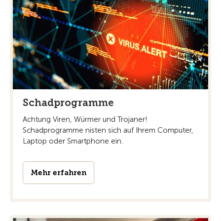
Schadprogramme
Achtung Viren, Würmer und Trojaner!
Schadprogramme nisten sich auf Ihrem Computer,
Laptop oder Smartphone ein.
Mehr erfahren