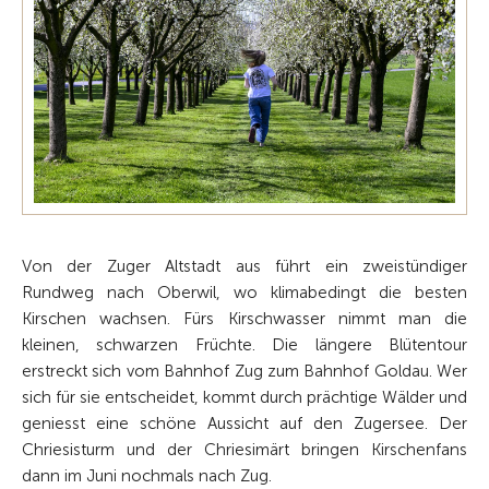
Von der Zuger Altstadt aus führt ein zweistündiger
Rundweg nach Oberwil, wo klimabedingt die ­besten
Kirschen wachsen. Fürs Kirschwasser nimmt man die
kleinen, schwarzen Früchte. Die längere Blütentour
erstreckt sich vom Bahnhof Zug zum Bahnhof Goldau. Wer
sich für sie entscheidet, kommt durch prächtige Wälder und
­geniesst eine schöne Aussicht auf den Zugersee. Der
Chriesisturm und der Chriesimärt bringen ­Kirschenfans
dann im Juni nochmals nach Zug.