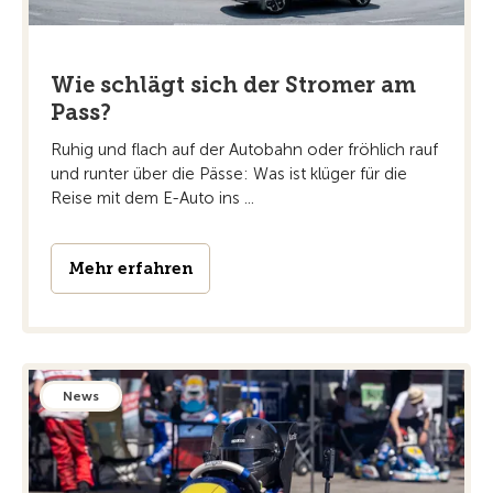
Wie schlägt sich der Stromer am
Pass?
Ruhig und flach auf der Autobahn oder fröhlich rauf
und runter über die Pässe: Was ist klüger für die
Reise mit dem E-Auto ins ...
Mehr erfahren
News