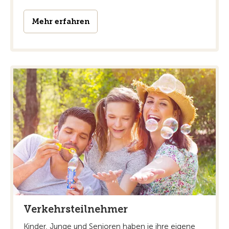
Mehr erfahren
Verkehrsteilnehmer
Kinder, Junge und Senioren haben je ihre eigene