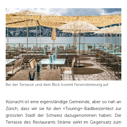
Bei der Terrasse und dem Blick kommt Ferienstimmung auf.
Küsnacht ist eine eigenständige Gemeinde, aber so nah an
Zürich, dass wir sie für den «Touring»-Badibeizentest zur
grössten Stadt der Schweiz dazugenommen haben. Die
Terrasse des Restaurants Sträme wirkt im Gegensatz zum