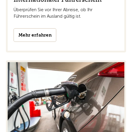
Überprüfen Sie vor Ihrer Abreise, ob Ihr
Führerschein im Ausland gültig ist.
Mehr erfahren