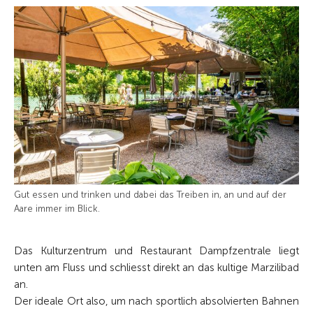
Gut essen und trinken und ­dabei das Treiben in, an und auf der
Aare immer im Blick.
Das Kulturzentrum und Restaurant Dampfzentrale liegt
unten am Fluss und schliesst direkt an das kultige Marzilibad
an.
Der ideale Ort also, um nach sportlich absolvierten Bahnen