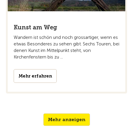
Kunst am Weg
Wandern ist schön und noch grossartiger, wenn es
etwas Besonderes zu sehen gibt. Sechs Touren, bei
denen Kunst im Mittelpunkt steht, von
Kirchenfenstern bis zu ...
Mehr erfahren
Mehr anzeigen