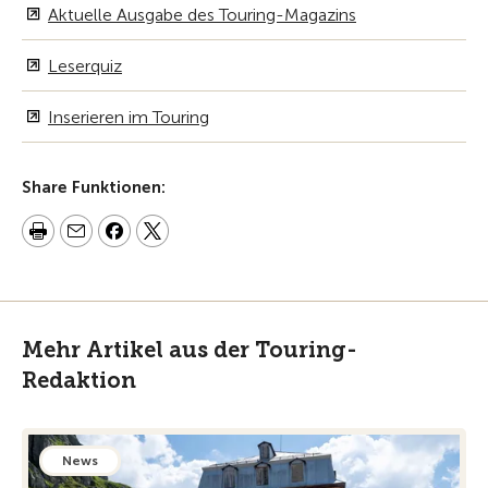
Aktuelle Ausgabe des Touring-Magazins
Leserquiz
Inserieren im Touring
Share Funktionen:
Mehr Artikel aus der Touring-
Redaktion
News