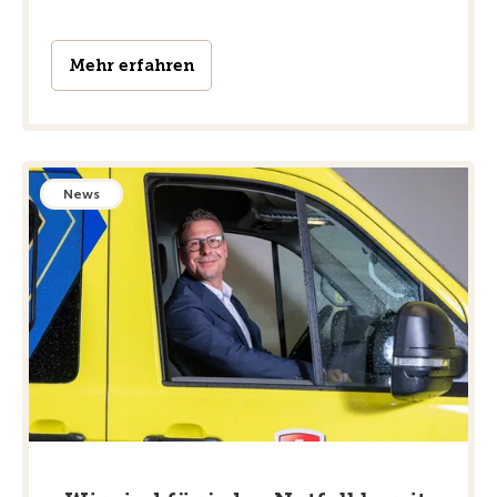
Mehr erfahren
News