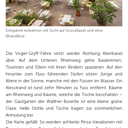
Entspannt einkehren mit Sicht auf Grossbasel und eine
Rheinfähre.
Die Vogel-Gryff-Fähre setzt wieder Richtung Kleinbasel
über. Auf dem Unteren Rheinweg gehe Baslerinnen,
Touristen und Eltern mit ihren Kindern spazieren. Auf den
hinunter zum Fluss führenden Stufen sitzen Junge und
Ältere in der Sonne, manche mit den Füssen im Wasser. Ein
Kiesstrand ist rund zehn Minuten zu Fuss entfernt. Bäume
am Rheinweg und Bäume, welche die Tische beschatten –
der Gastgarten der Walther-Buvette ist eine kleine grüne
Oase. Helle Stühle und Tische tragen zur sommerlichen
Anmutung bei.
Die Karte gefällt. So werden achterlei Pinsa-Variationen mit