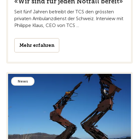
«Wir sind für jeden Notfall bereit»
Seit fünf Jahren betreibt der TCS den grössten
privaten Ambulanzdienst der Schweiz. Interview mit
Philippe Klaus, CEO von TCS ...
Mehr erfahren
News