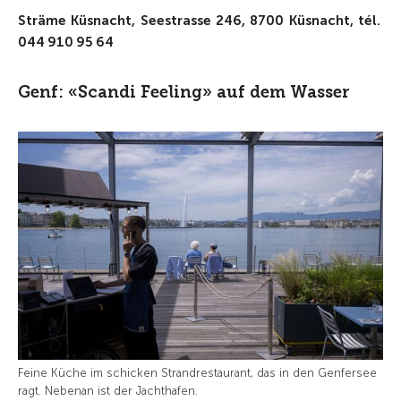
Sträme Küsnacht, Seestrasse 246, 8700 Küsnacht, tél.
044 910 95 64
Genf: «Scandi Feeling» auf dem Wasser
Feine Küche im schicken Strandrestaurant, das in den Genfersee
ragt. Nebenan ist der Jachthafen.