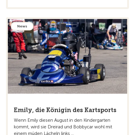
News
Emily, die Königin des Kartsports
Wenn Emily diesen August in den Kindergarten
kommt, wird sie Dreirad und Bobbycar wohl mit
einem müden Lächeln links ...