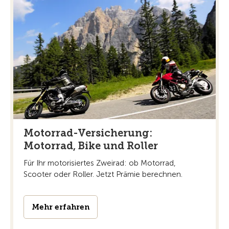
Motorrad-Versicherung:
Motorrad, Bike und Roller
Für Ihr motorisiertes Zweirad: ob Motorrad,
Scooter oder Roller. Jetzt Prämie berechnen.
Mehr erfahren