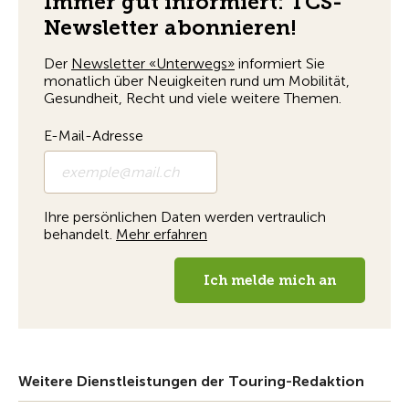
Weitere Dienstleistungen der Touring-Redaktion