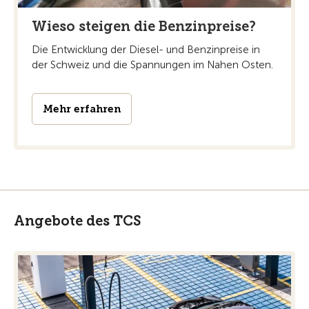
Wieso steigen die Benzinpreise?
Die Entwicklung der Diesel- und Benzinpreise in
der Schweiz und die Spannungen im Nahen Osten.
Mehr erfahren
Angebote des TCS