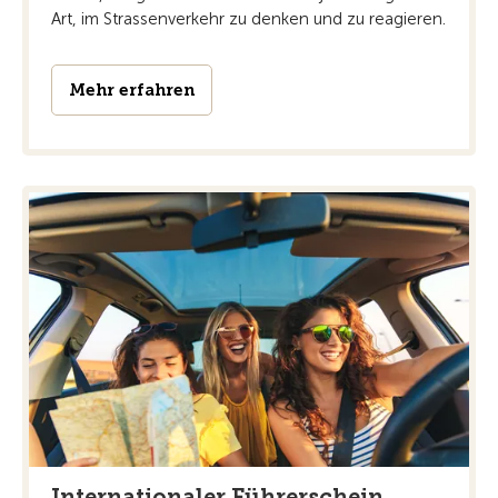
Art, im Strassenverkehr zu denken und zu reagieren.
Mehr erfahren
Internationaler Führerschein