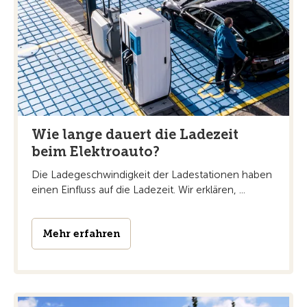
Wie lange dauert die Ladezeit
beim Elektroauto?
Die Ladegeschwindigkeit der Ladestationen haben
einen Einfluss auf die Ladezeit. Wir erklären, ...
Mehr erfahren