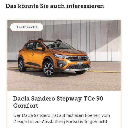
Das könnte Sie auch interessieren
Testbericht
Dacia Sandero Stepway TCe 90
Comfort
Der Dacia Sandero hat auf fast allen Ebenen vom
Design bis zur Ausstattung Fortschritte gemacht.