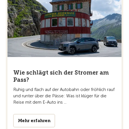
Wie schlägt sich der Stromer am
Pass?
Ruhig und flach auf der Autobahn oder fröhlich rauf
und runter über die Pässe: Was ist klüger für die
Reise mit dem E-Auto ins ...
Mehr erfahren