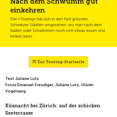
Nach dem Schwumm gut
einkehren
Der «Touring» hat sich in den fünf grössten
Schweizer Städten umgesehen, wo man nach dem
Baden oder Schwimmen noch nett etwas essen und
trinken kann.
🔙 Zur Touring-Startseite
Text Juliane Lutz
Fotos Emanuel Freudiger, Juliane Lutz, Olivier
Vogelsang
Küsnacht bei Zürich: auf der schicken
Seeterrasse