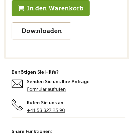
In den Warenkorb
Downloaden
Benötigen Sie Hilfe?
Senden Sie uns Ihre Anfrage
Formular aufrufen
Rufen Sie uns an
+41 58 827 23 90
Share Funktionen: