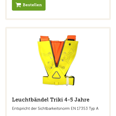
Bestellen
Leuchtbändel Triki 4-5 Jahre
Entspricht der Sichtbarkeitsnorm EN 17353 Typ A