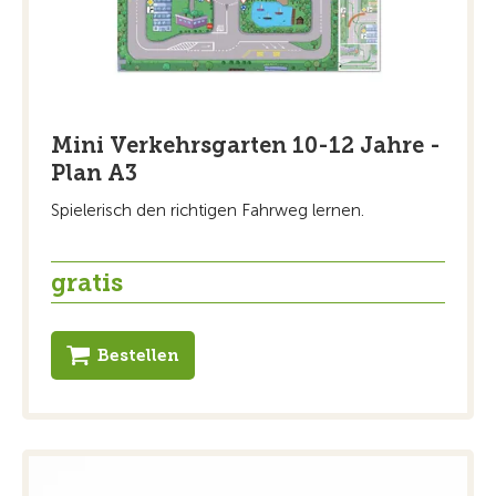
Mini Verkehrsgarten 10-12 Jahre -
Plan A3
Spielerisch den richtigen Fahrweg lernen.
gratis
Bestellen