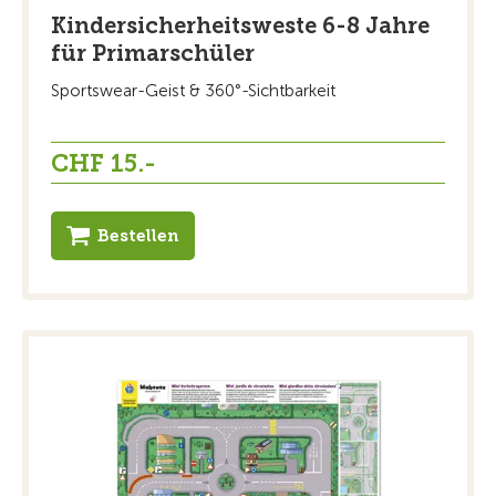
Kindersicherheitsweste 6-8 Jahre
für Primarschüler
Sportswear-Geist & 360°-Sichtbarkeit
CHF 15.-
Bestellen