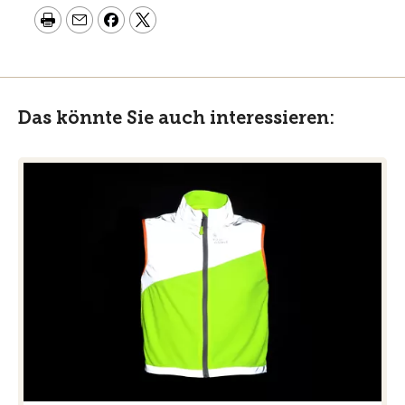
Das könnte Sie auch interessieren: