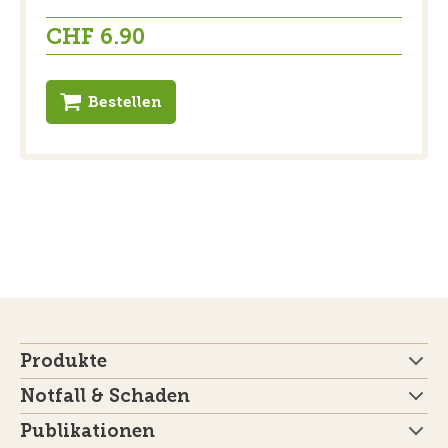
CHF 6.90
Bestellen
Produkte
Notfall & Schaden
Publikationen