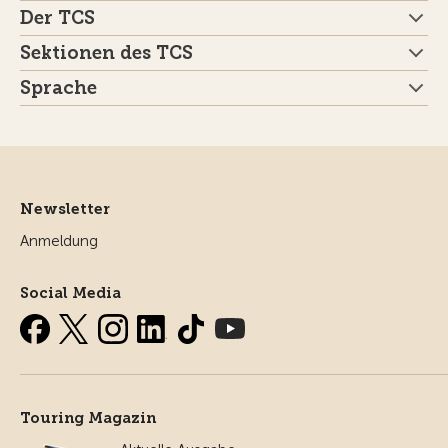
Der TCS
Sektionen des TCS
Sprache
Newsletter
Anmeldung
Social Media
Touring Magazin