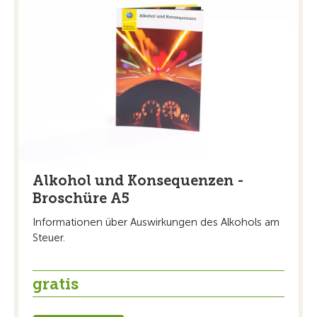
Alkohol und Konsequenzen -
Broschüre A5
Informationen über Auswirkungen des Alkohols am
Steuer.
gratis