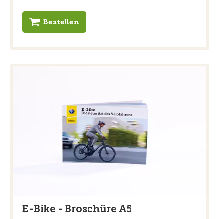
Bestellen
E-Bike - Broschüre A5