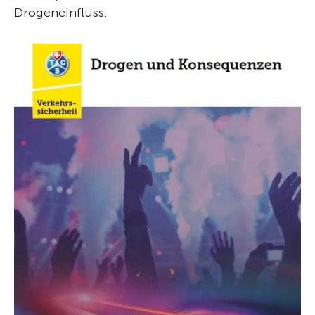
Drogeneinfluss.