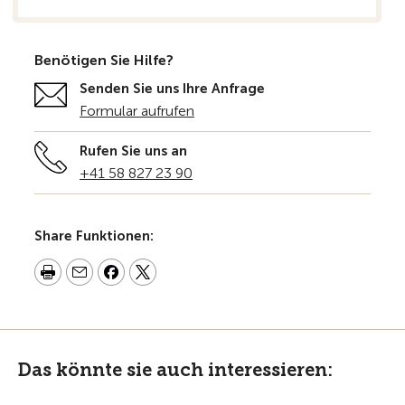
Benötigen Sie Hilfe?
Senden Sie uns Ihre Anfrage
Formular aufrufen
Rufen Sie uns an
+41 58 827 23 90
Share Funktionen:
Das könnte sie auch interessieren: