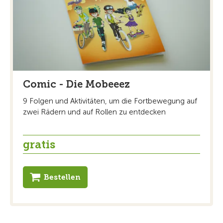
Comic - Die Mobeeez
9 Folgen und Aktivitäten, um die Fortbewegung auf
zwei Rädern und auf Rollen zu entdecken
gratis
Bestellen