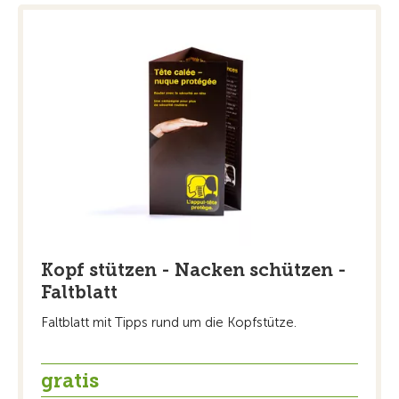
Kopf stützen - Nacken schützen -
Faltblatt
Faltblatt mit Tipps rund um die Kopfstütze.
gratis