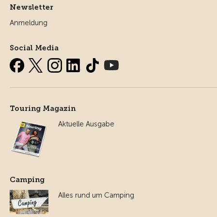
Newsletter
Anmeldung
Social Media
Touring Magazin
Aktuelle Ausgabe
Camping
Alles rund um Camping