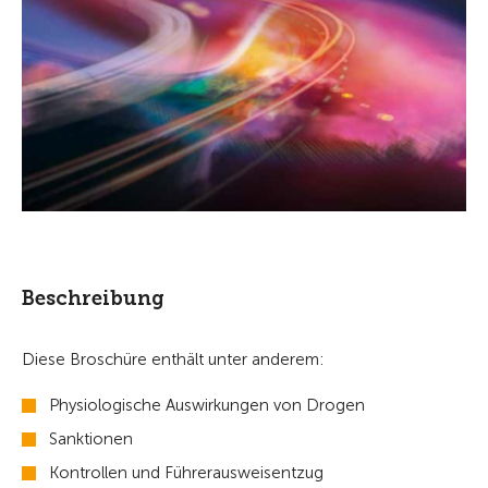
Beschreibung
Diese Broschüre enthält unter anderem:
Physiologische Auswirkungen von Drogen
Sanktionen
Kontrollen und Führerausweisentzug