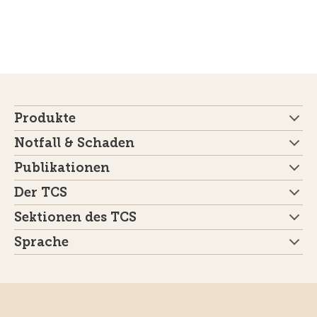
Produkte
Notfall & Schaden
Publikationen
Der TCS
Sektionen des TCS
Sprache