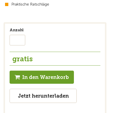
Praktische Ratschläge
Anzahl
gratis
In den Warenkorb
Jetzt herunterladen