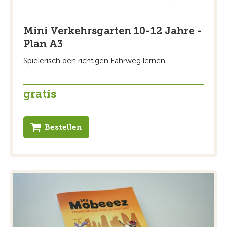
Mini Verkehrsgarten 10-12 Jahre -
Plan A3
Spielerisch den richtigen Fahrweg lernen.
gratis
Bestellen