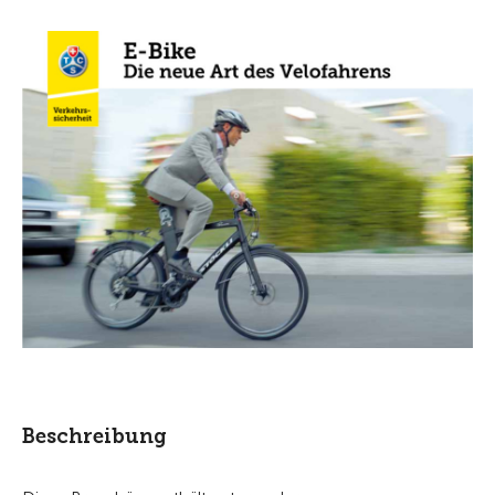
Beschreibung