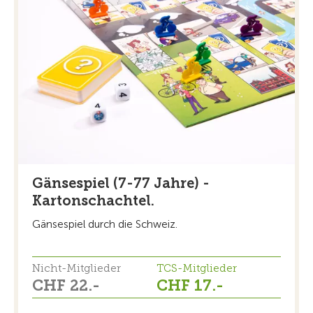
Gänsespiel (7-77 Jahre) -
Kartonschachtel.
Gänsespiel durch die Schweiz.
Nicht-Mitglieder
TCS-Mitglieder
CHF 22.-
CHF 17.-