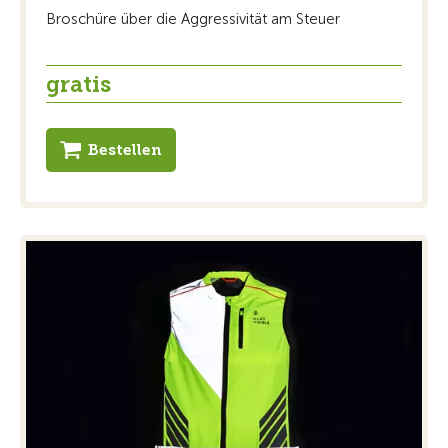
Broschüre über die Aggressivität am Steuer
gratis
Bestellen