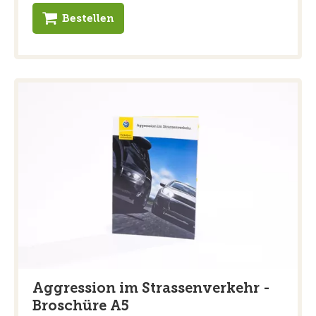
Bestellen
Aggression im Strassenverkehr -
Broschüre A5