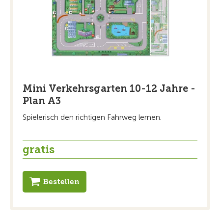
Mini Verkehrsgarten 10-12 Jahre -
Plan A3
Spielerisch den richtigen Fahrweg lernen.
gratis
Bestellen