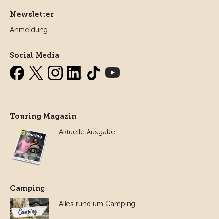
Newsletter
Anmeldung
Social Media
Touring Magazin
Aktuelle Ausgabe
Camping
Alles rund um Camping