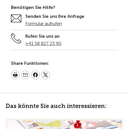
Benötigen Sie Hilfe?
Senden Sie uns Ihre Anfrage
Formular aufrufen
Rufen Sie uns an
+41 58 827 23 90
Share Funktionen:
Das könnte Sie auch interessieren: