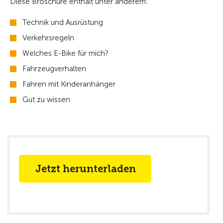
Diese Broschüre enthält unter anderem:
Technik und Ausrüstung
Verkehrsregeln
Welches E-Bike für mich?
Fahrzeugverhalten
Fahren mit Kinderanhänger
Gut zu wissen
Jetzt herunterladen