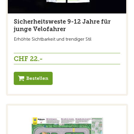
Sicherheitsweste 9-12 Jahre für
junge Velofahrer
Erhöhte Sichtbarkeit und trendiger Stil
CHF 22.-
Bestellen