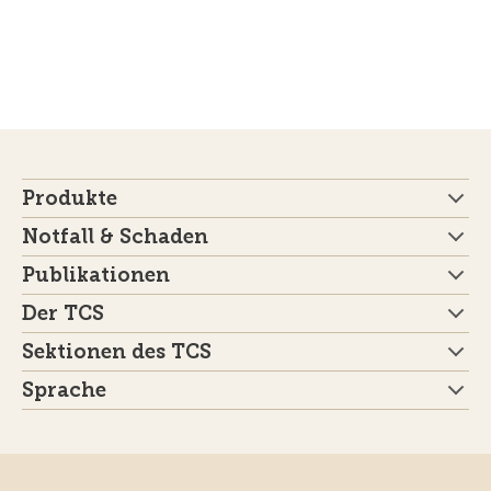
Produkte
Notfall & Schaden
Publikationen
Der TCS
Sektionen des TCS
Sprache