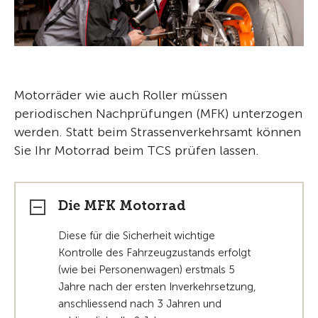
Motorräder wie auch Roller müssen
periodischen Nachprüfungen (MFK) unterzogen
werden. Statt beim Strassenverkehrsamt können
Sie Ihr Motorrad beim TCS prüfen lassen.
Die MFK Motorrad
Diese für die Sicherheit wichtige
Kontrolle des Fahrzeugzustands erfolgt
(wie bei Personenwagen) erstmals 5
Jahre nach der ersten Inverkehrsetzung,
anschliessend nach 3 Jahren und