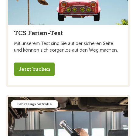
TCS Ferien-Test
Mit unserem Test sind Sie auf der sicheren Seite
und können sich sorgenlos auf den Weg machen.
Jetzt buchen
Fahrzeugkontrolle