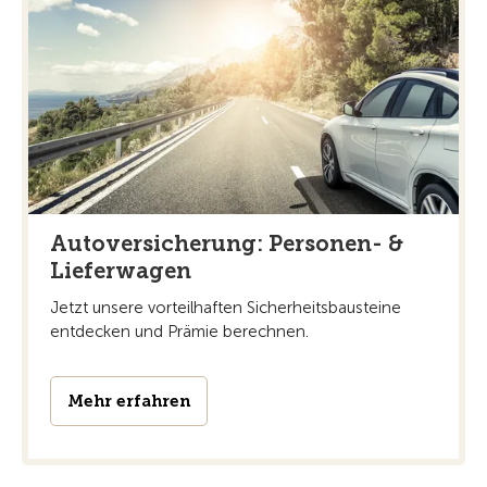
Autoversicherung: Personen- &
Lieferwagen
Jetzt unsere vorteilhaften Sicherheitsbausteine
entdecken und Prämie berechnen.
Mehr erfahren