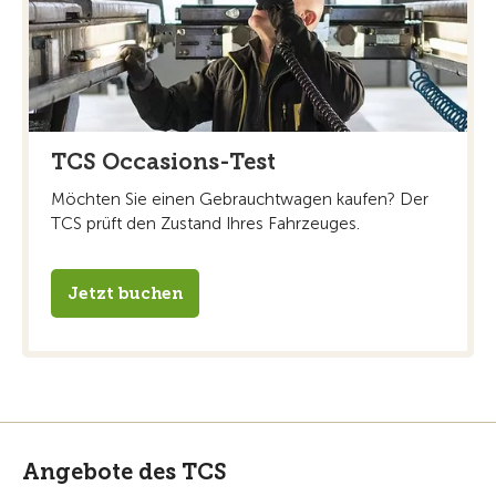
TCS Occasions-Test
Möchten Sie einen Gebrauchtwagen kaufen? Der
TCS prüft den Zustand Ihres Fahrzeuges.
Jetzt buchen
Angebote des TCS