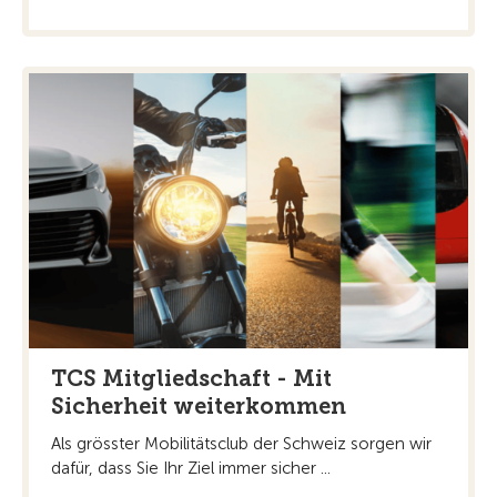
TCS Mitgliedschaft - Mit
Sicherheit weiterkommen
Als grösster Mobilitätsclub der Schweiz sorgen wir
dafür, dass Sie Ihr Ziel immer sicher ...