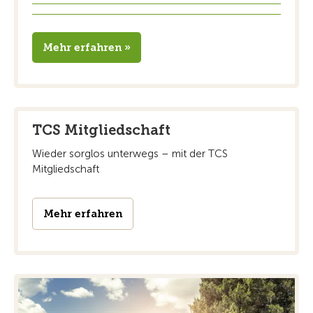
Mehr erfahren »
TCS Mitgliedschaft
Wieder sorglos unterwegs – mit der TCS
Mitgliedschaft
Mehr erfahren