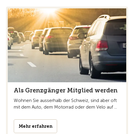
Als Grenzgänger Mitglied werden
Wohnen Sie ausserhalb der Schweiz, sind aber oft
mit dem Auto, dem Motorrad oder dem Velo auf ...
Mehr erfahren