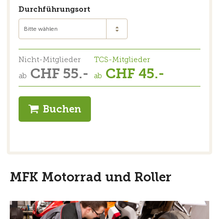
Durchführungsort
Bitte wählen
Nicht-Mitglieder
TCS-Mitglieder
CHF 55.-
CHF 45.-
ab
ab
Buchen
MFK Motorrad und Roller