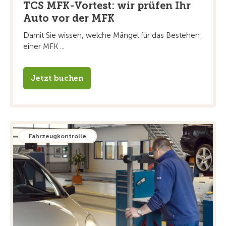
TCS MFK-Vortest: wir prüfen Ihr
Auto vor der MFK
Damit Sie wissen, welche Mängel für das Bestehen
einer MFK ...
Jetzt buchen
Fahrzeugkontrolle