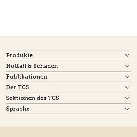
Produkte
Notfall & Schaden
Publikationen
Der TCS
Sektionen des TCS
Sprache