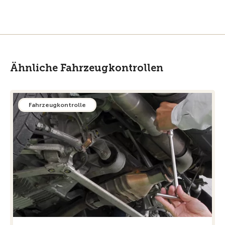
Ähnliche Fahrzeugkontrollen
Fahrzeugkontrolle