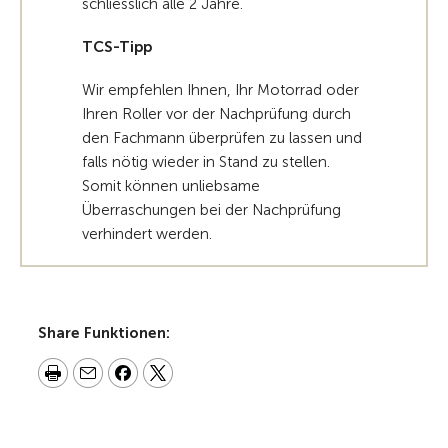
schliesslich alle 2 Jahre.
TCS-Tipp
Wir empfehlen Ihnen, Ihr Motorrad oder
Ihren Roller vor der Nachprüfung durch
den Fachmann überprüfen zu lassen und
falls nötig wieder in Stand zu stellen.
Somit können unliebsame
Überraschungen bei der Nachprüfung
verhindert werden.
Share Funktionen: