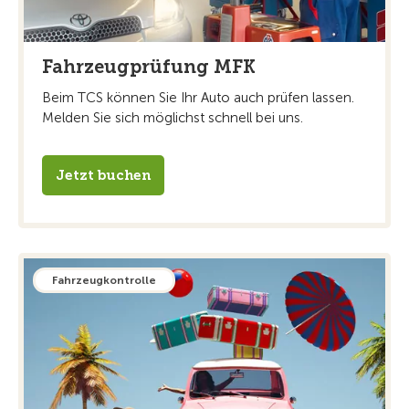
Fahrzeugprüfung MFK
Beim TCS können Sie Ihr Auto auch prüfen lassen.
Melden Sie sich möglichst schnell bei uns.
Jetzt buchen
Fahrzeugkontrolle