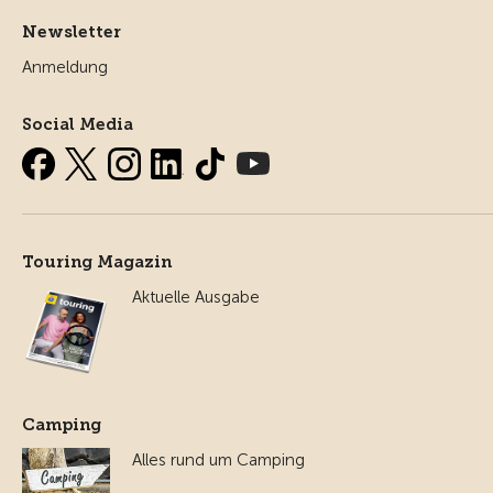
Newsletter
Anmeldung
Social Media
Touring Magazin
Aktuelle Ausgabe
Camping
Alles rund um Camping