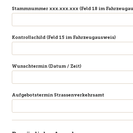
Stammnummer xxx.xxx.xxx (Feld 18 im Fahrzeugau
Kontrollschild (Feld 15 im Fahrzeugausweis)
Wunschtermin (Datum / Zeit)
Aufgebotstermin Strassenverkehrsamt