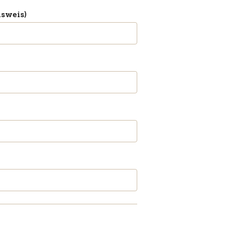
sweis)