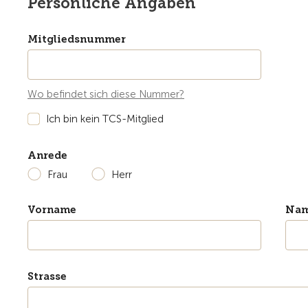
Persönliche Angaben
Mitgliedsnummer
Wo befindet sich diese Nummer?
Ich bin kein TCS-Mitglied
Anrede
Frau
Herr
Vorname
Na
Strasse