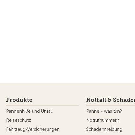
Produkte
Notfall & Schade
Pannenhilfe und Unfall
Panne - was tun?
Reiseschutz
Notrufnummern
Fahrzeug-Versicherungen
Schadenmeldung