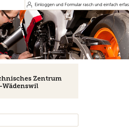
Einloggen und Formular rasch und einfach erfa
chnisches Zentrum
-Wädenswil