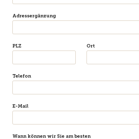
Adressergänzung
PLZ
Ort
Telefon
E-Mail
Wann können wir Sie am besten