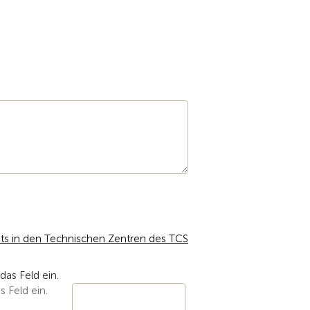
ts in den Technischen Zentren des TCS
s Feld ein.