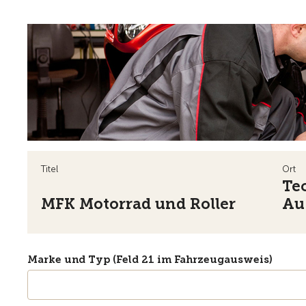
Titel
Ort
Te
MFK Motorrad und Roller
Au
Marke und Typ (Feld 21 im Fahrzeugausweis)